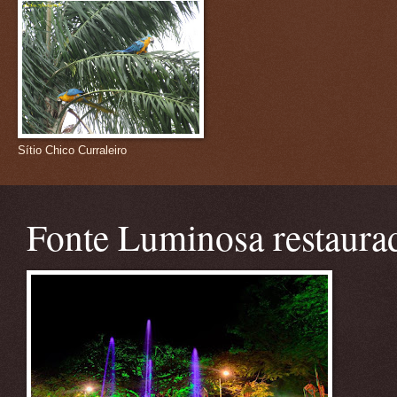
Sítio Chico Curraleiro
Fonte Luminosa restaura