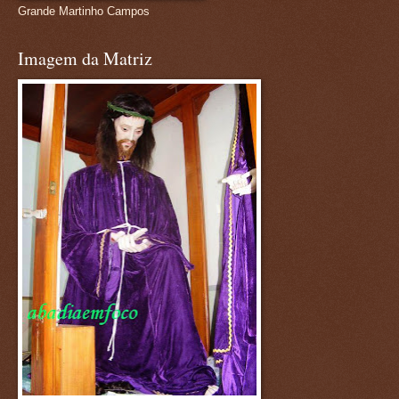
Grande Martinho Campos
Imagem da Matriz