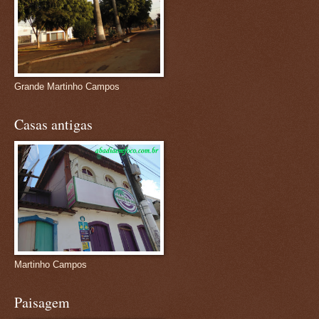
Grande Martinho Campos
Casas antigas
Martinho Campos
Paisagem