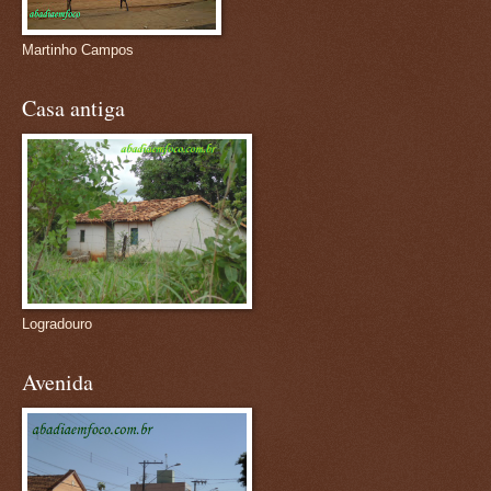
Martinho Campos
Casa antiga
Logradouro
Avenida