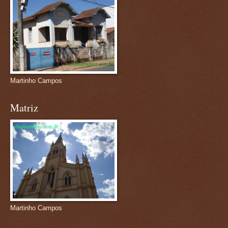
Martinho Campos
Matriz
Martinho Campos