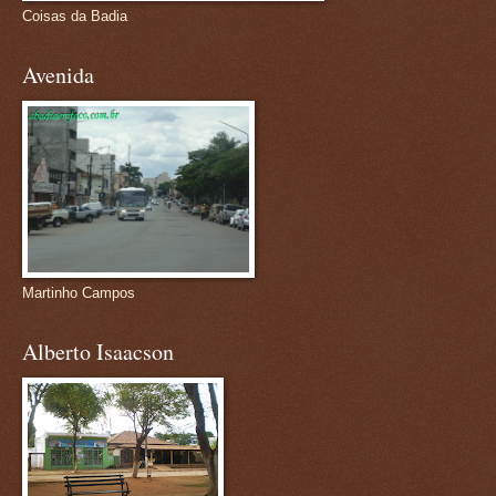
Coisas da Badia
Avenida
Martinho Campos
Alberto Isaacson