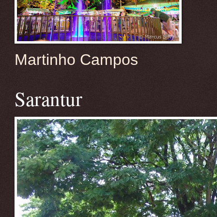
Martinho Campos
Sarantur