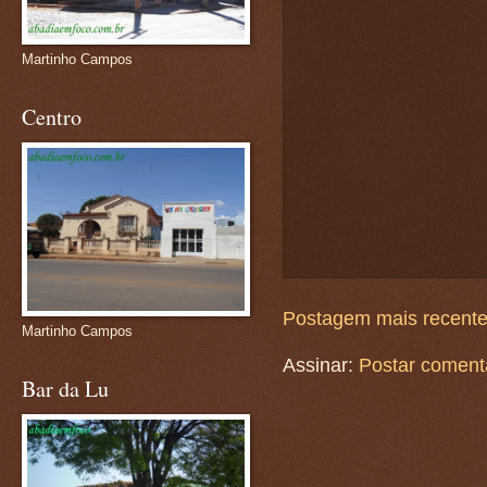
Martinho Campos
Centro
Postagem mais recent
Martinho Campos
Assinar:
Postar coment
Bar da Lu