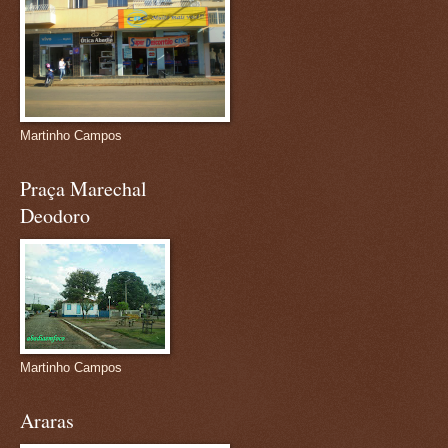
Martinho Campos
Praça Marechal
Deodoro
Martinho Campos
Araras