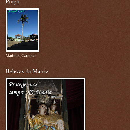
Praça
Martinho Campos
Belezas da Matriz