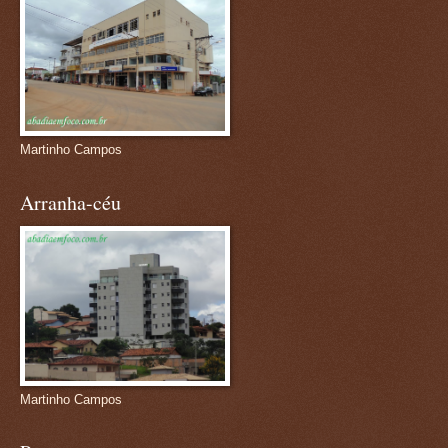
Martinho Campos
Arranha-céu
Martinho Campos