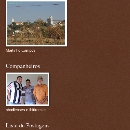
Martinho Campos
Companheiros
abadienses e ibitirenses
Lista de Postagens