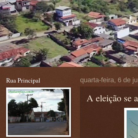
Rua Principal
quarta-feira, 6 de 
A eleição se 