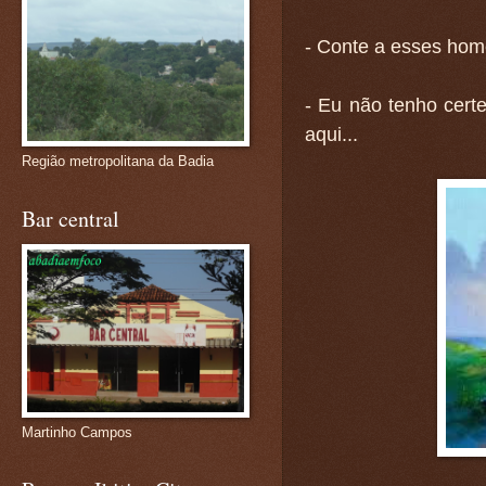
- Conte a esses home
- Eu não tenho cert
aqui...
Região metropolitana da Badia
Bar central
Martinho Campos