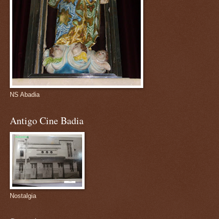
NS Abadia
Antigo Cine Badia
Nostalgia