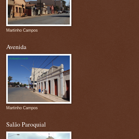
Martinho Campos
Avenida
Martinho Campos
Salão Paroquial