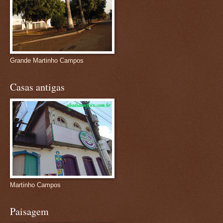
Grande Martinho Campos
Casas antigas
Martinho Campos
Paisagem