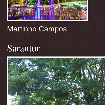
Martinho Campos
Sarantur