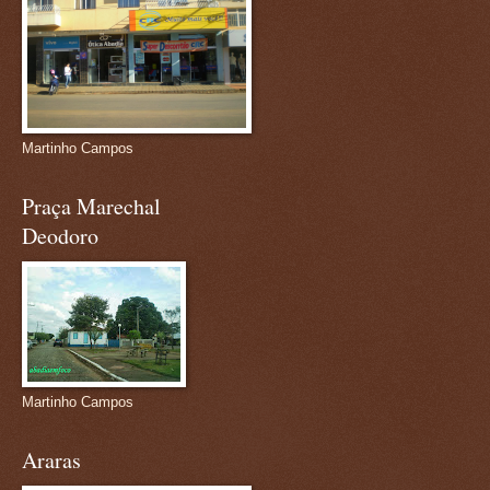
Martinho Campos
Praça Marechal
Deodoro
Martinho Campos
Araras