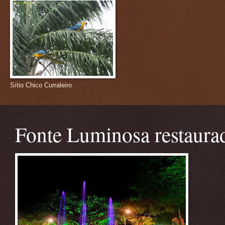
Sítio Chico Curraleiro
Fonte Luminosa restaura