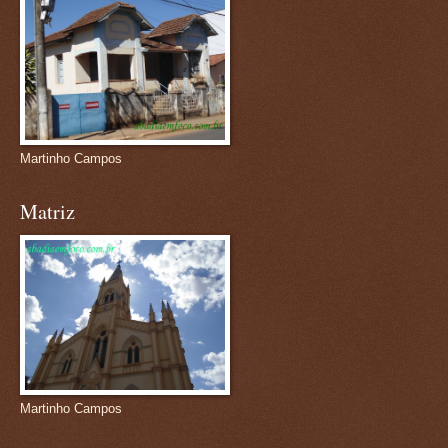
Martinho Campos
Matriz
Martinho Campos