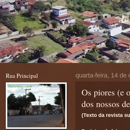
Rua Principal
quarta-feira, 14 de
Os piores (e o
dos nossos d
(Texto da revista s