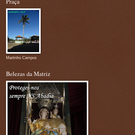
Praça
Martinho Campos
Belezas da Matriz