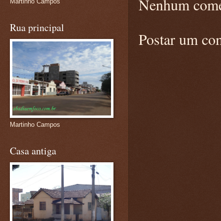
Nenhum come
Martinho Campos
Rua principal
Postar um co
Martinho Campos
Casa antiga