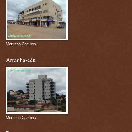
Martinho Campos
Arranha-céu
Martinho Campos