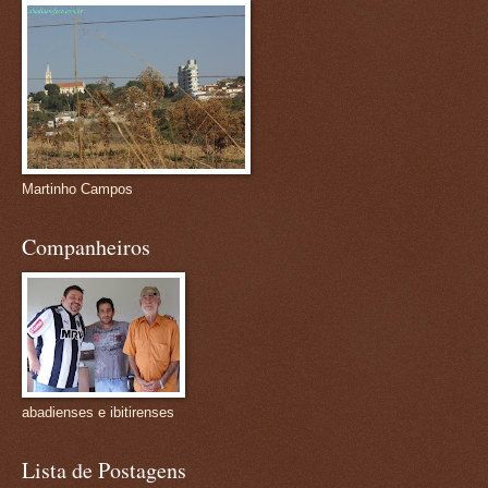
Martinho Campos
Companheiros
abadienses e ibitirenses
Lista de Postagens