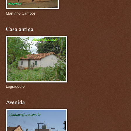
Martinho Campos
Casa antiga
Logradouro
Avenida