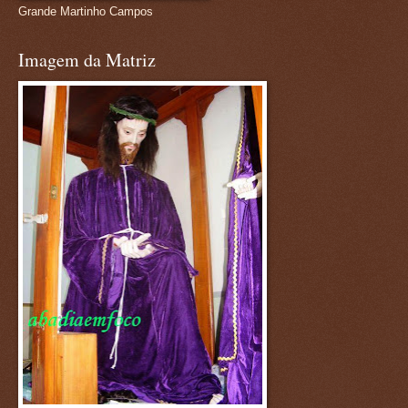
Grande Martinho Campos
Imagem da Matriz