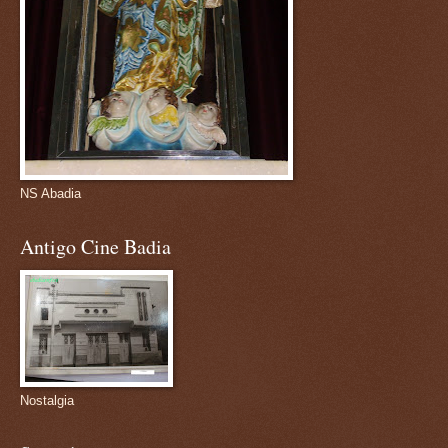
NS Abadia
Antigo Cine Badia
Nostalgia