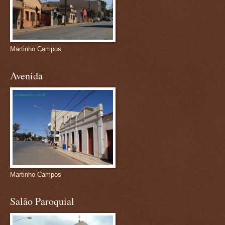
Martinho Campos
Avenida
Martinho Campos
Salão Paroquial