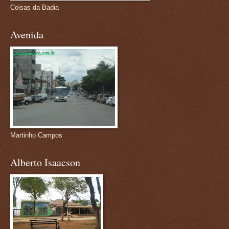
Coisas da Badia
Avenida
Martinho Campos
Alberto Isaacson