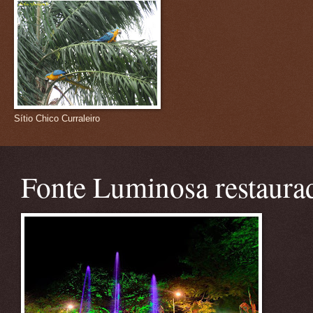
Sítio Chico Curraleiro
Fonte Luminosa restaura