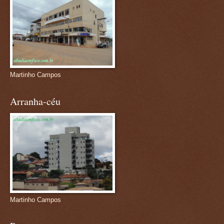
Martinho Campos
Arranha-céu
Martinho Campos