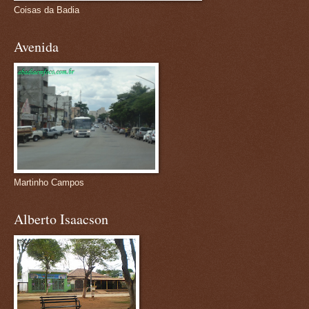
Coisas da Badia
Avenida
Martinho Campos
Alberto Isaacson