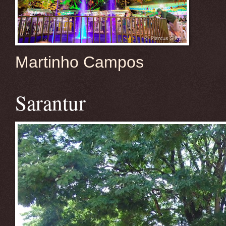
Martinho Campos
Sarantur