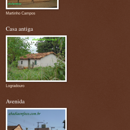
Martinho Campos
Casa antiga
Logradouro
Avenida