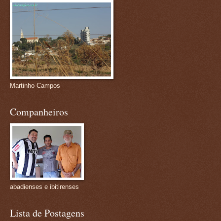
Martinho Campos
Companheiros
abadienses e ibitirenses
Lista de Postagens