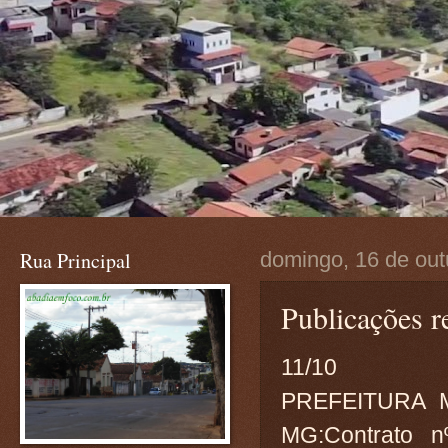
Rua Principal
domingo, 16 de out
Publicações r
11/10
PREFEITURA 
MG:Contrato 