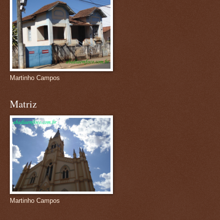
Martinho Campos
Matriz
Martinho Campos