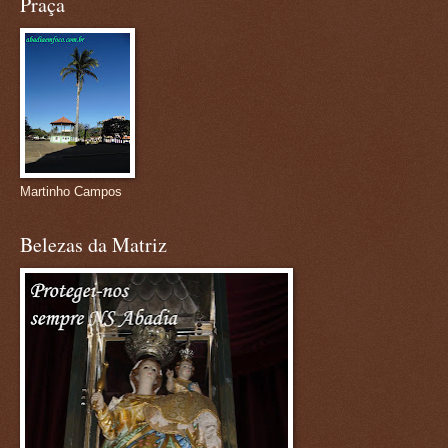
Praça
Martinho Campos
Belezas da Matriz