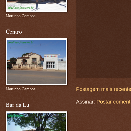
Martinho Campos
Centro
Postagem mais recent
Martinho Campos
Assinar:
Postar coment
Bar da Lu