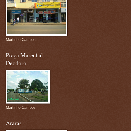
Martinho Campos
Praça Marechal
Deodoro
Martinho Campos
Araras