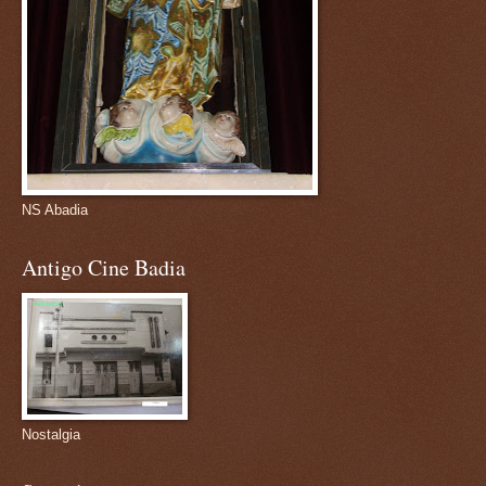
NS Abadia
Antigo Cine Badia
Nostalgia