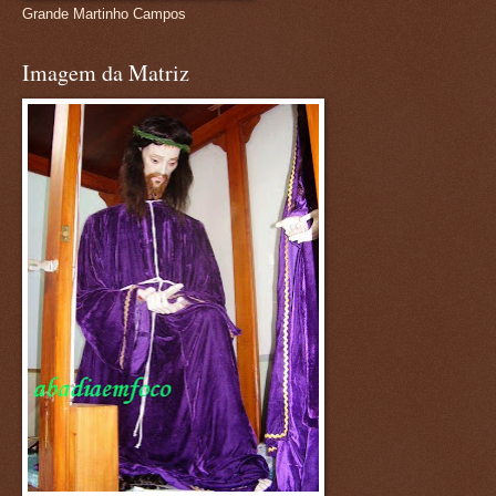
Grande Martinho Campos
Imagem da Matriz