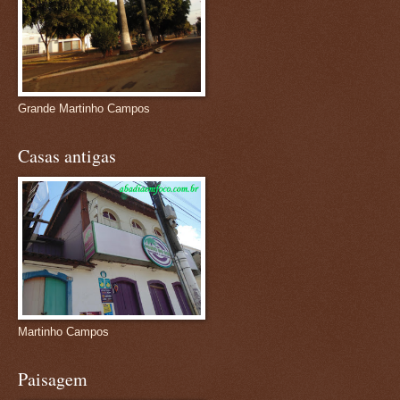
Grande Martinho Campos
Casas antigas
Martinho Campos
Paisagem