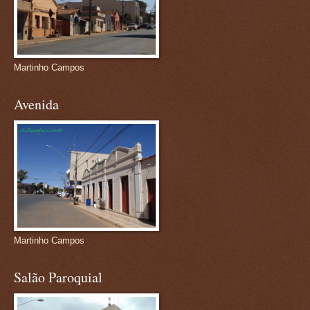
Martinho Campos
Avenida
Martinho Campos
Salão Paroquial