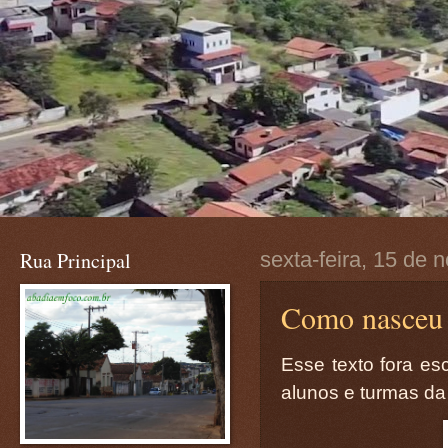
Rua Principal
sexta-feira, 15 de
Como nasceu I
Esse texto fora es
alunos e turmas da