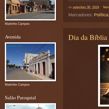
on
setembro 30, 2024
Nen
Marcadores:
Política
Martinho Campos
Dia da Bíblia
Avenida
Martinho Campos
Salão Paroquial