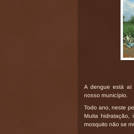
A dengue está aí
nosso município.
Todo ano, neste pe
Muita hidratação,
mosquito não se mul