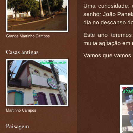
Uma curiosidade: 
senhor João Panela
dia no descanso dos 
Este ano teremos
Grande Martinho Campos
muita agitação em
Casas antigas
Vamos que vamos p
Martinho Campos
Paisagem