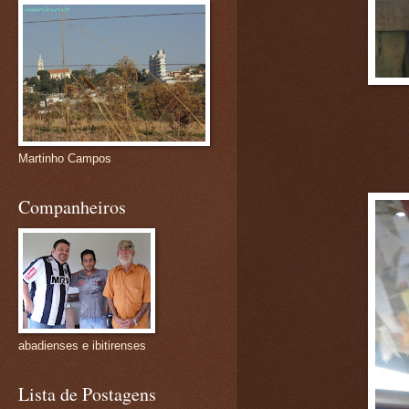
Martinho Campos
Companheiros
abadienses e ibitirenses
Lista de Postagens