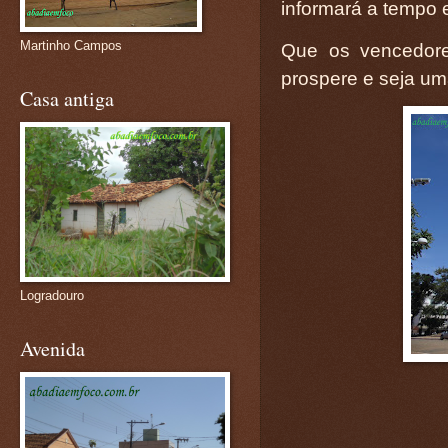
informará a tempo 
Martinho Campos
Que os vencedore
prospere e seja u
Casa antiga
Logradouro
Avenida