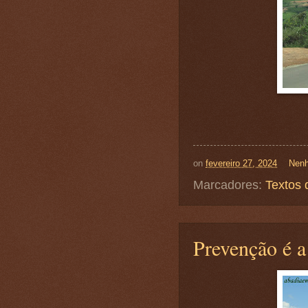
on
fevereiro 27, 2024
Nenh
Marcadores:
Textos 
Prevenção é a