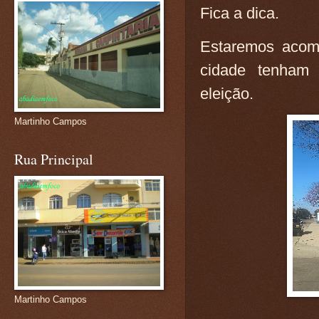
Fica a dica.
Estaremos acom
cidade tenham 
eleição.
Martinho Campos
Rua Principal
Martinho Campos