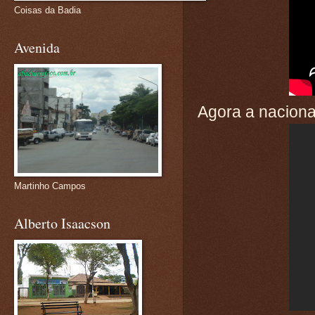
Coisas da Badia
Avenida
Agora a naciona
Martinho Campos
Alberto Isaacson