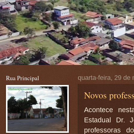
Rua Principal
quarta-feira, 29 de
Novos profes
Acontece nest
Estadual Dr. 
professoras do