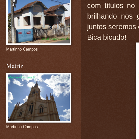
com títulos no
brilhando nos 
juntos seremos
Bica bicudo!
Martinho Campos
Matriz
Martinho Campos