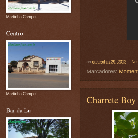
Martinho Campos
Centro
on
dezembro 29, 2012
Nen
Marcadores:
Moment
Martinho Campos
Charrete Boy
Bar da Lu