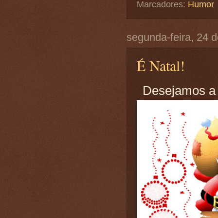
Marcadores:
Humor
segunda-feira, 24 
É Natal!
Desejamos a t