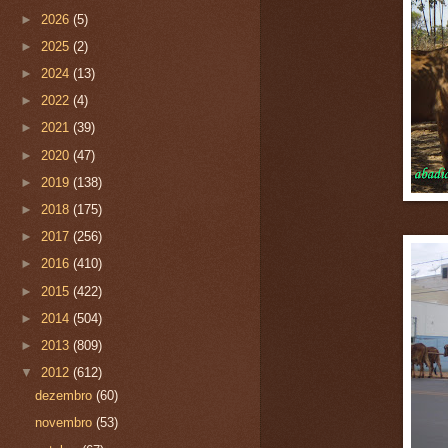
►
2026
(5)
►
2025
(2)
►
2024
(13)
►
2022
(4)
►
2021
(39)
►
2020
(47)
►
2019
(138)
►
2018
(175)
►
2017
(256)
►
2016
(410)
►
2015
(422)
►
2014
(504)
►
2013
(809)
▼
2012
(612)
dezembro
(60)
novembro
(53)