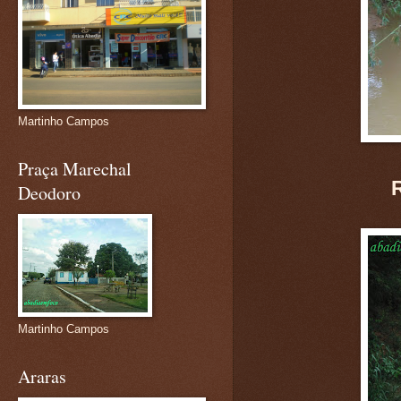
Martinho Campos
Praça Marechal
R
Deodoro
Martinho Campos
Araras