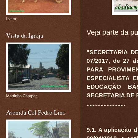
Ibitira
Veja parte da pu
Vista da Igreja
"SECRETARIA D
07/2017, de 27
PARA PROVIME
ESPECIALISTA 
EDUCAÇÃO BÁ
SECRETARIA DE
Martinho Campos
.........................
Avenida Cel Pedro Lino
9.1. A aplicação 