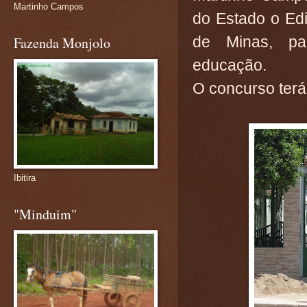
Martinho Campos
do Estado o Edi
de Minas, pa
Fazenda Monjolo
educação.
O concurso terá
Ibitira
"Minduim"