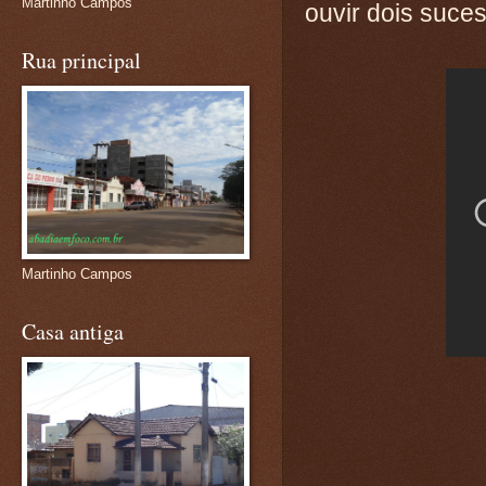
Martinho Campos
ouvir dois suce
Rua principal
Martinho Campos
Casa antiga