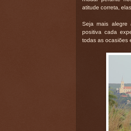
atitude correta, el
Seja mais alegre
positiva cada exp
todas as ocasiões e