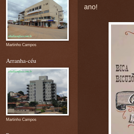
ano!
Martinho Campos
Arranha-céu
Martinho Campos