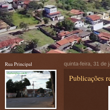
Rua Principal
quinta-feira, 31 de 
Publicações r