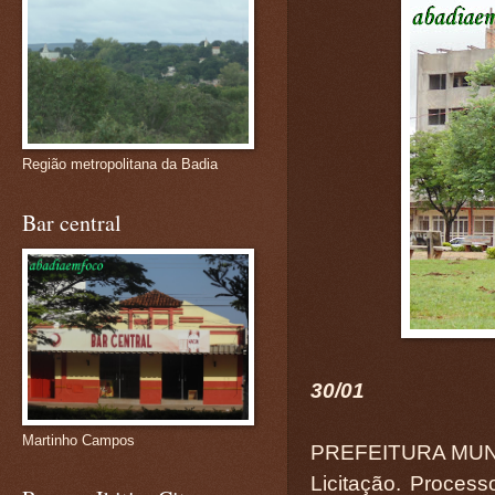
Região metropolitana da Badia
Bar central
30/01
Martinho Campos
PREFEITURA MUN
Licitação. Process