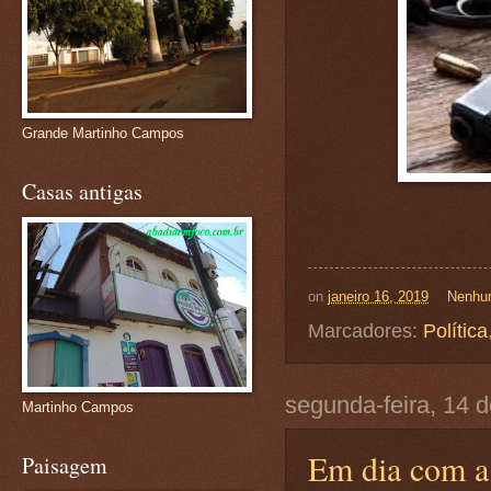
Grande Martinho Campos
Casas antigas
on
janeiro 16, 2019
Nenhu
Marcadores:
Política
segunda-feira, 14 d
Martinho Campos
Em dia com a
Paisagem