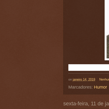
on
janeiro 14, 2019
Nenhu
Marcadores:
Humor
sexta-feira, 11 de 