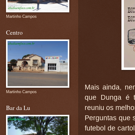
Martinho Campos
Centro
Mais ainda, ne
Martinho Campos
que Dunga é t
Bar da Lu
reuniu os melho
Perguntas que 
futebol de cart