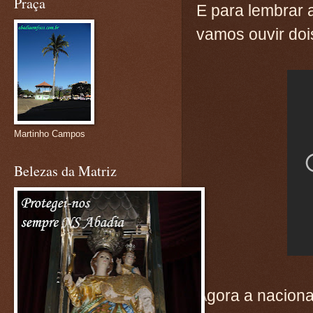
Praça
E para lembrar 
vamos ouvir doi
Martinho Campos
Belezas da Matriz
Agora a naciona