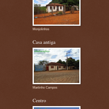
Monjolinhos
Casa antiga
Martinho Campos
Centro