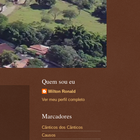
Quem sou eu
Wilton Ronald
Ver meu perfil completo
Marcadores
Cânticos dos Cânticos
Causos