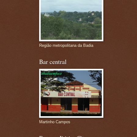
Região metropolitana da Badia
Bar central
Martinho Campos