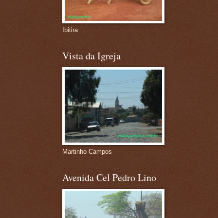
Ibitira
Vista da Igreja
Martinho Campos
Avenida Cel Pedro Lino