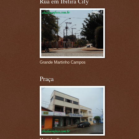
Rua em Ibitira City
Grande Martinho Campos
Praça