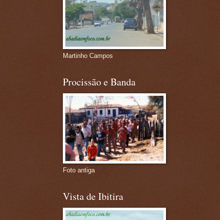
Martinho Campos
Procissão e Banda
Foto antiga
Vista de Ibitira