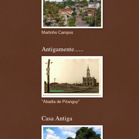
Martinho Campos
Antigamente......
"Abadia de Pitanguy"
Casa Antiga