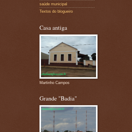
saúde municipal
Textos do blogueiro
Casa antiga
Martinho Campos
Grande "Badia"