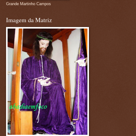
Grande Martinho Campos
Imagem da Matriz