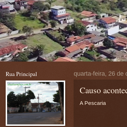
Rua Principal
quarta-feira, 26 de
Causo aconte
A Pescaria