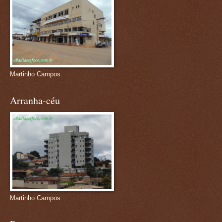
Martinho Campos
Arranha-céu
Martinho Campos