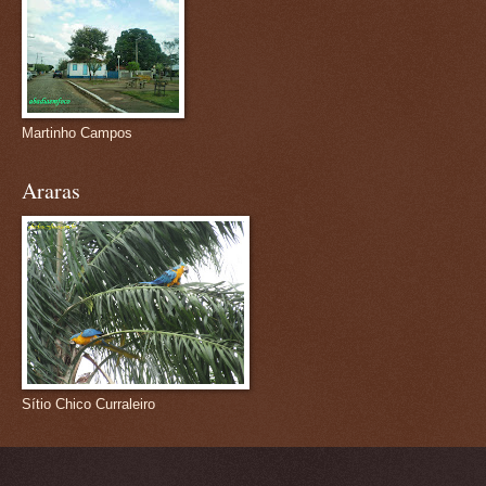
Martinho Campos
Araras
Sítio Chico Curraleiro