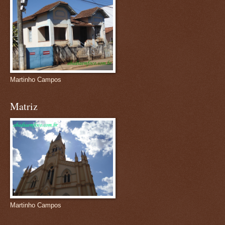
Martinho Campos
Matriz
Martinho Campos