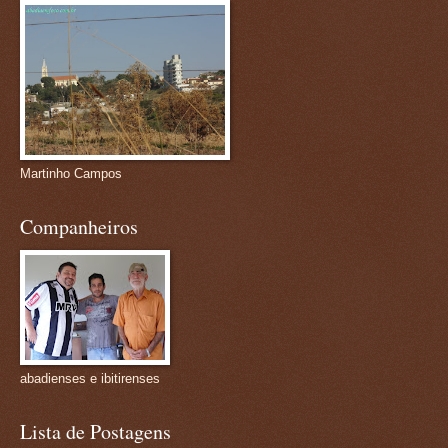
Martinho Campos
Companheiros
abadienses e ibitirenses
Lista de Postagens