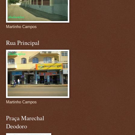
Martinho Campos
Rua Principal
Martinho Campos
Praça Marechal
Deodoro