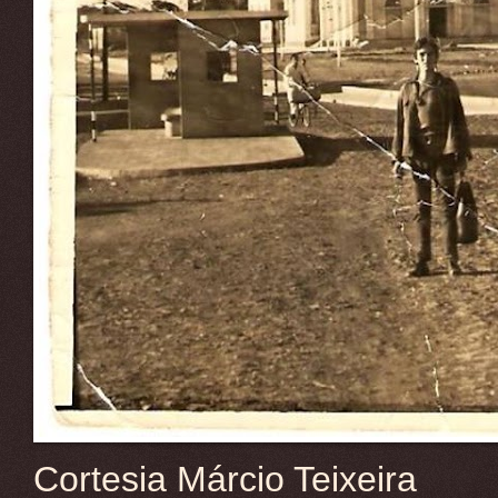
Cortesia Márcio Teixeira