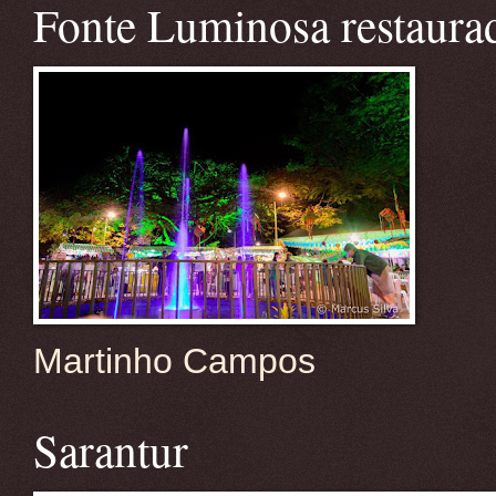
Fonte Luminosa restaura
Martinho Campos
Sarantur