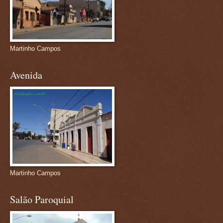
Martinho Campos
Avenida
Martinho Campos
Salão Paroquial