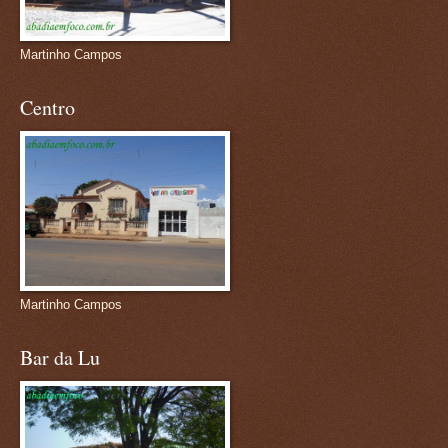
Martinho Campos
Centro
Martinho Campos
Bar da Lu