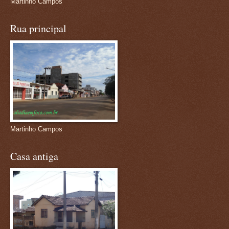
Martinho Campos
Rua principal
Martinho Campos
Casa antiga