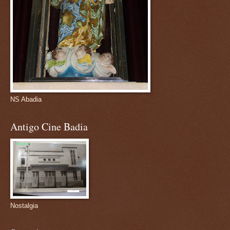
NS Abadia
Antigo Cine Badia
Nostalgia