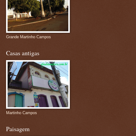
Grande Martinho Campos
Casas antigas
Martinho Campos
Paisagem