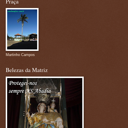
Praça
Martinho Campos
Belezas da Matriz