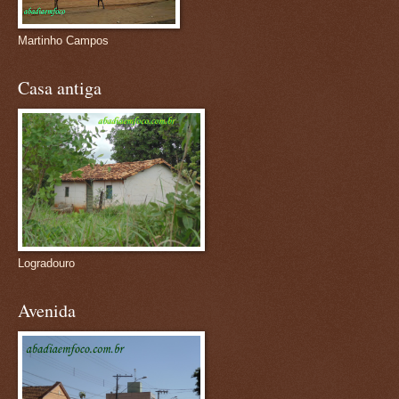
Martinho Campos
Casa antiga
Logradouro
Avenida