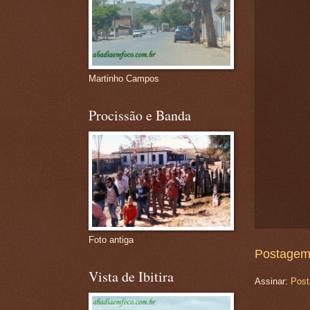
Martinho Campos
Procissão e Banda
Foto antiga
Postagem
Vista de Ibitira
Assinar:
Post