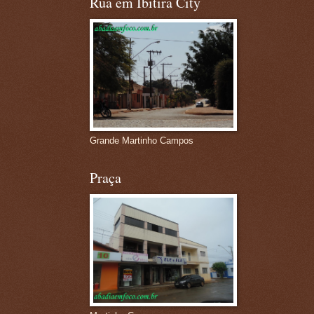
Rua em Ibitira City
Grande Martinho Campos
Praça