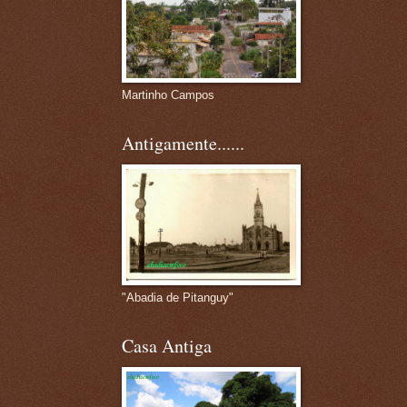
Martinho Campos
Antigamente......
"Abadia de Pitanguy"
Casa Antiga