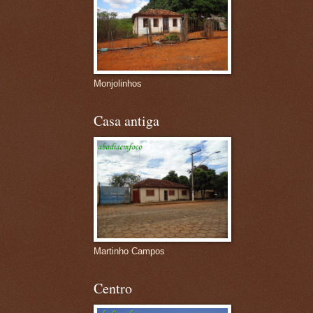
Monjolinhos
Casa antiga
Martinho Campos
Centro