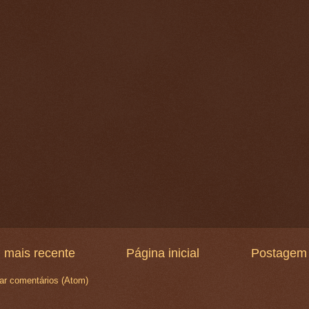
 mais recente
Página inicial
Postagem 
ar comentários (Atom)