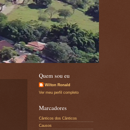
Quem sou eu
Wilton Ronald
Ver meu perfil completo
Marcadores
Cânticos dos Cânticos
Causos