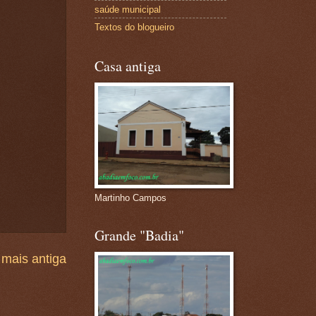
saúde municipal
Textos do blogueiro
Casa antiga
Martinho Campos
Grande "Badia"
mais antiga