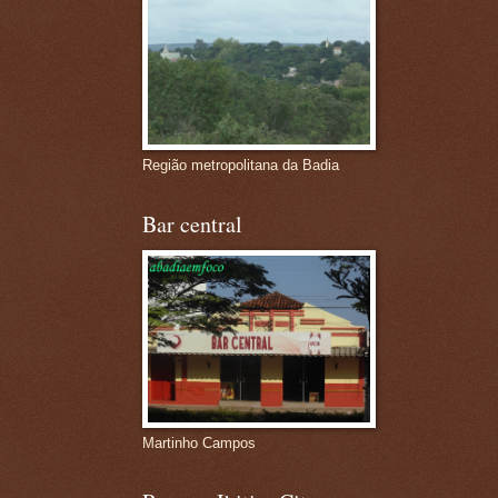
Região metropolitana da Badia
Bar central
Martinho Campos