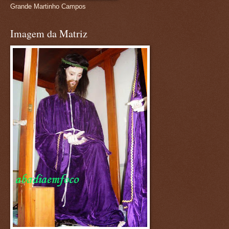
Grande Martinho Campos
Imagem da Matriz