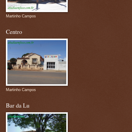
Martinho Campos
Centro
Martinho Campos
Bar da Lu