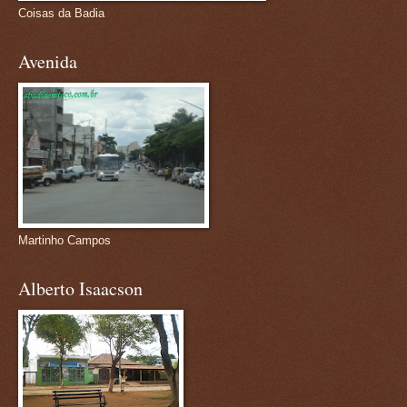
Coisas da Badia
Avenida
Martinho Campos
Alberto Isaacson