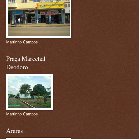
Martinho Campos
Praça Marechal
Deodoro
Martinho Campos
Araras