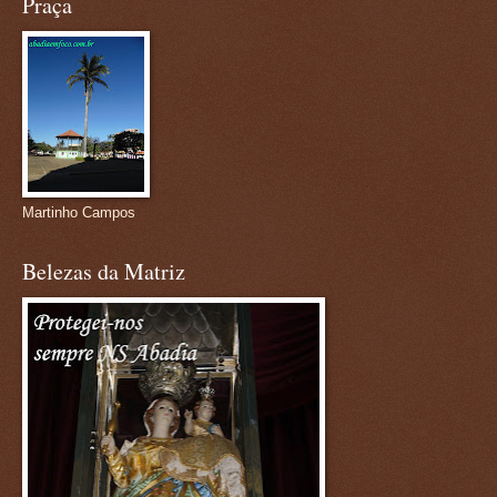
Praça
Martinho Campos
Belezas da Matriz