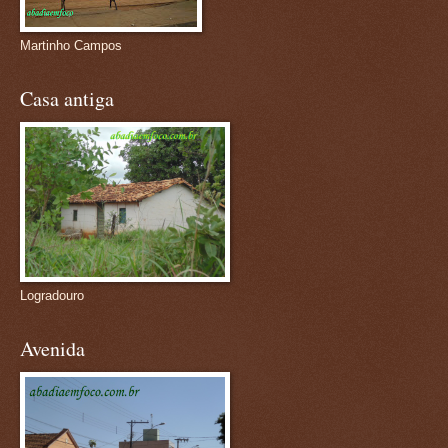
Martinho Campos
Casa antiga
Logradouro
Avenida