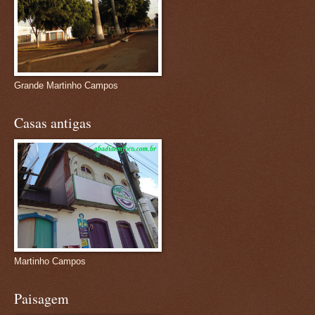
Grande Martinho Campos
Casas antigas
Martinho Campos
Paisagem