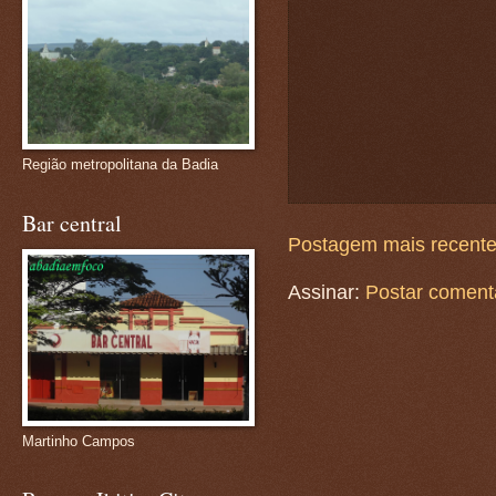
Região metropolitana da Badia
Bar central
Postagem mais recent
Assinar:
Postar coment
Martinho Campos