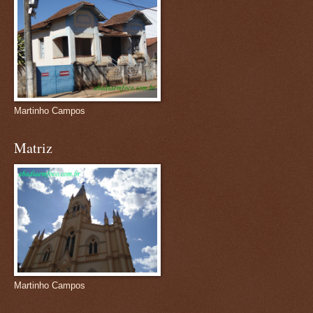
Martinho Campos
Matriz
Martinho Campos