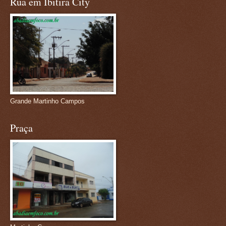
Rua em Ibitira City
Grande Martinho Campos
Praça