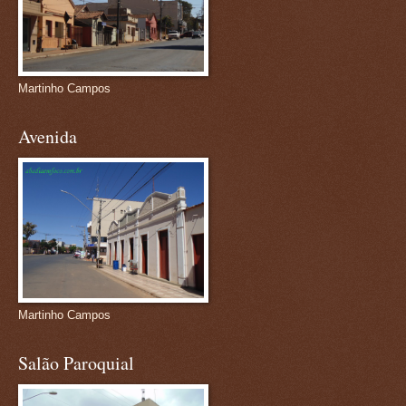
Martinho Campos
Avenida
Martinho Campos
Salão Paroquial