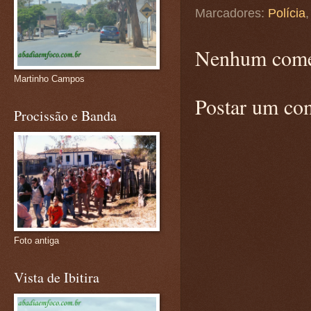
Marcadores:
Polícia
Nenhum come
Martinho Campos
Postar um co
Procissão e Banda
Foto antiga
Vista de Ibitira