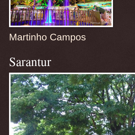
Martinho Campos
Sarantur