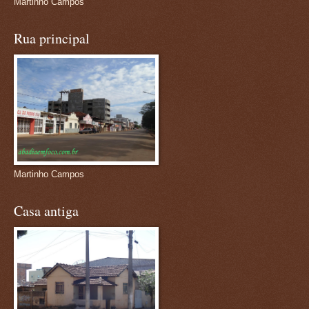
Martinho Campos
Rua principal
Martinho Campos
Casa antiga