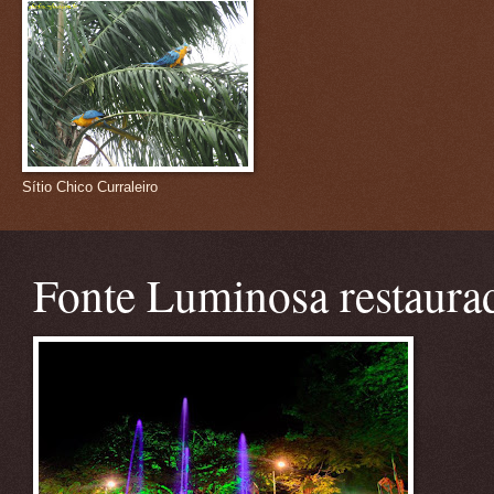
Sítio Chico Curraleiro
Fonte Luminosa restaura