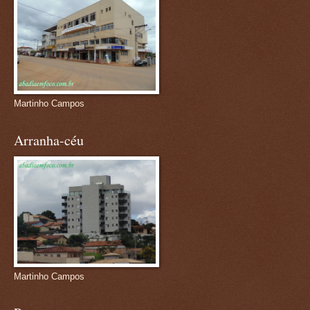
Martinho Campos
Arranha-céu
Martinho Campos