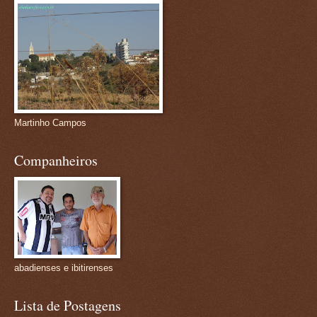
Martinho Campos
Companheiros
abadienses e ibitirenses
Lista de Postagens