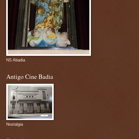
NS Abadia
Antigo Cine Badia
Nostalgia