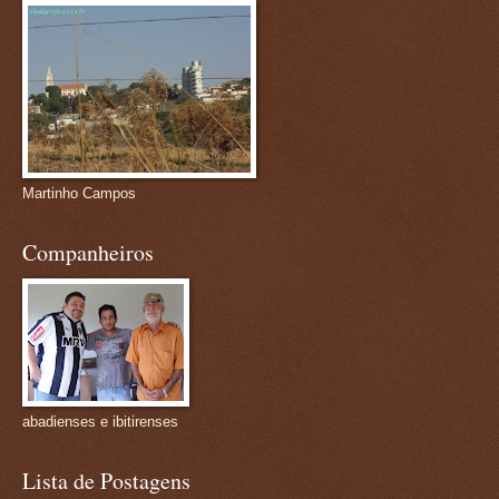
Martinho Campos
Companheiros
abadienses e ibitirenses
Lista de Postagens