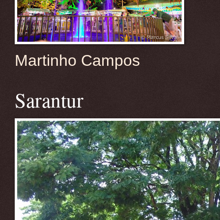
Martinho Campos
Sarantur