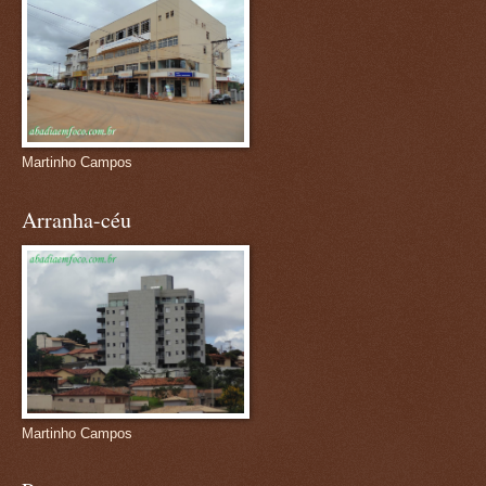
Martinho Campos
Arranha-céu
Martinho Campos