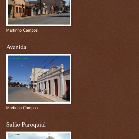
Martinho Campos
Avenida
Martinho Campos
Salão Paroquial