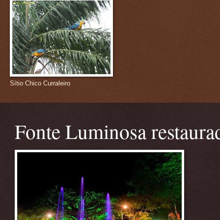
Sítio Chico Curraleiro
Fonte Luminosa restaura