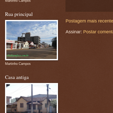
Martinho Campos
Rua principal
Postagem mais recent
Assinar:
Postar coment
Martinho Campos
Casa antiga