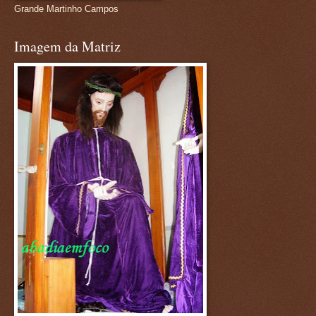
Grande Martinho Campos
Imagem da Matriz