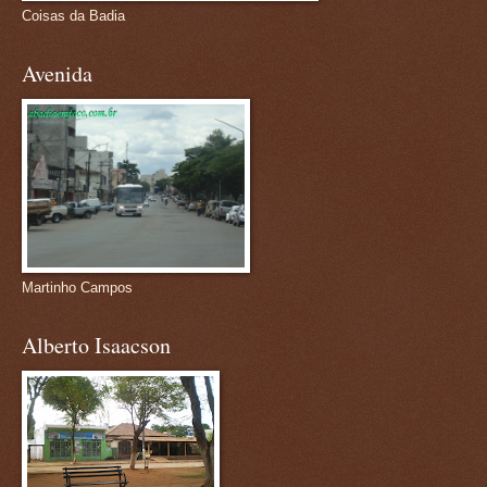
Coisas da Badia
Avenida
Martinho Campos
Alberto Isaacson