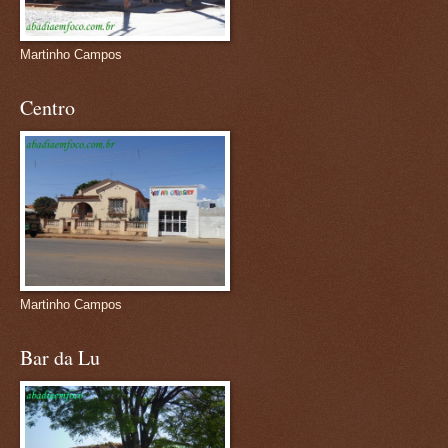
Martinho Campos
Centro
Martinho Campos
Bar da Lu