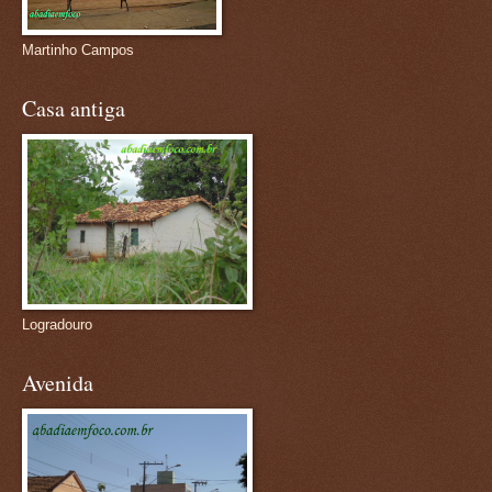
Martinho Campos
Casa antiga
Logradouro
Avenida