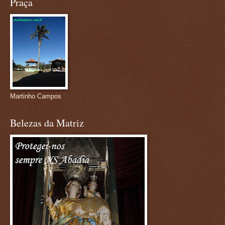
Praça
Martinho Campos
Belezas da Matriz