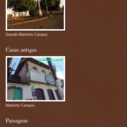
Grande Martinho Campos
Casas antigas
Martinho Campos
Paisagem