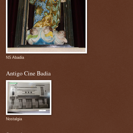
NS Abadia
Antigo Cine Badia
Nostalgia