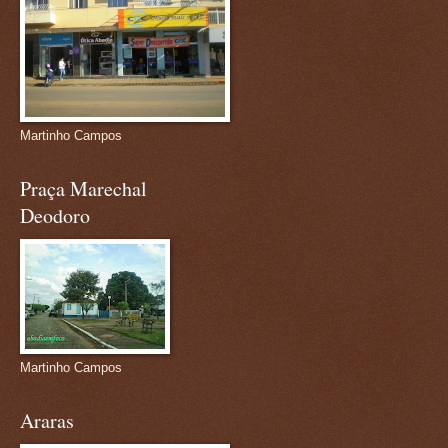
Martinho Campos
Praça Marechal
Deodoro
Martinho Campos
Araras