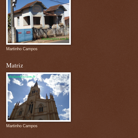
Martinho Campos
Matriz
Martinho Campos