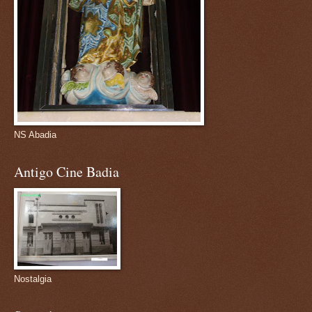
NS Abadia
Antigo Cine Badia
Nostalgia