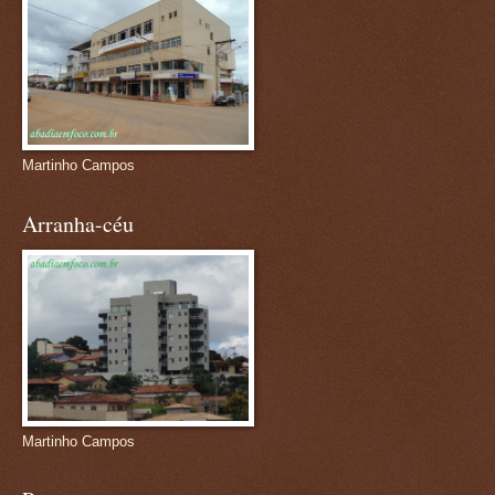
Martinho Campos
Arranha-céu
Martinho Campos