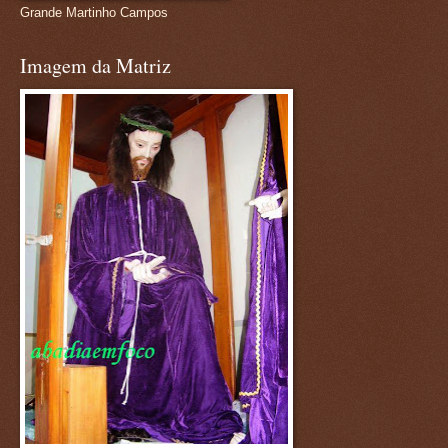
Grande Martinho Campos
Imagem da Matriz