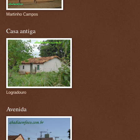
Martinho Campos
Casa antiga
Logradouro
Avenida