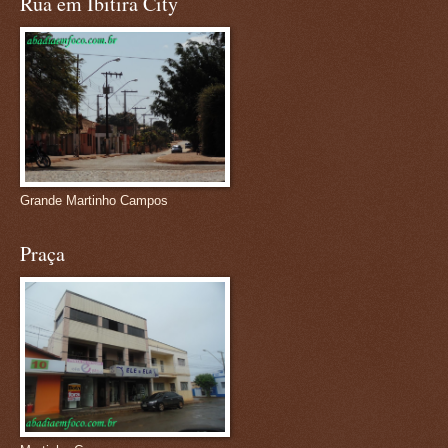
Rua em Ibitira City
Grande Martinho Campos
Praça