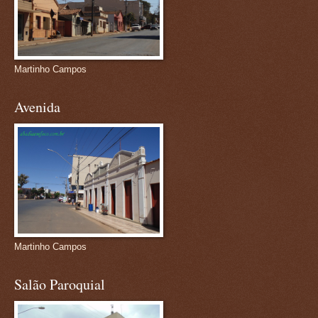
Martinho Campos
Avenida
Martinho Campos
Salão Paroquial