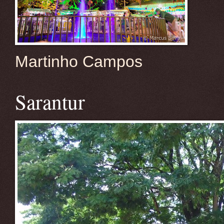
Martinho Campos
Sarantur