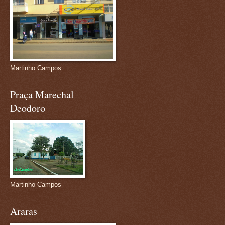
Martinho Campos
Praça Marechal
Deodoro
Martinho Campos
Araras