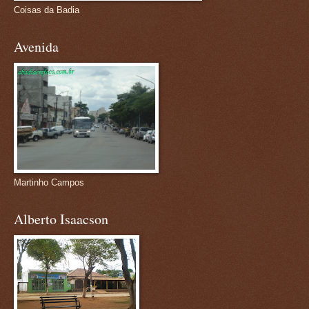
Coisas da Badia
Avenida
Martinho Campos
Alberto Isaacson