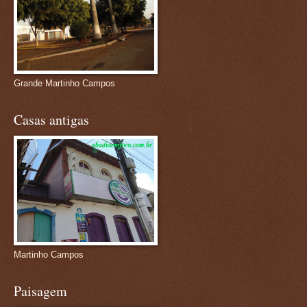
Grande Martinho Campos
Casas antigas
Martinho Campos
Paisagem