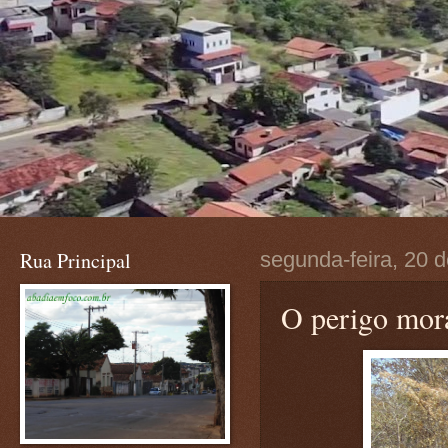
Rua Principal
segunda-feira, 20 
O perigo mor