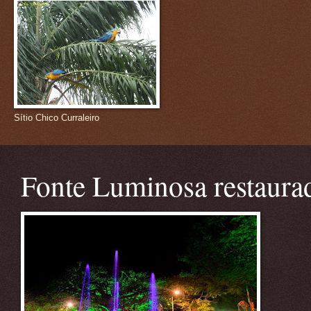
Sítio Chico Curraleiro
Fonte Luminosa restaura