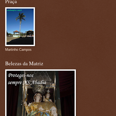
Praça
Martinho Campos
Belezas da Matriz