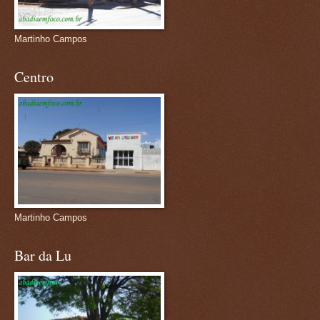
Martinho Campos
Centro
Martinho Campos
Bar da Lu