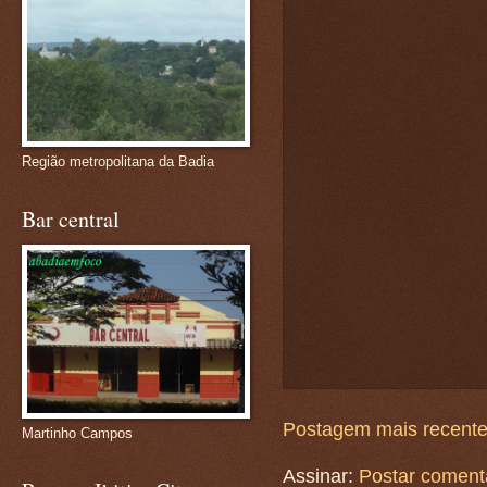
Região metropolitana da Badia
Bar central
Postagem mais recent
Martinho Campos
Assinar:
Postar coment