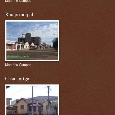
Martinho Campos
Rua principal
Martinho Campos
Casa antiga