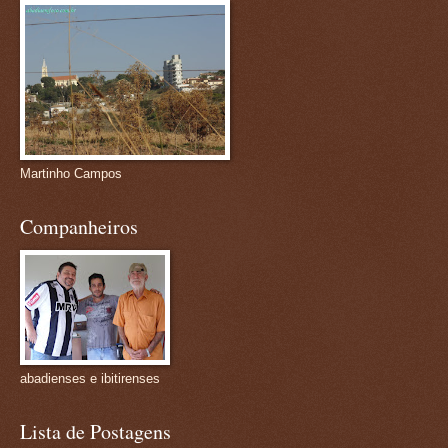
Martinho Campos
Companheiros
abadienses e ibitirenses
Lista de Postagens