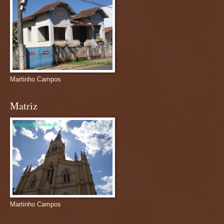
Martinho Campos
Matriz
Martinho Campos