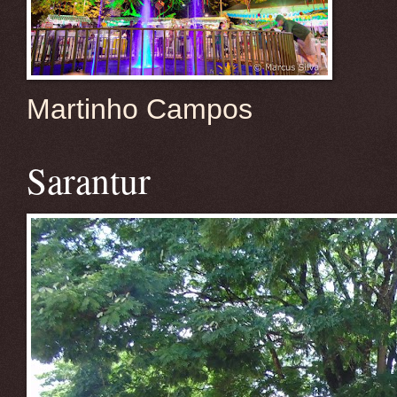
Martinho Campos
Sarantur