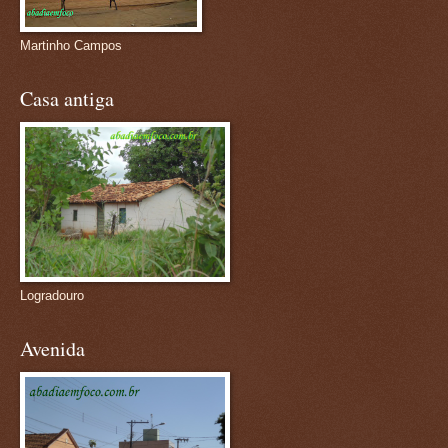
Martinho Campos
Casa antiga
Logradouro
Avenida