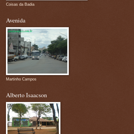
Coisas da Badia
Avenida
Martinho Campos
Alberto Isaacson