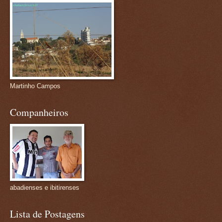
Martinho Campos
Companheiros
abadienses e ibitirenses
Lista de Postagens