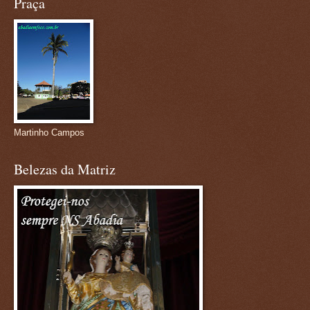
Praça
Martinho Campos
Belezas da Matriz