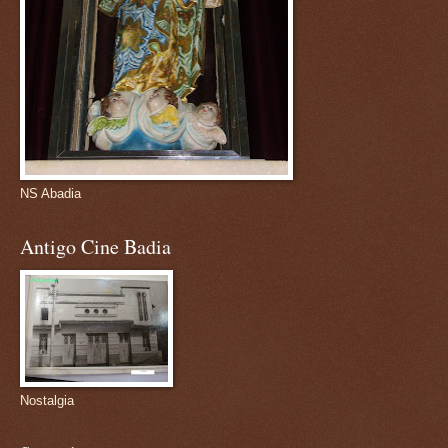
NS Abadia
Antigo Cine Badia
Nostalgia