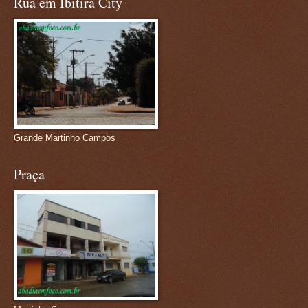
Rua em Ibitira City
Grande Martinho Campos
Praça