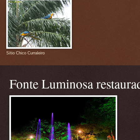
Sítio Chico Curraleiro
Fonte Luminosa restaura