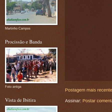
Martinho Campos
Procissão e Banda
Foto antiga
Postagem mais recent
Vista de Ibitira
Assinar:
Postar coment