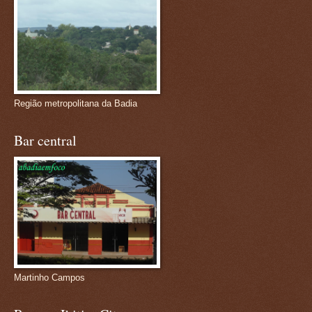
Região metropolitana da Badia
Bar central
Martinho Campos