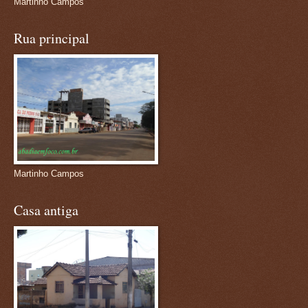
Martinho Campos
Rua principal
Martinho Campos
Casa antiga