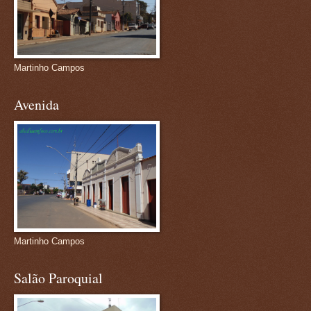
Martinho Campos
Avenida
Martinho Campos
Salão Paroquial