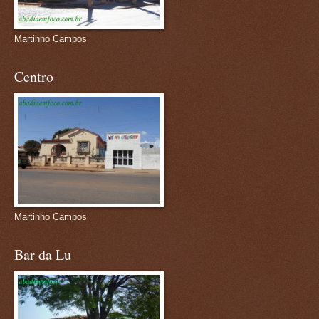
Martinho Campos
Centro
Martinho Campos
Bar da Lu