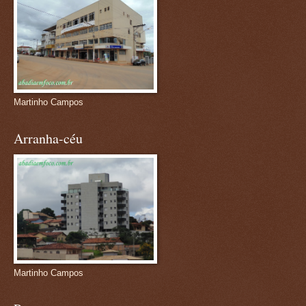
Martinho Campos
Arranha-céu
Martinho Campos