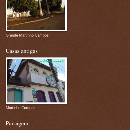
Grande Martinho Campos
Casas antigas
Martinho Campos
Paisagem