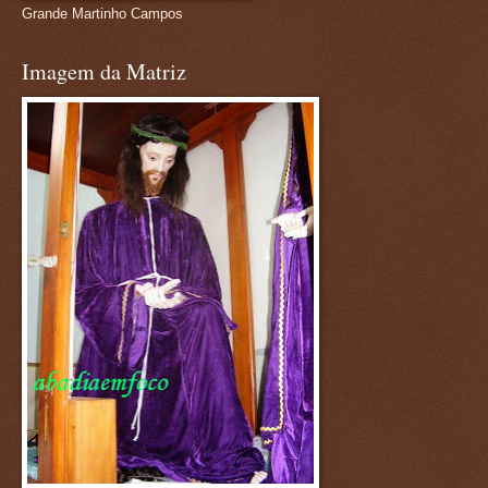
Grande Martinho Campos
Imagem da Matriz