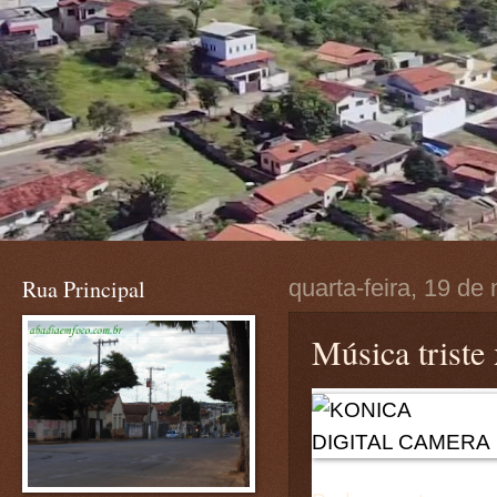
Rua Principal
quarta-feira, 19 d
Música triste 