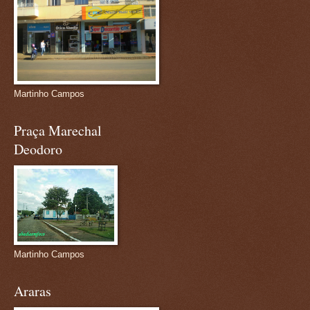
Martinho Campos
Praça Marechal
Deodoro
Martinho Campos
Araras