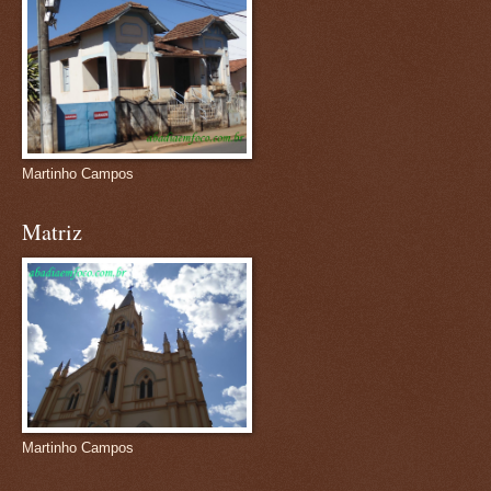
Martinho Campos
Matriz
Martinho Campos