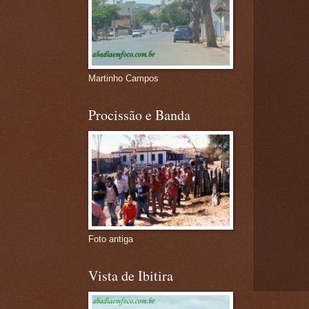
Martinho Campos
Procissão e Banda
Foto antiga
Vista de Ibitira