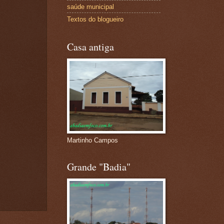
saúde municipal
Textos do blogueiro
Casa antiga
Martinho Campos
Grande "Badia"