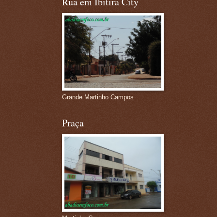
Rua em Ibitira City
Grande Martinho Campos
Praça