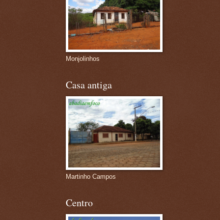
Monjolinhos
Casa antiga
Martinho Campos
Centro