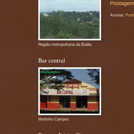
Postagem
Assinar:
Post
Região metropolitana da Badia
Bar central
Martinho Campos