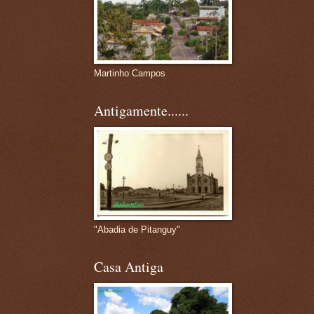
Martinho Campos
Antigamente......
"Abadia de Pitanguy"
Casa Antiga