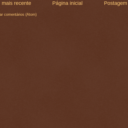
 mais recente
Página inicial
Postagem 
ar comentários (Atom)