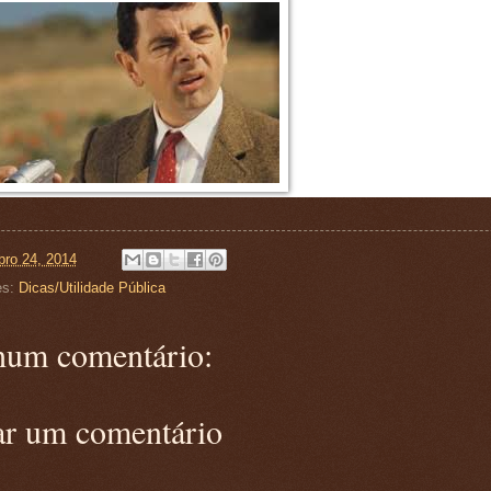
ro 24, 2014
es:
Dicas/Utilidade Pública
um comentário:
ar um comentário