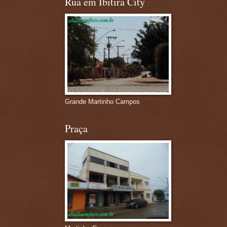
Rua em Ibitira City
Grande Martinho Campos
Praça