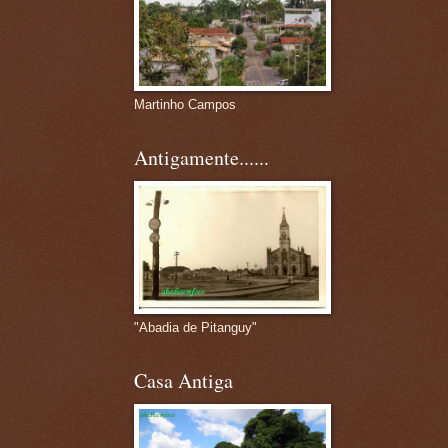
Martinho Campos
Antigamente......
"Abadia de Pitanguy"
Casa Antiga