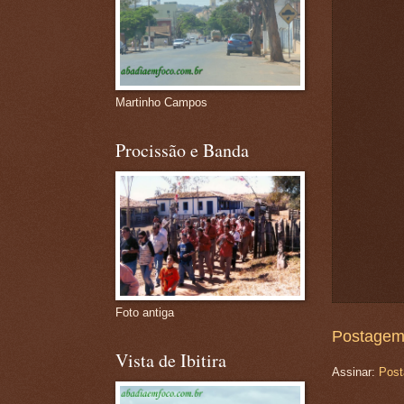
Martinho Campos
Procissão e Banda
Foto antiga
Postagem
Vista de Ibitira
Assinar:
Post