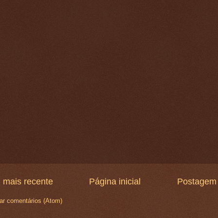
 mais recente
Página inicial
Postagem 
ar comentários (Atom)