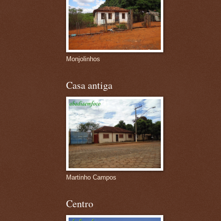
Monjolinhos
Casa antiga
Martinho Campos
Centro