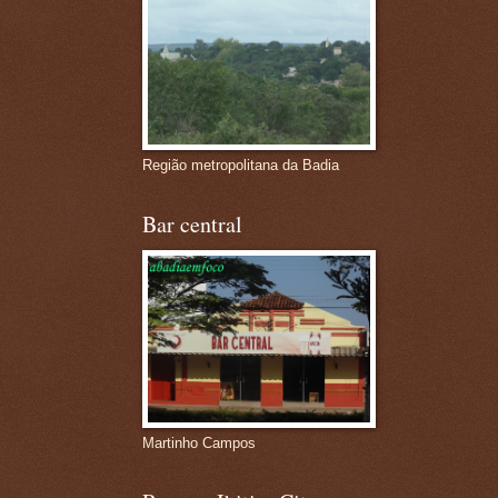
Região metropolitana da Badia
Bar central
Martinho Campos