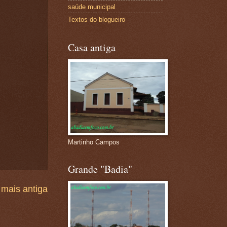
saúde municipal
Textos do blogueiro
Casa antiga
Martinho Campos
Grande "Badia"
mais antiga