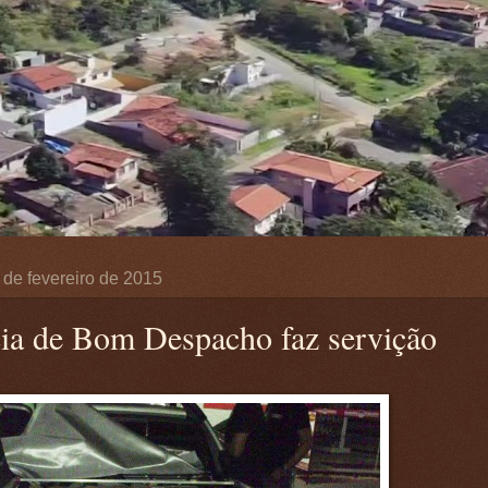
 de fevereiro de 2015
cia de Bom Despacho faz servição