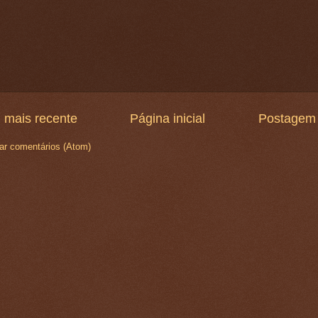
 mais recente
Página inicial
Postagem 
ar comentários (Atom)