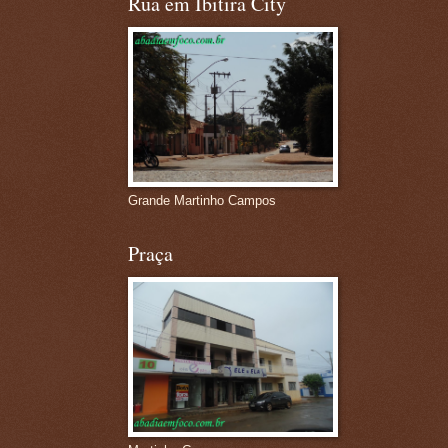
Rua em Ibitira City
Grande Martinho Campos
Praça