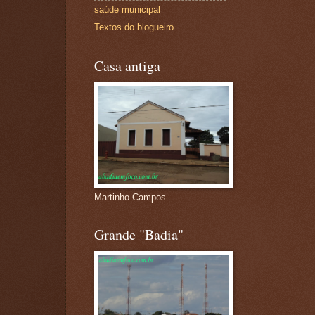
saúde municipal
Textos do blogueiro
Casa antiga
Martinho Campos
Grande "Badia"