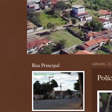
Rua Principal
sábado, 21
Polí