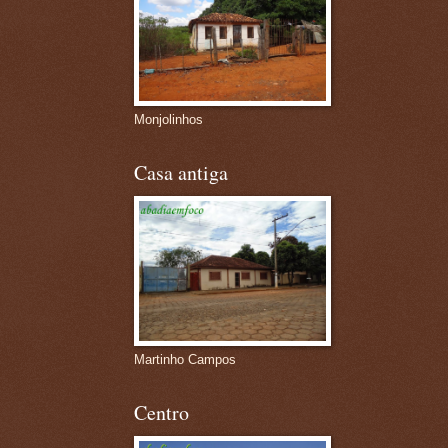
Monjolinhos
Casa antiga
Martinho Campos
Centro