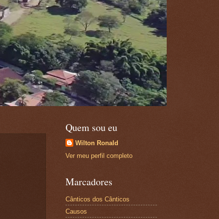
Quem sou eu
Wilton Ronald
Ver meu perfil completo
Marcadores
Cânticos dos Cânticos
Causos