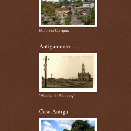
Martinho Campos
Antigamente......
"Abadia de Pitanguy"
Casa Antiga