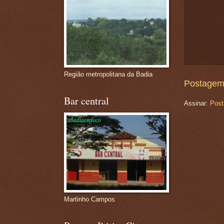
Região metropolitana da Badia
Postagem
Bar central
Assinar:
Post
Martinho Campos