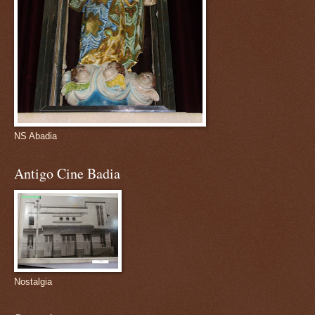
NS Abadia
Antigo Cine Badia
Nostalgia