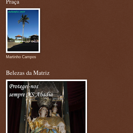
Praça
Martinho Campos
Belezas da Matriz