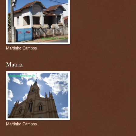
Martinho Campos
Matriz
Martinho Campos