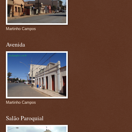
Martinho Campos
Avenida
Martinho Campos
Salão Paroquial