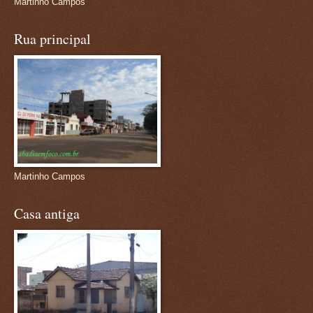
Martinho Campos
Rua principal
Martinho Campos
Casa antiga