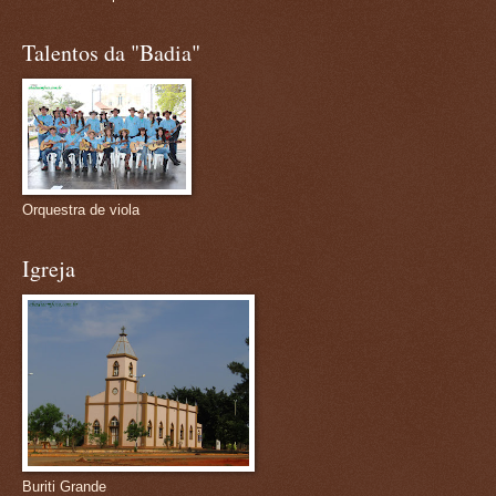
Talentos da "Badia"
Orquestra de viola
Igreja
Buriti Grande