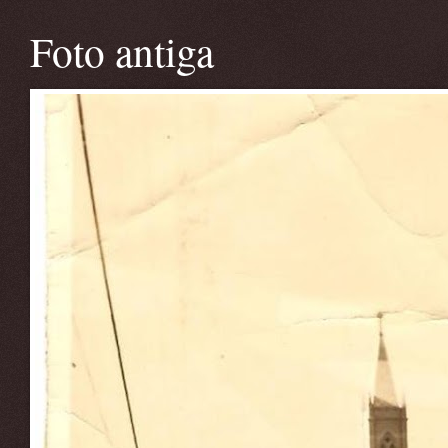
Foto antiga