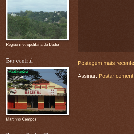
Região metropolitana da Badia
Bar central
Postagem mais recent
Assinar:
Postar coment
Martinho Campos