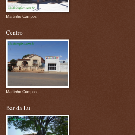
Martinho Campos
Centro
Martinho Campos
Bar da Lu