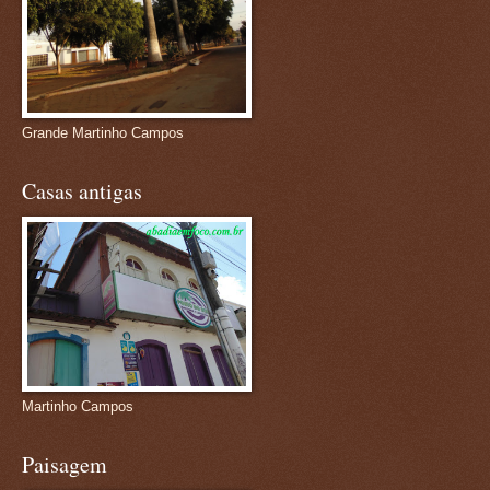
Grande Martinho Campos
Casas antigas
Martinho Campos
Paisagem