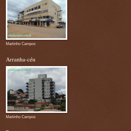
Martinho Campos
Arranha-céu
Martinho Campos