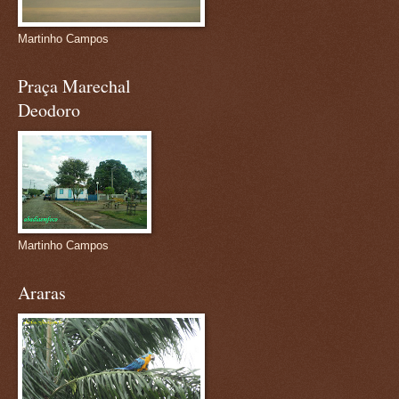
Martinho Campos
Praça Marechal
Deodoro
Martinho Campos
Araras