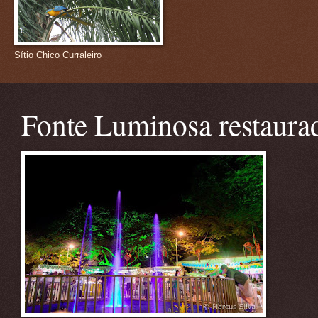
Sítio Chico Curraleiro
Fonte Luminosa restaura