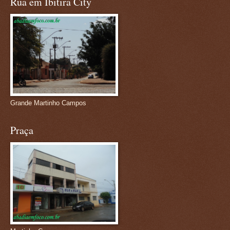
Rua em Ibitira City
Grande Martinho Campos
Praça