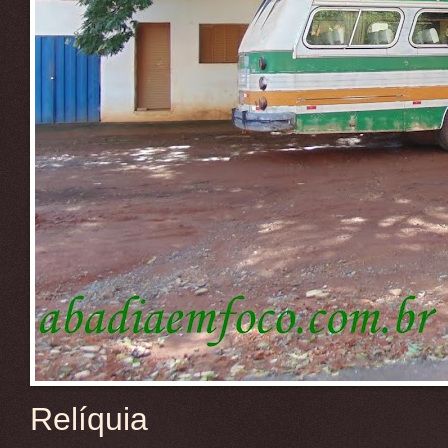
Relíquia