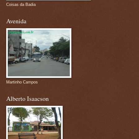
Coisas da Badia
Avenida
Martinho Campos
Alberto Isaacson