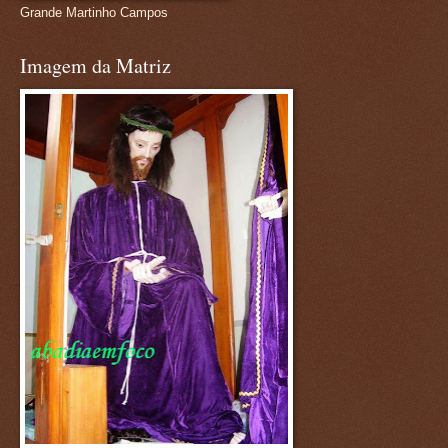
Grande Martinho Campos
Imagem da Matriz