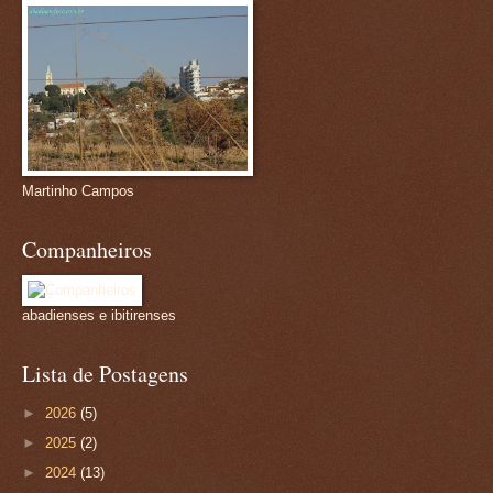
Martinho Campos
Companheiros
abadienses e ibitirenses
Lista de Postagens
►
2026
(5)
►
2025
(2)
►
2024
(13)