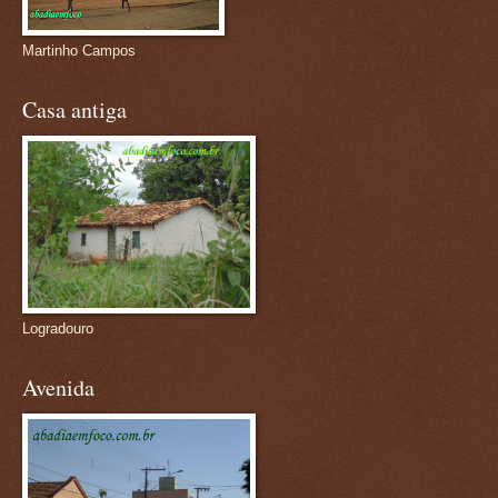
Martinho Campos
Casa antiga
Logradouro
Avenida