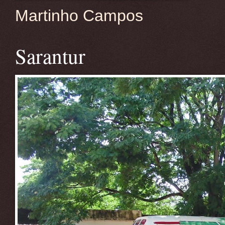
Martinho Campos
Sarantur