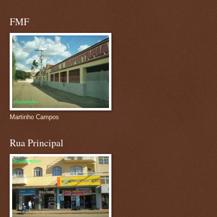
FMF
Martinho Campos
Rua Principal