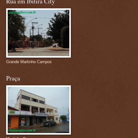
Rua em Ibitira City
Grande Martinho Campos
Praça