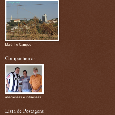
Martinho Campos
Companheiros
abadienses e ibitirenses
Lista de Postagens