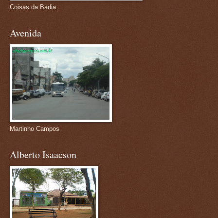
Coisas da Badia
Avenida
Martinho Campos
Alberto Isaacson