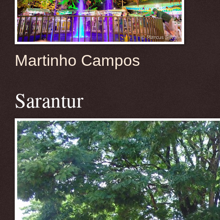
Martinho Campos
Sarantur