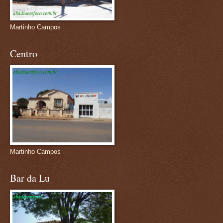
Martinho Campos
Centro
Martinho Campos
Bar da Lu