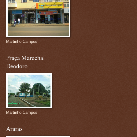
Martinho Campos
Praça Marechal
Deodoro
Martinho Campos
Araras