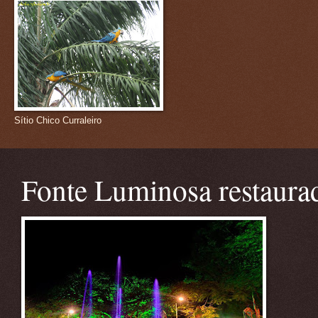
Sítio Chico Curraleiro
Fonte Luminosa restaura