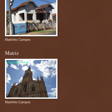
Martinho Campos
Matriz
Martinho Campos