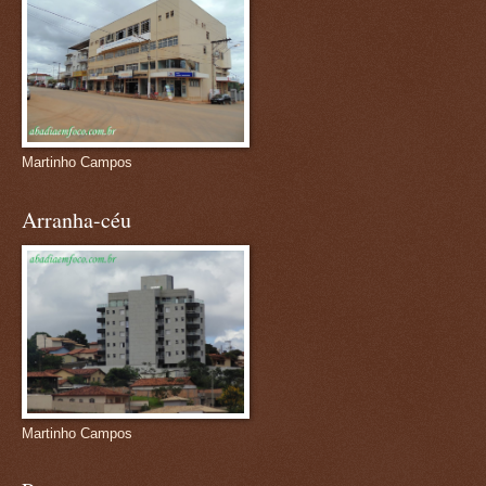
Martinho Campos
Arranha-céu
Martinho Campos