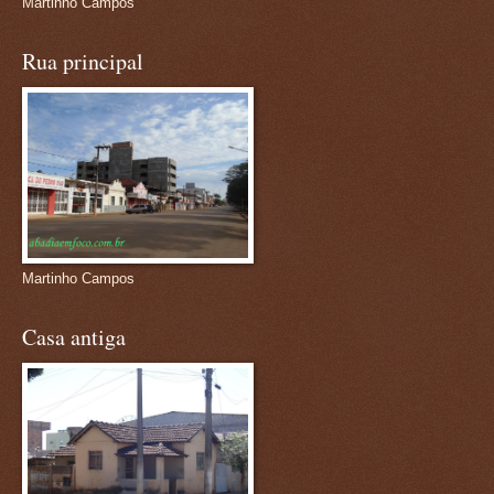
Martinho Campos
Rua principal
Martinho Campos
Casa antiga