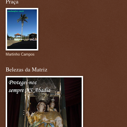
Praça
Martinho Campos
Belezas da Matriz