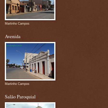
Martinho Campos
Avenida
Martinho Campos
Salão Paroquial