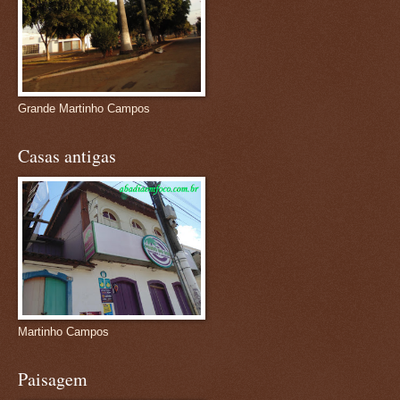
Grande Martinho Campos
Casas antigas
Martinho Campos
Paisagem