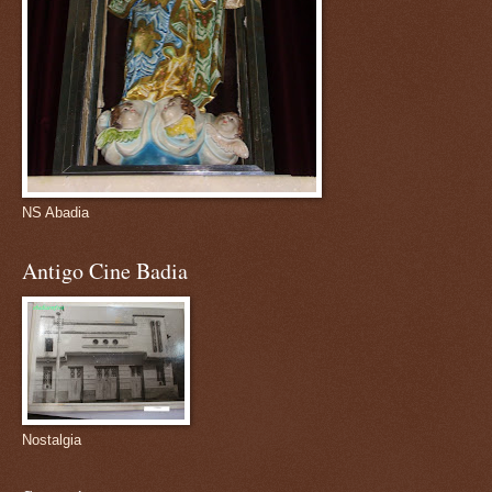
NS Abadia
Antigo Cine Badia
Nostalgia