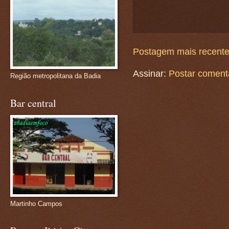
Postagem mais recent
Assinar:
Postar coment
Região metropolitana da Badia
Bar central
Martinho Campos