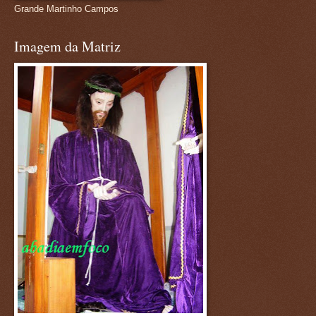
Grande Martinho Campos
Imagem da Matriz