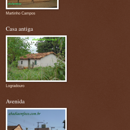
Martinho Campos
Casa antiga
Logradouro
Avenida