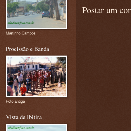
Postar um co
Martinho Campos
Procissão e Banda
Foto antiga
Vista de Ibitira