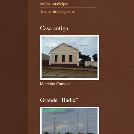
saúde municipal
Textos do blogueiro
Casa antiga
Martinho Campos
Grande "Badia"