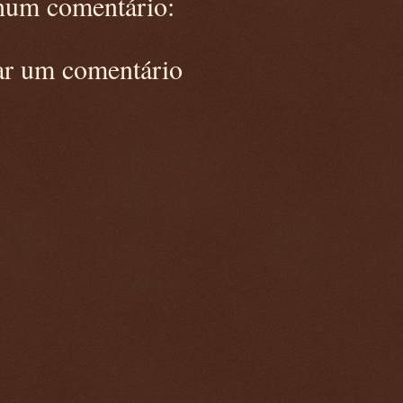
um comentário:
ar um comentário