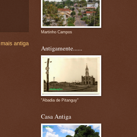
Martinho Campos
mais antiga
Antigamente......
"Abadia de Pitanguy"
Casa Antiga