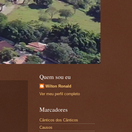
Quem sou eu
Wilton Ronald
Ver meu perfil completo
Marcadores
Cânticos dos Cânticos
Causos