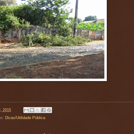
0, 2015
es:
Dicas/Utilidade Pública