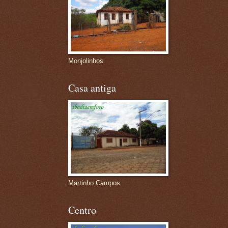
Monjolinhos
Casa antiga
Martinho Campos
Centro