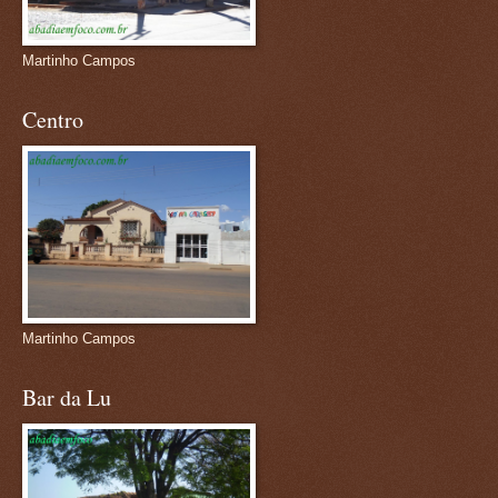
Martinho Campos
Centro
Martinho Campos
Bar da Lu