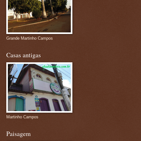
Grande Martinho Campos
Casas antigas
Martinho Campos
Paisagem