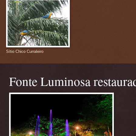
Sítio Chico Curraleiro
Fonte Luminosa restaura