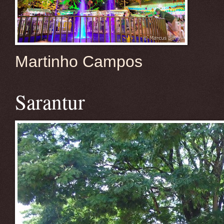
Martinho Campos
Sarantur