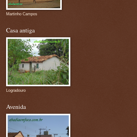
Martinho Campos
Casa antiga
Logradouro
Avenida