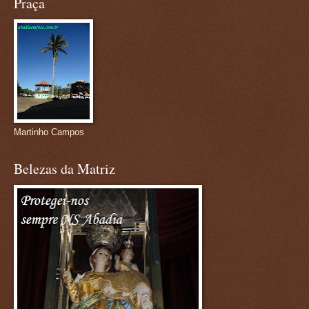
Praça
Martinho Campos
Belezas da Matriz