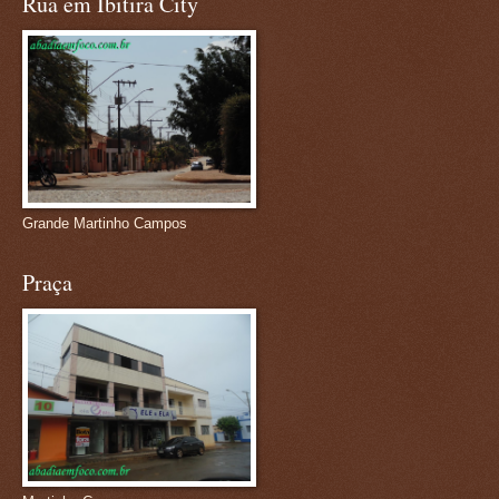
Rua em Ibitira City
Grande Martinho Campos
Praça