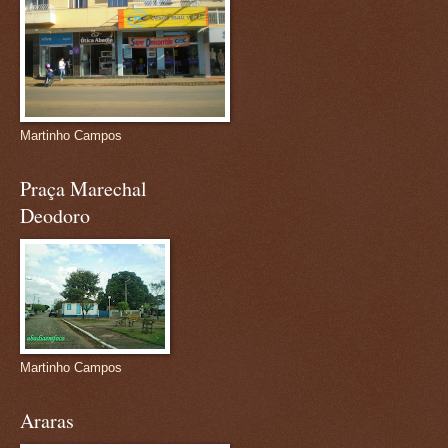
Martinho Campos
Praça Marechal
Deodoro
Martinho Campos
Araras