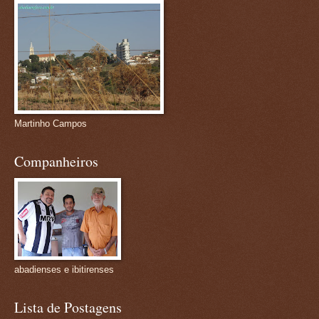
Martinho Campos
Companheiros
abadienses e ibitirenses
Lista de Postagens