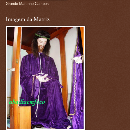
Grande Martinho Campos
Imagem da Matriz