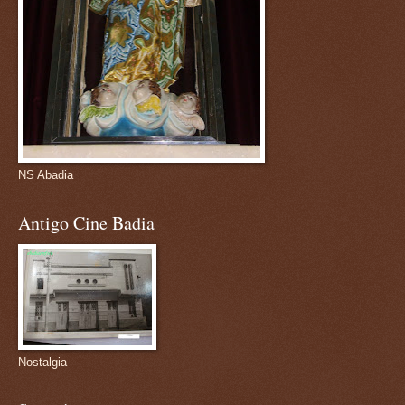
NS Abadia
Antigo Cine Badia
Nostalgia