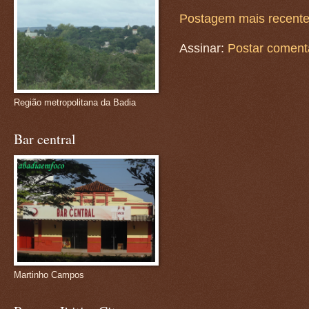
Postagem mais recent
Assinar:
Postar coment
Região metropolitana da Badia
Bar central
Martinho Campos