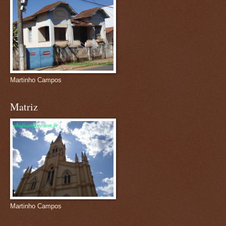
Martinho Campos
Matriz
Martinho Campos