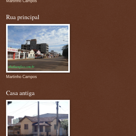
Martinho Campos
Rua principal
Martinho Campos
Casa antiga