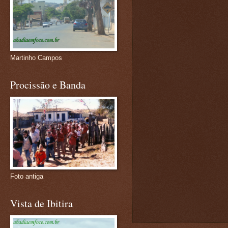
Martinho Campos
Procissão e Banda
Foto antiga
Vista de Ibitira