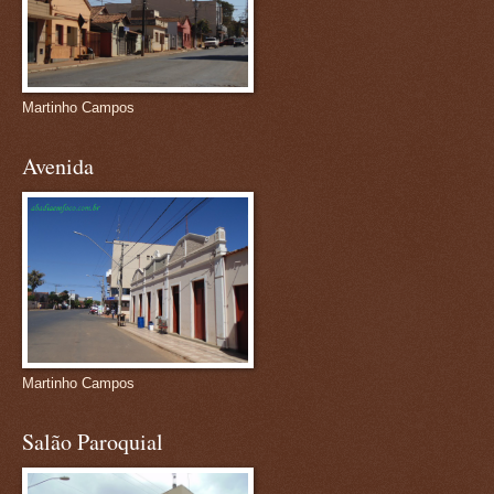
Martinho Campos
Avenida
Martinho Campos
Salão Paroquial