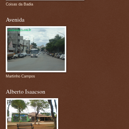
Coisas da Badia
Avenida
Martinho Campos
Alberto Isaacson