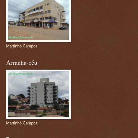
Martinho Campos
Arranha-céu
Martinho Campos