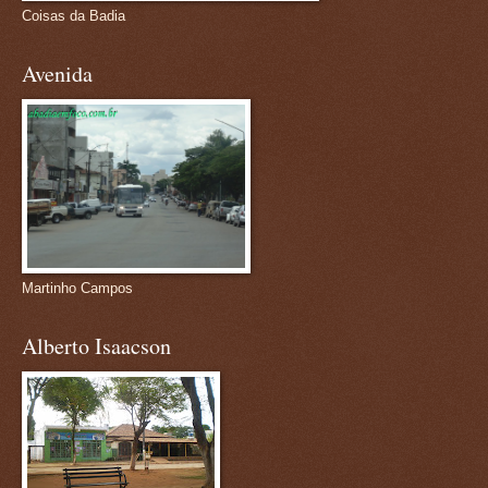
Coisas da Badia
Avenida
Martinho Campos
Alberto Isaacson