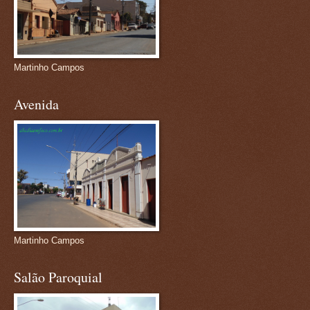
Martinho Campos
Avenida
Martinho Campos
Salão Paroquial