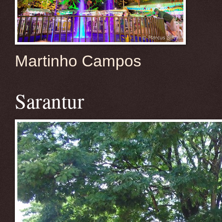
Martinho Campos
Sarantur