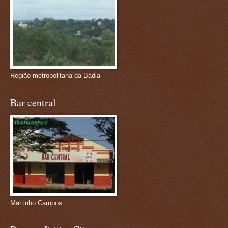
Região metropolitana da Badia
Bar central
Martinho Campos