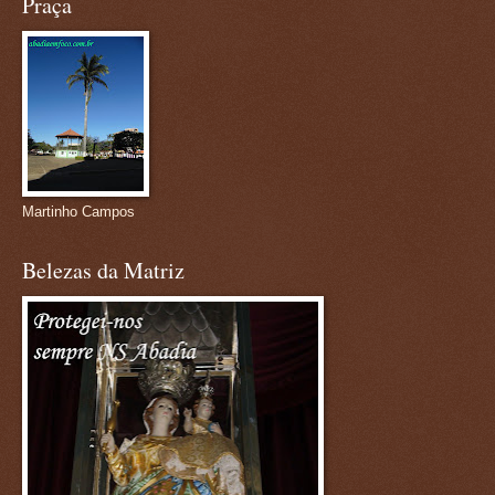
Praça
Martinho Campos
Belezas da Matriz