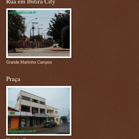
Rua em Ibitira City
Grande Martinho Campos
Praça