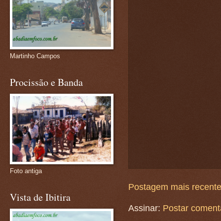
Martinho Campos
Procissão e Banda
Foto antiga
Postagem mais recent
Vista de Ibitira
Assinar:
Postar coment