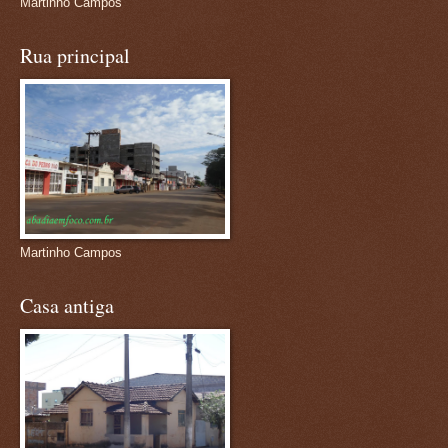
Martinho Campos
Rua principal
Martinho Campos
Casa antiga