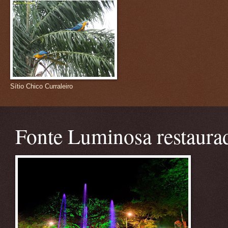
Sítio Chico Curraleiro
Fonte Luminosa restaura