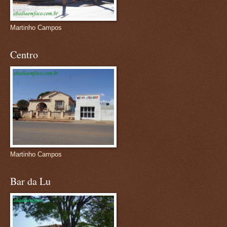
Martinho Campos
Centro
Martinho Campos
Bar da Lu