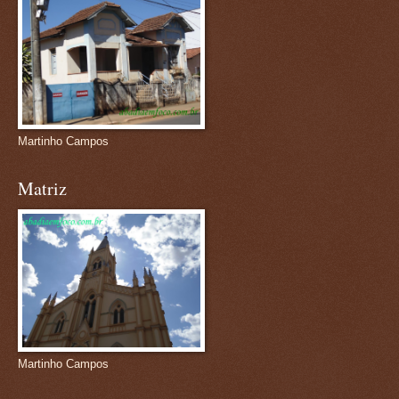
Martinho Campos
Matriz
Martinho Campos