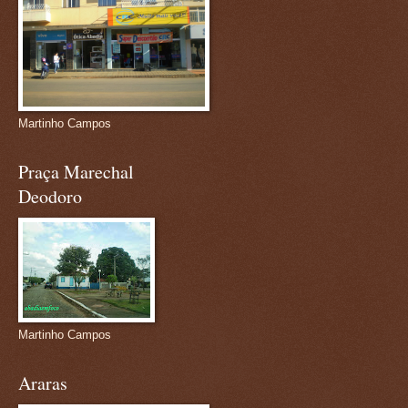
Martinho Campos
Praça Marechal
Deodoro
Martinho Campos
Araras