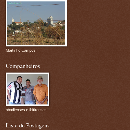
Martinho Campos
Companheiros
abadienses e ibitirenses
Lista de Postagens