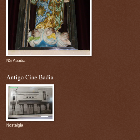
NS Abadia
Antigo Cine Badia
Nostalgia