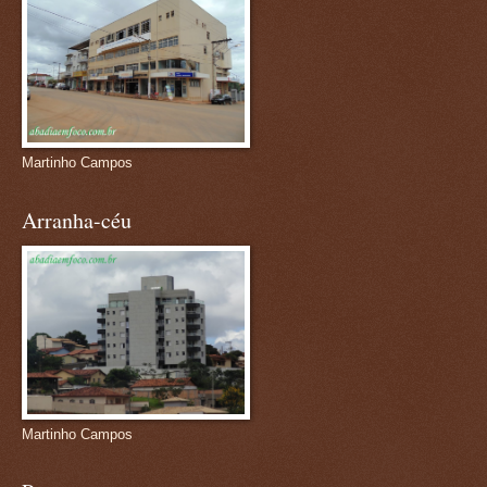
Martinho Campos
Arranha-céu
Martinho Campos