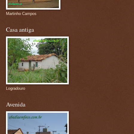
Martinho Campos
Casa antiga
Logradouro
Avenida