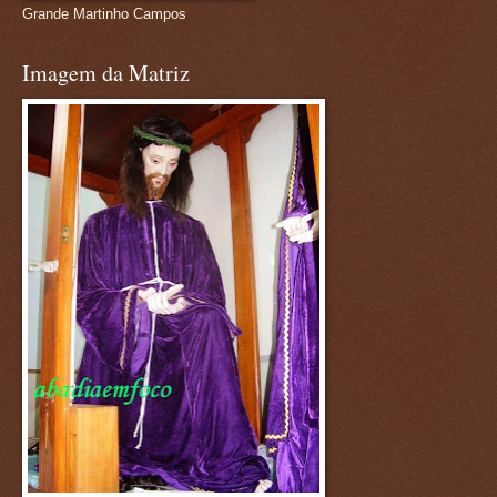
Grande Martinho Campos
Imagem da Matriz