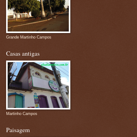
Grande Martinho Campos
Casas antigas
Martinho Campos
Paisagem