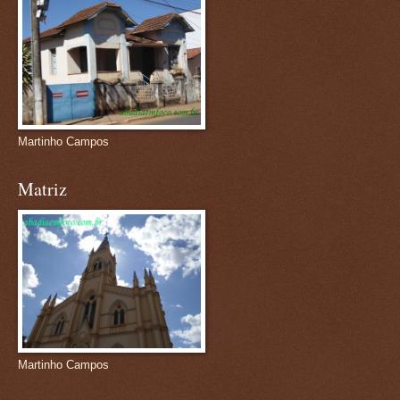
Martinho Campos
Matriz
Martinho Campos