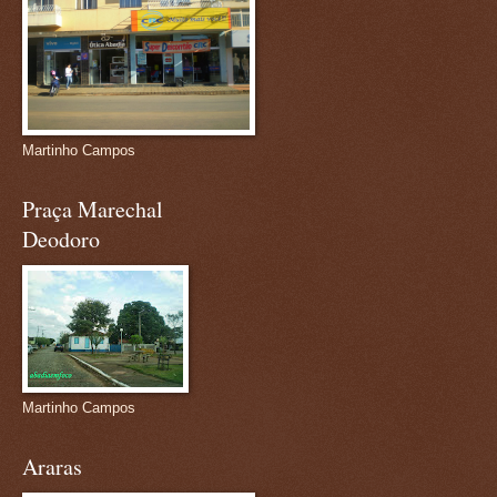
Martinho Campos
Praça Marechal
Deodoro
Martinho Campos
Araras