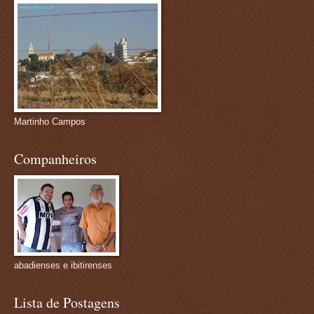
Martinho Campos
Companheiros
abadienses e ibitirenses
Lista de Postagens