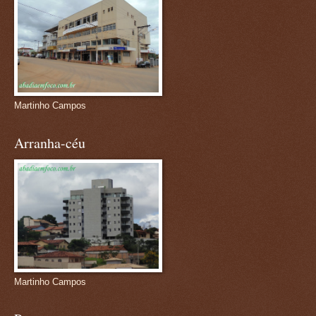
Martinho Campos
Arranha-céu
Martinho Campos