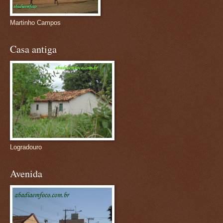
Martinho Campos
Casa antiga
Logradouro
Avenida