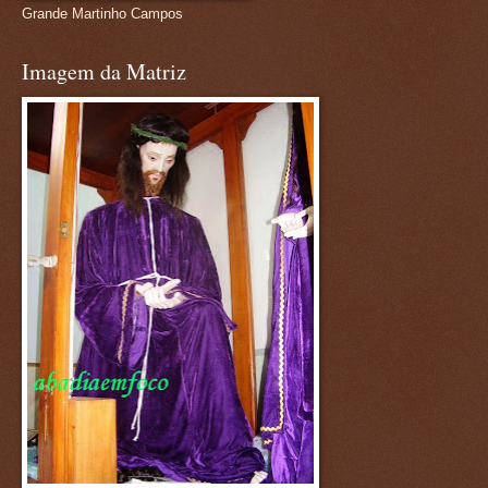
Grande Martinho Campos
Imagem da Matriz