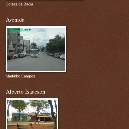
Coisas da Badia
Avenida
Martinho Campos
Alberto Isaacson