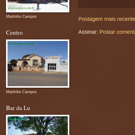
Martinho Campos
Postagem mais recent
Centro
Assinar:
Postar coment
Martinho Campos
Bar da Lu