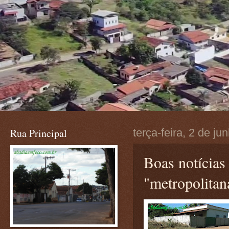
Rua Principal
terça-feira, 2 de j
Boas notícias
"metropolitan