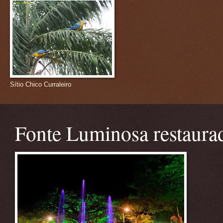
Sítio Chico Curraleiro
Fonte Luminosa restaura