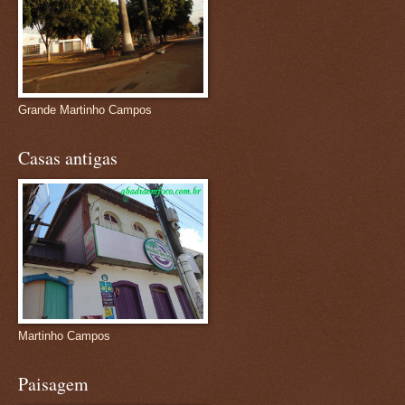
Grande Martinho Campos
Casas antigas
Martinho Campos
Paisagem