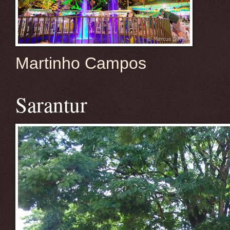
Martinho Campos
Sarantur