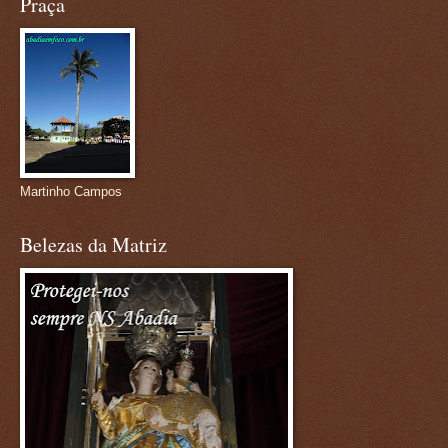
Praça
Martinho Campos
Belezas da Matriz