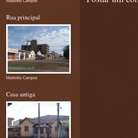
Martinho Campos
Rua principal
Martinho Campos
Casa antiga