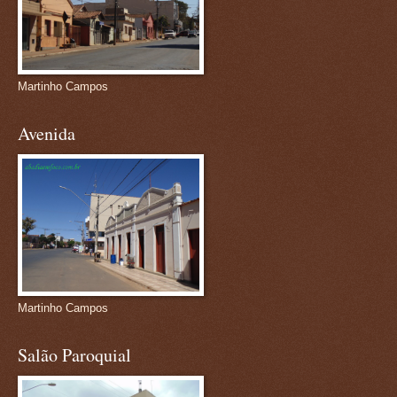
Martinho Campos
Avenida
Martinho Campos
Salão Paroquial