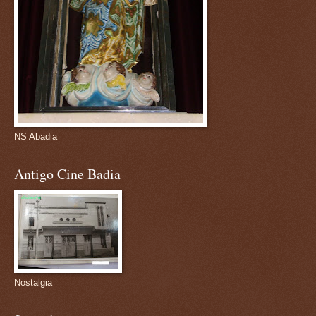
NS Abadia
Antigo Cine Badia
Nostalgia