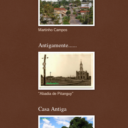
Martinho Campos
Antigamente......
"Abadia de Pitanguy"
Casa Antiga