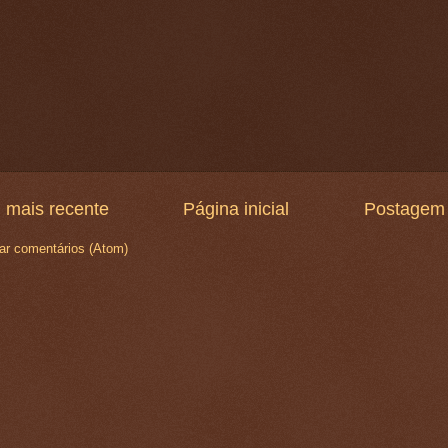
 mais recente
Página inicial
Postagem 
ar comentários (Atom)