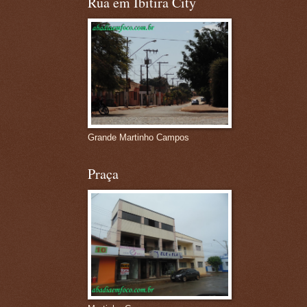
Rua em Ibitira City
Grande Martinho Campos
Praça