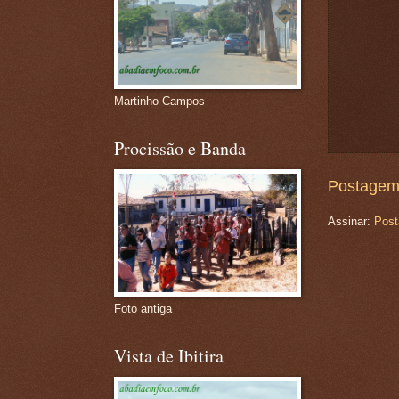
Martinho Campos
Procissão e Banda
Postagem
Assinar:
Post
Foto antiga
Vista de Ibitira