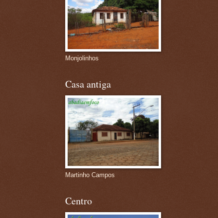
Monjolinhos
Casa antiga
Martinho Campos
Centro