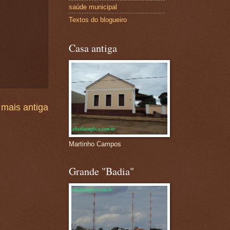
saúde municipal
Textos do blogueiro
Casa antiga
mais antiga
Martinho Campos
Grande "Badia"