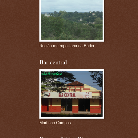
Região metropolitana da Badia
Bar central
Martinho Campos