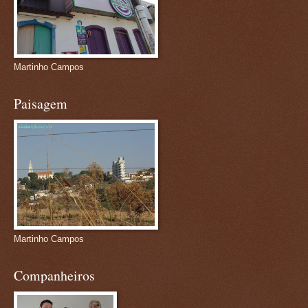
Martinho Campos
Paisagem
Martinho Campos
Companheiros