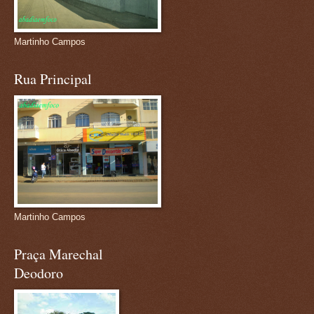
Martinho Campos
Rua Principal
Martinho Campos
Praça Marechal
Deodoro