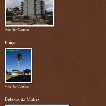
Martinho Campos
Praça
Martinho Campos
Belezas da Matriz