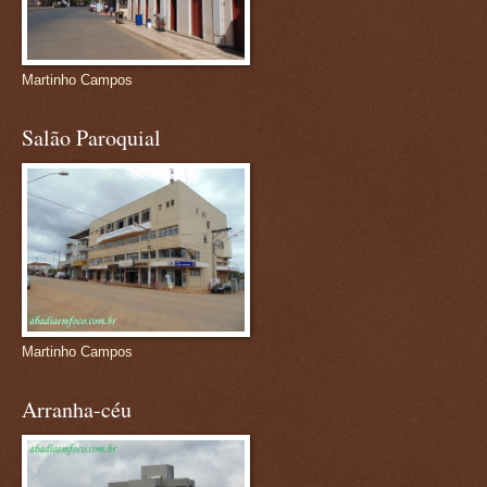
Martinho Campos
Salão Paroquial
Martinho Campos
Arranha-céu