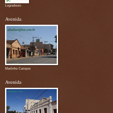
Logradouro
Avenida
Martinho Campos
Avenida