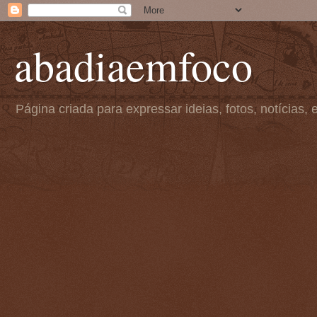
abadiaemfoco
Página criada para expressar ideias, fotos, notícia