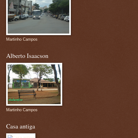
Martinho Campos
Alberto Isaacson
Martinho Campos
Casa antiga