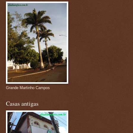
Grande Martinho Campos
Casas antigas