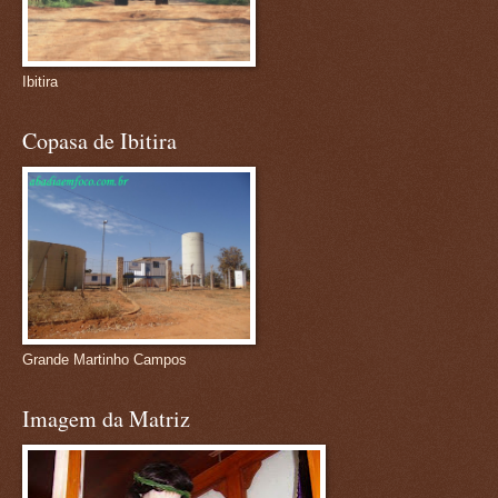
Ibitira
Copasa de Ibitira
Grande Martinho Campos
Imagem da Matriz