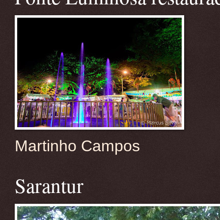
Martinho Campos
Sarantur