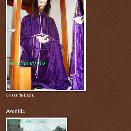
Coisas da Badia
Avenida