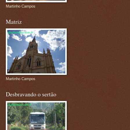
Martinho Campos
Matriz
Martinho Campos
Desbravando o sertão