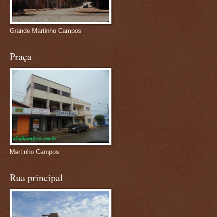
Grande Martinho Campos
Praça
Martinho Campos
Rua principal