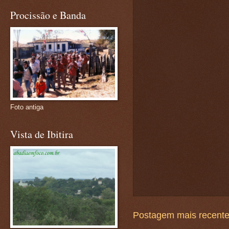
Procissão e Banda
Foto antiga
Vista de Ibitira
Postagem mais recent