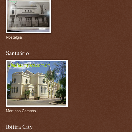
Nostalgia
Santuário
Martinho Campos
Ibitira City