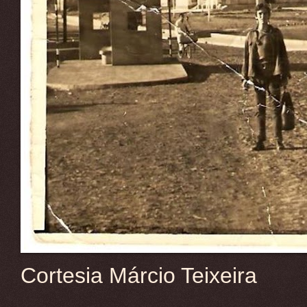
Cortesia Márcio Teixeira