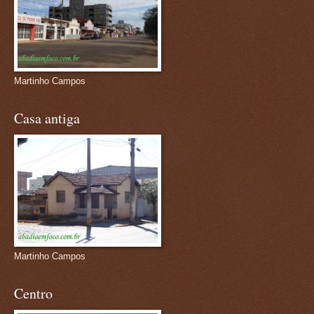
Martinho Campos
Casa antiga
Martinho Campos
Centro