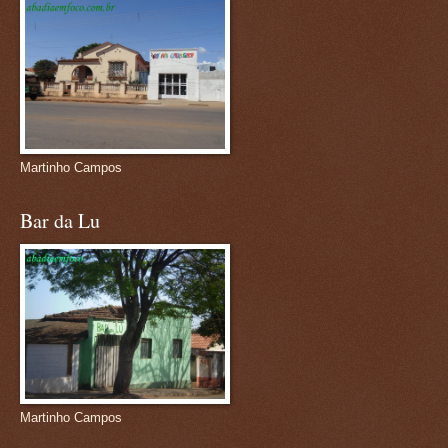
Martinho Campos
Bar da Lu
Martinho Campos