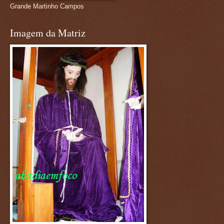
Grande Martinho Campos
Imagem da Matriz