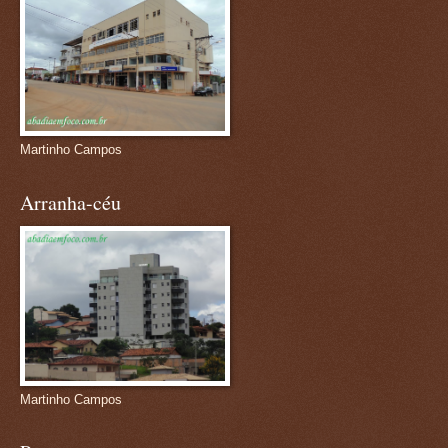
Martinho Campos
Arranha-céu
Martinho Campos