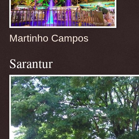
Martinho Campos
Sarantur