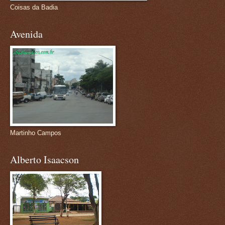
Coisas da Badia
Avenida
Martinho Campos
Alberto Isaacson