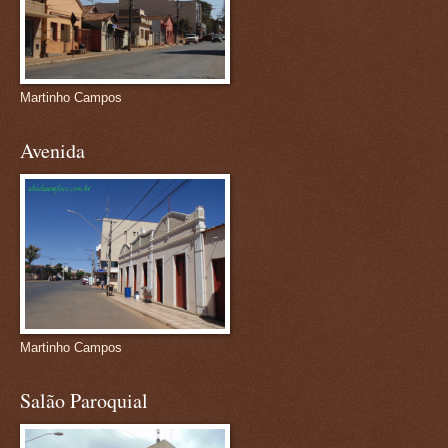
Martinho Campos
Avenida
Martinho Campos
Salão Paroquial