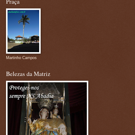
Praça
Martinho Campos
Belezas da Matriz