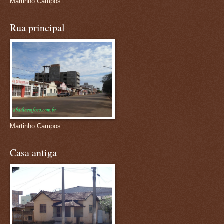
Martinho Campos
Rua principal
Martinho Campos
Casa antiga