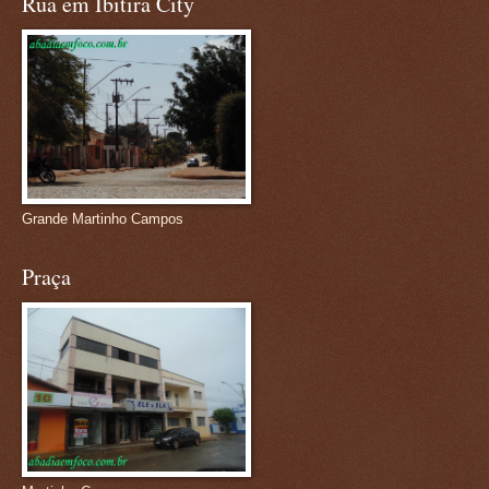
Rua em Ibitira City
Grande Martinho Campos
Praça