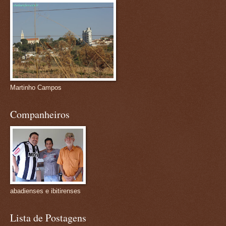
Martinho Campos
Companheiros
abadienses e ibitirenses
Lista de Postagens