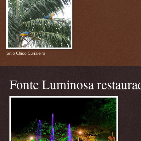
Sítio Chico Curraleiro
Fonte Luminosa restaura