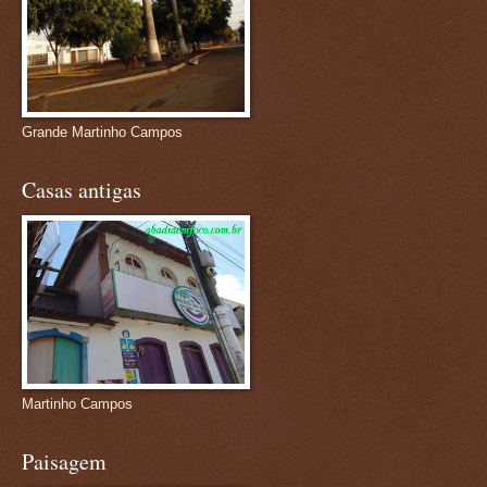
Grande Martinho Campos
Casas antigas
Martinho Campos
Paisagem