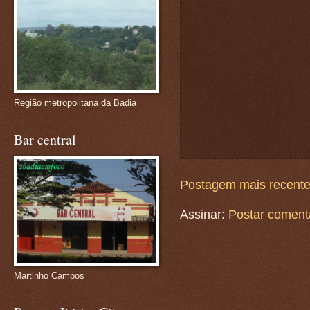
Região metropolitana da Badia
Bar central
Postagem mais recent
Assinar:
Postar coment
Martinho Campos