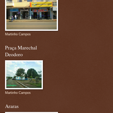
Martinho Campos
Praça Marechal
Deodoro
Martinho Campos
Araras