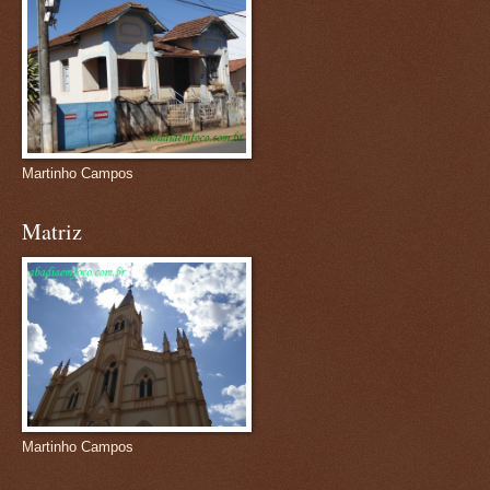
Martinho Campos
Matriz
Martinho Campos