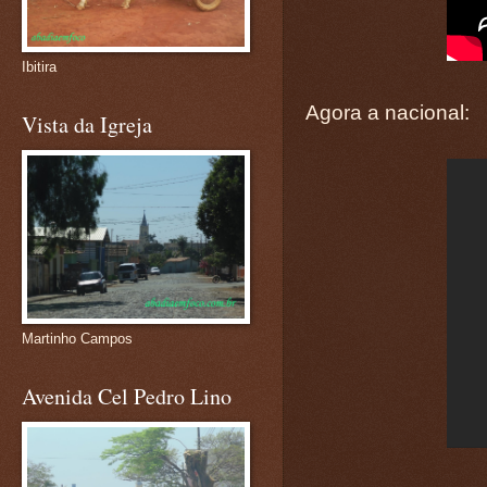
Ibitira
Agora a nacional:
Vista da Igreja
Martinho Campos
Avenida Cel Pedro Lino