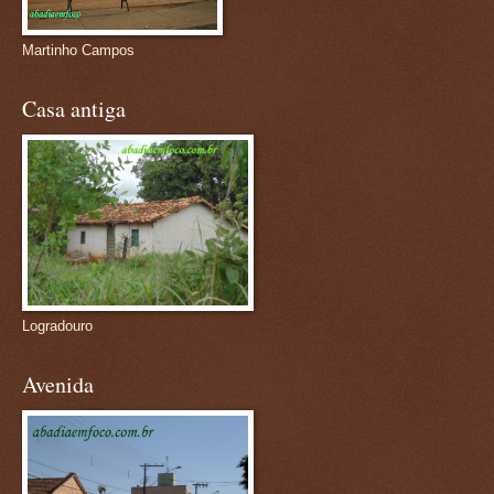
Martinho Campos
Casa antiga
Logradouro
Avenida