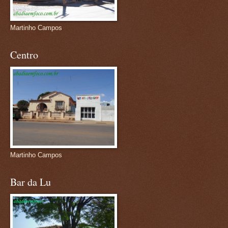
Martinho Campos
Centro
Martinho Campos
Bar da Lu