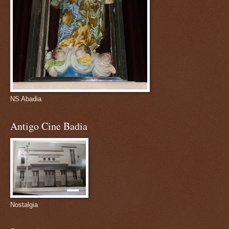
NS Abadia
Antigo Cine Badia
Nostalgia