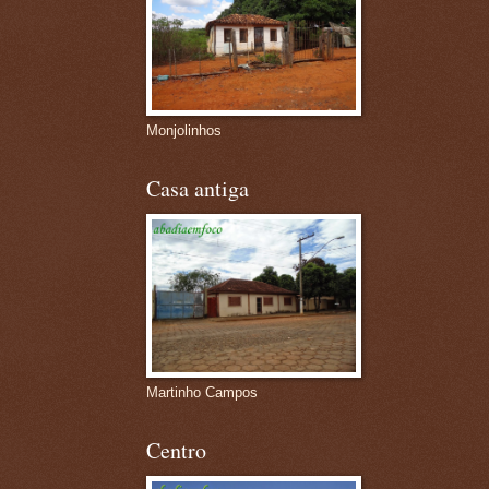
Monjolinhos
Casa antiga
Martinho Campos
Centro