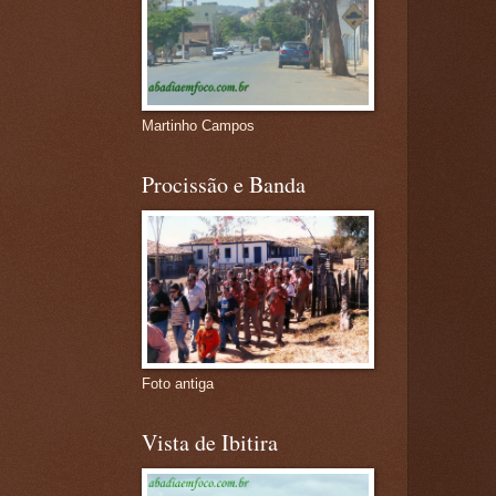
Martinho Campos
Procissão e Banda
Foto antiga
Vista de Ibitira