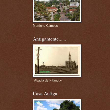
Martinho Campos
Antigamente......
"Abadia de Pitanguy"
Casa Antiga