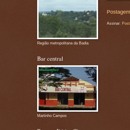
Postagem
Assinar:
Post
Região metropolitana da Badia
Bar central
Martinho Campos