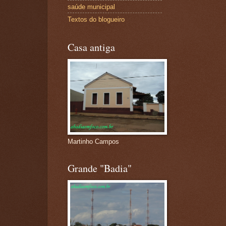
saúde municipal
Textos do blogueiro
Casa antiga
Martinho Campos
Grande "Badia"