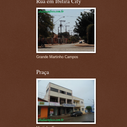
Rua em Ibitira City
Grande Martinho Campos
Praça