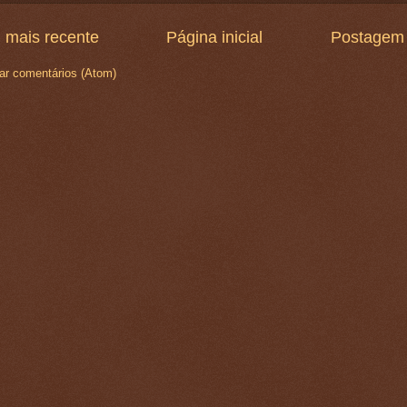
 mais recente
Página inicial
Postagem 
ar comentários (Atom)