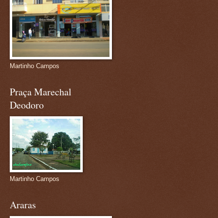
Martinho Campos
Praça Marechal
Deodoro
Martinho Campos
Araras