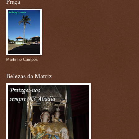
Praça
Martinho Campos
Belezas da Matriz