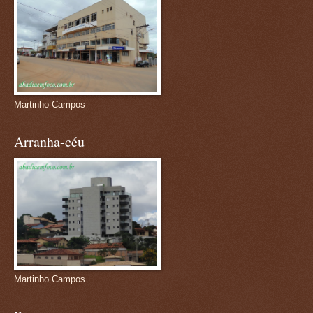
Martinho Campos
Arranha-céu
Martinho Campos