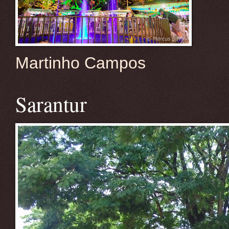
Martinho Campos
Sarantur