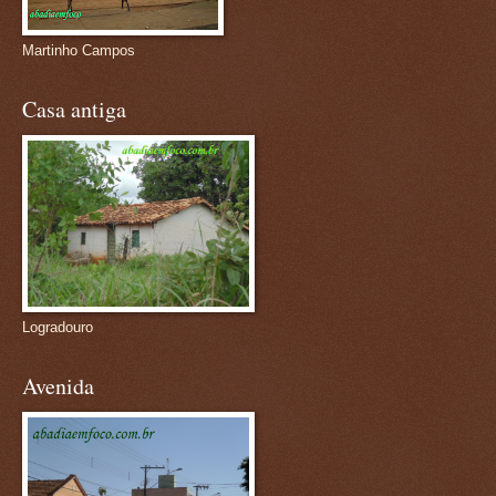
Martinho Campos
Casa antiga
Logradouro
Avenida