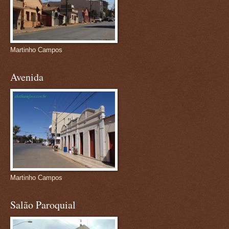
Martinho Campos
Avenida
Martinho Campos
Salão Paroquial