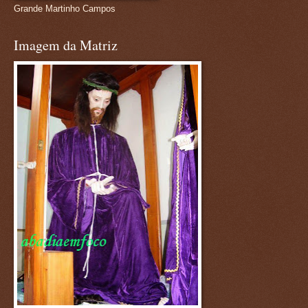
Grande Martinho Campos
Imagem da Matriz