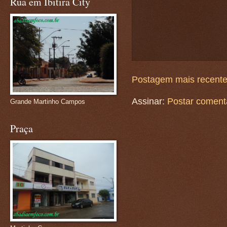
Rua em Ibitira City
Postagem mais recent
Assinar:
Postar coment
Grande Martinho Campos
Praça