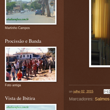
Martinho Campos
Procissão e Banda
Foto antiga
on
julho 02, 2015
Vista de Ibitira
Marcadores:
Salmos