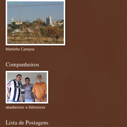
Martinho Campos
Companheiros
abadienses e ibitirenses
Lista de Postagens