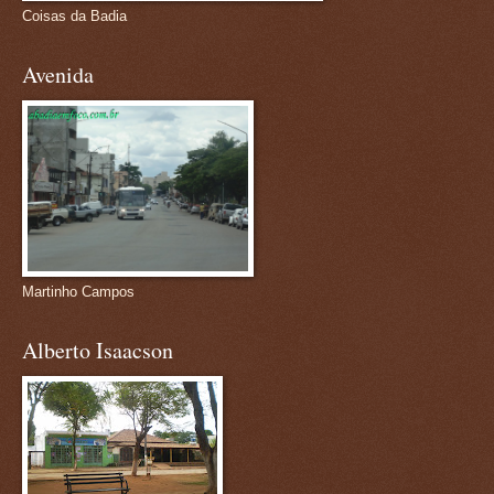
Coisas da Badia
Avenida
Martinho Campos
Alberto Isaacson