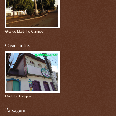
Grande Martinho Campos
Casas antigas
Martinho Campos
Paisagem