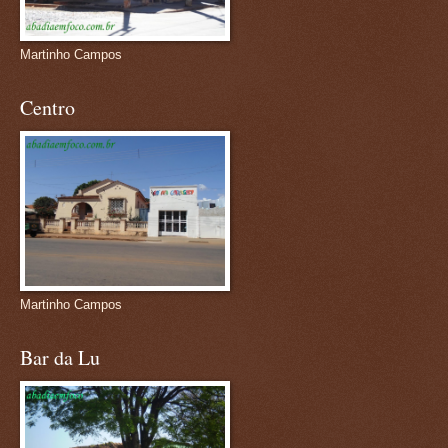
Martinho Campos
Centro
Martinho Campos
Bar da Lu