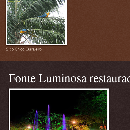
Sítio Chico Curraleiro
Fonte Luminosa restaura