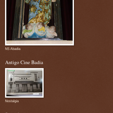
NS Abadia
Antigo Cine Badia
Nostalgia