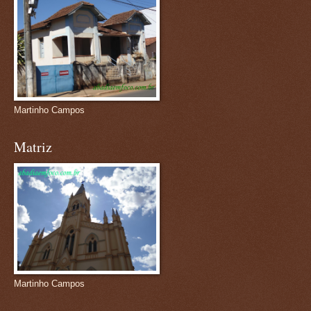
Martinho Campos
Matriz
Martinho Campos