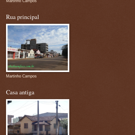
Martinho Campos
Rua principal
Martinho Campos
Casa antiga