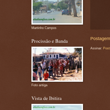
Martinho Campos
Postagem
Procissão e Banda
Assinar:
Post
Foto antiga
Vista de Ibitira