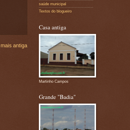
saúde municipal
Textos do blogueiro
Casa antiga
mais antiga
Martinho Campos
Grande "Badia"