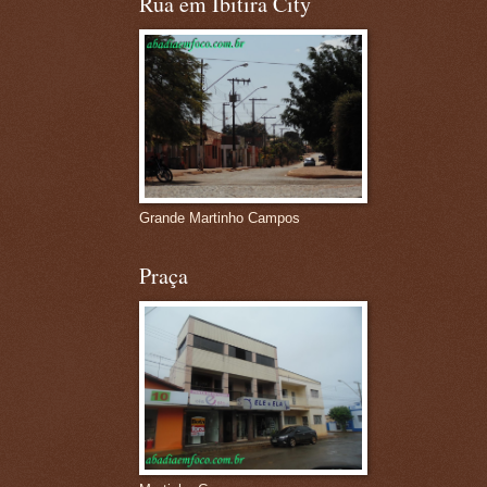
Rua em Ibitira City
Grande Martinho Campos
Praça