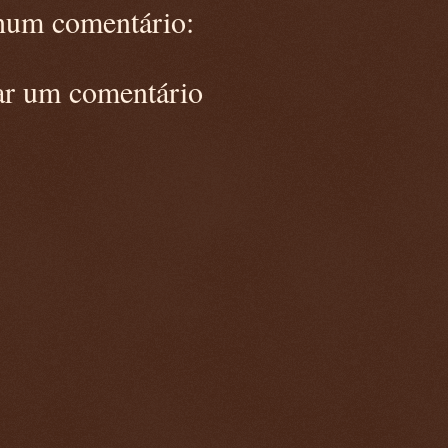
um comentário:
ar um comentário