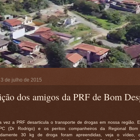
, 3 de julho de 2015
ição dos amigos da PRF de Bom Des
 vez a PRF desarticula o transporte de drogas em nossa região. 
C (Dr Rodrigo) e os peritos companheiros da Regional Bom
adamente 30 kg de droga foram apreendidas, veja o vídeo, 