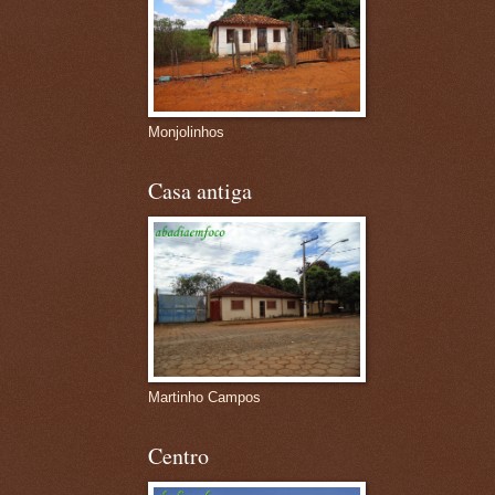
Monjolinhos
Casa antiga
Martinho Campos
Centro