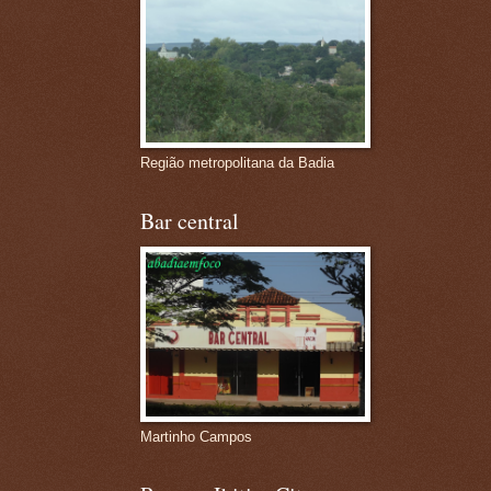
Região metropolitana da Badia
Bar central
Martinho Campos