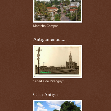
Martinho Campos
Antigamente......
"Abadia de Pitanguy"
Casa Antiga