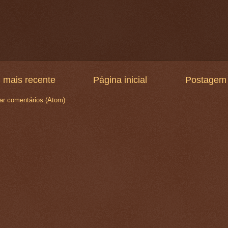
 mais recente
Página inicial
Postagem 
ar comentários (Atom)