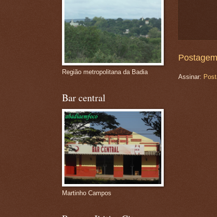
Postagem
Região metropolitana da Badia
Assinar:
Post
Bar central
Martinho Campos