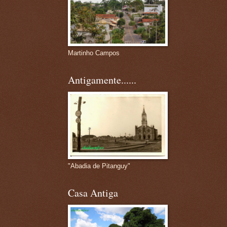
Martinho Campos
Antigamente......
"Abadia de Pitanguy"
Casa Antiga