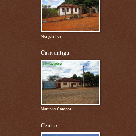
Monjolinhos
Casa antiga
Martinho Campos
Centro