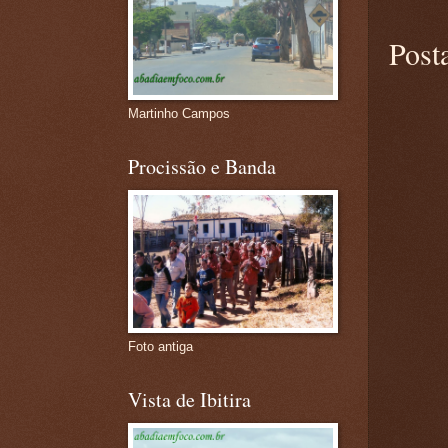
Post
Martinho Campos
Procissão e Banda
Foto antiga
Vista de Ibitira