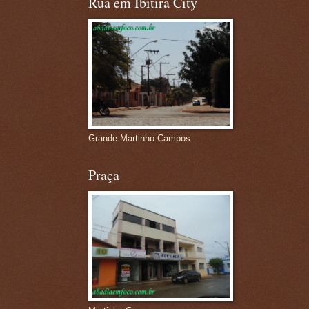
Rua em Ibitira City
Grande Martinho Campos
Praça