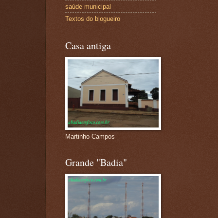
saúde municipal
Textos do blogueiro
Casa antiga
Martinho Campos
Grande "Badia"