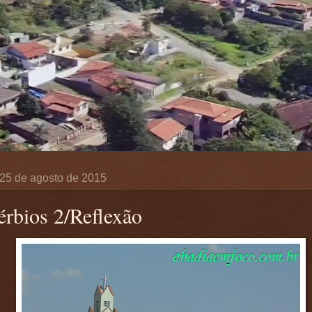
, 25 de agosto de 2015
érbios 2/Reflexão