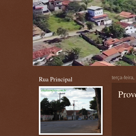
Rua Principal
terça-feira
Prov