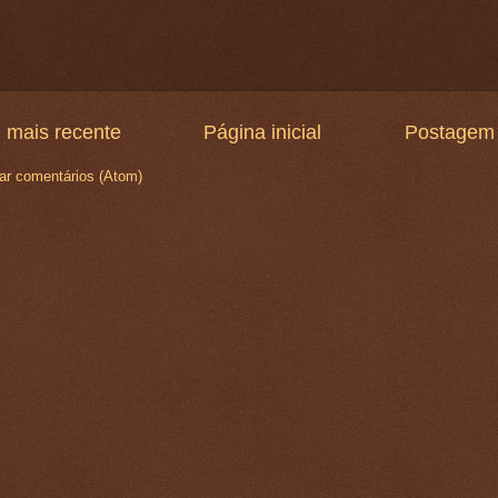
 mais recente
Página inicial
Postagem 
ar comentários (Atom)