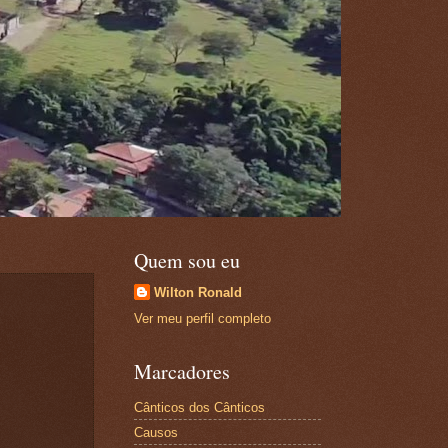
Quem sou eu
Wilton Ronald
Ver meu perfil completo
Marcadores
Cânticos dos Cânticos
Causos