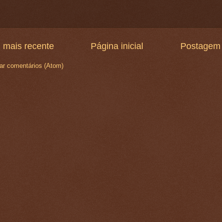
 mais recente
Página inicial
Postagem 
ar comentários (Atom)