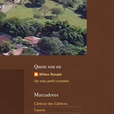
Quem sou eu
Wilton Ronald
Ver meu perfil completo
Marcadores
Cânticos dos Cânticos
Causos