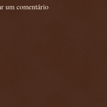
ar um comentário