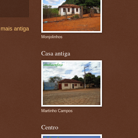
mais antiga
Monjolinhos
Casa antiga
Martinho Campos
Centro