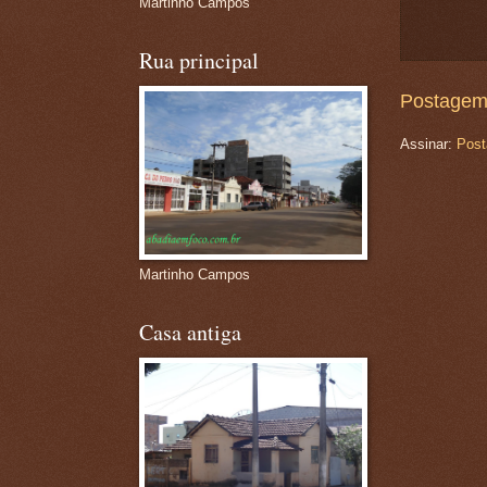
Martinho Campos
Rua principal
Postagem
Assinar:
Post
Martinho Campos
Casa antiga