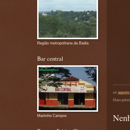
Região metropolitana da Badia
Bar central
on
agosto
Marcador
Nenh
Martinho Campos