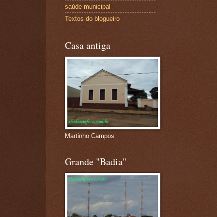
saúde municipal
Textos do blogueiro
Casa antiga
Martinho Campos
Grande "Badia"