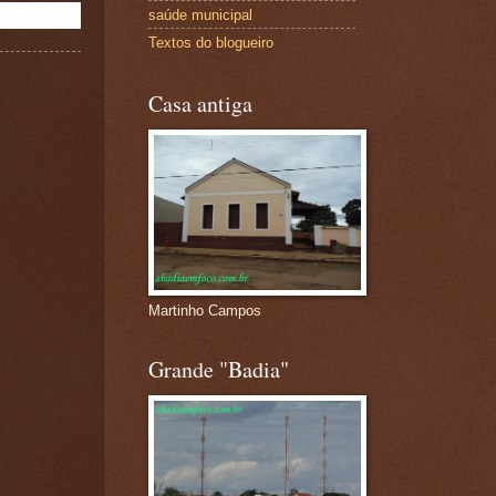
saúde municipal
Textos do blogueiro
Casa antiga
Martinho Campos
Grande "Badia"