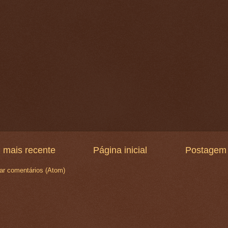
 mais recente
Página inicial
Postagem 
ar comentários (Atom)