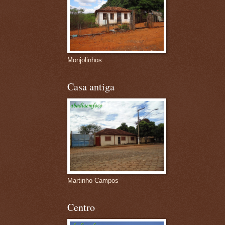
Monjolinhos
Casa antiga
Martinho Campos
Centro