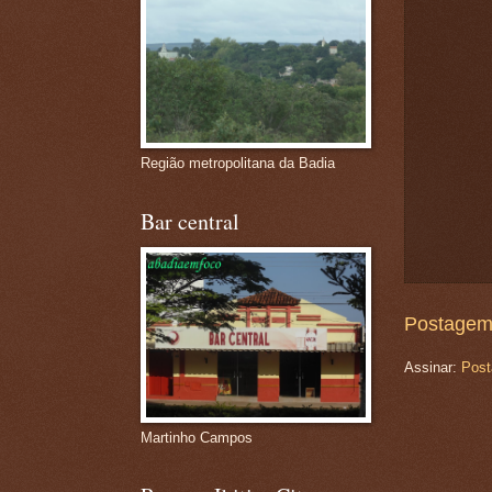
Região metropolitana da Badia
Bar central
Postagem
Assinar:
Post
Martinho Campos