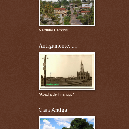
Martinho Campos
Antigamente......
"Abadia de Pitanguy"
Casa Antiga