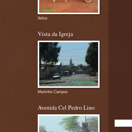
Ibitira
Vista da Igreja
Martinho Campos
Avenida Cel Pedro Lino