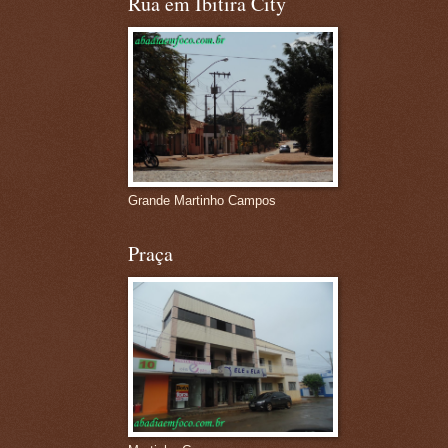
Rua em Ibitira City
Grande Martinho Campos
Praça