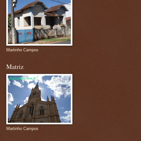
Martinho Campos
Matriz
Martinho Campos