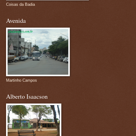
Coisas da Badia
Avenida
Martinho Campos
Alberto Isaacson