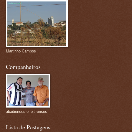
Martinho Campos
Companheiros
abadienses e ibitirenses
Lista de Postagens