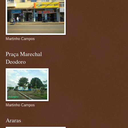
Martinho Campos
Praça Marechal
Deodoro
Martinho Campos
Araras