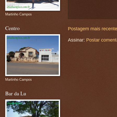
Martinho Campos
Centro
Postagem mais recent
Assinar:
Postar coment
Martinho Campos
Bar da Lu