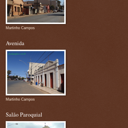
Martinho Campos
Avenida
Martinho Campos
Salão Paroquial