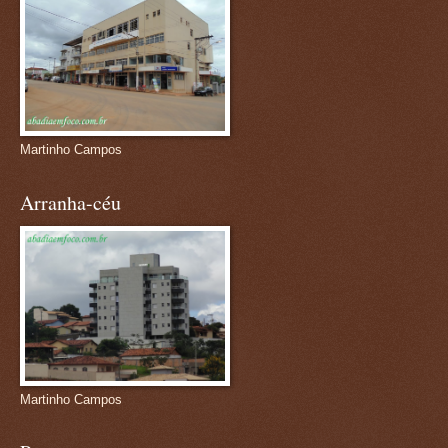
Martinho Campos
Arranha-céu
Martinho Campos