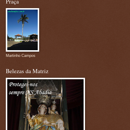
Praça
Martinho Campos
Belezas da Matriz