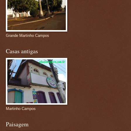
Grande Martinho Campos
Casas antigas
Martinho Campos
Paisagem