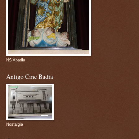
NS Abadia
Antigo Cine Badia
Nostalgia