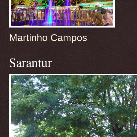
Martinho Campos
Sarantur