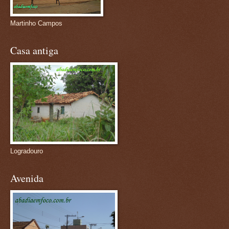
Martinho Campos
Casa antiga
Logradouro
Avenida