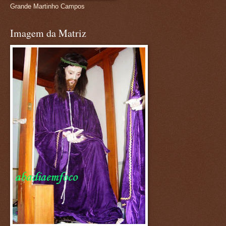
Grande Martinho Campos
Imagem da Matriz