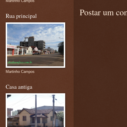
Martinho Campos
Postar um co
Rua principal
Martinho Campos
Casa antiga