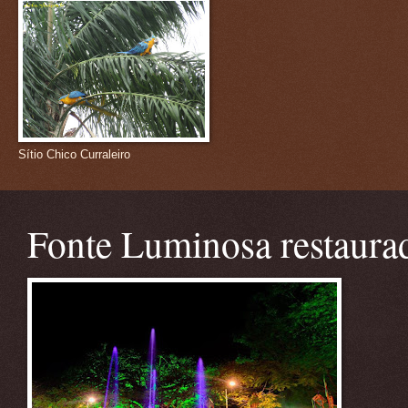
Sítio Chico Curraleiro
Fonte Luminosa restaura