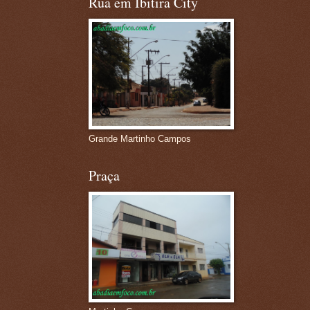
Rua em Ibitira City
Grande Martinho Campos
Praça