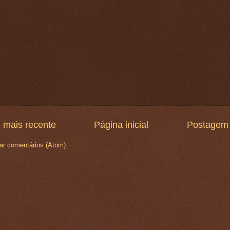
 mais recente
Página inicial
Postagem 
ar comentários (Atom)