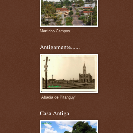
Martinho Campos
Antigamente......
"Abadia de Pitanguy"
Casa Antiga