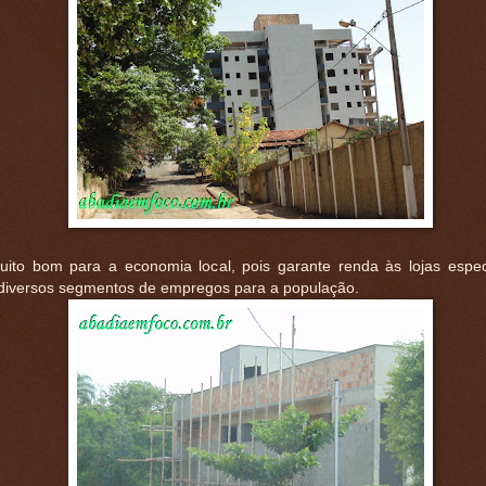
uito bom para a economia local, pois garante renda às lojas espec
iversos segmentos de empregos para a população.