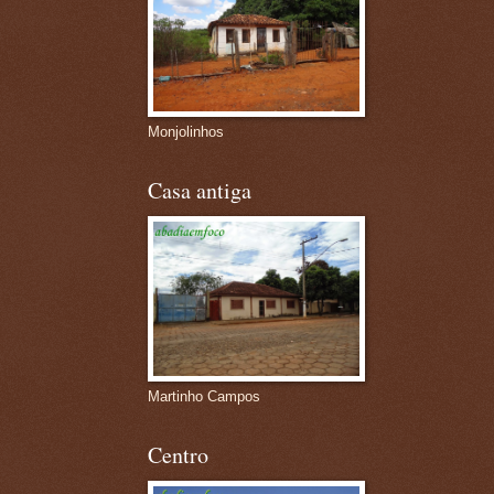
Monjolinhos
Casa antiga
Martinho Campos
Centro