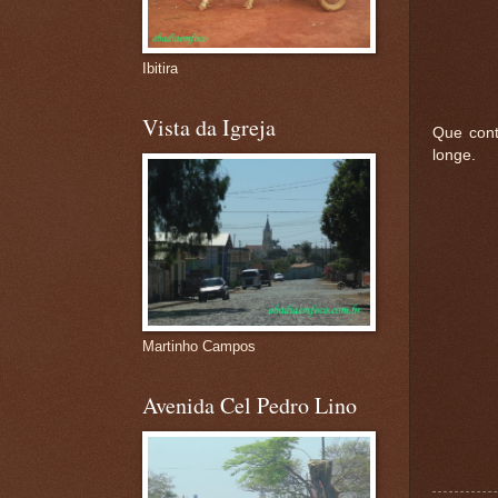
Ibitira
Vista da Igreja
Que cont
longe.
Martinho Campos
Avenida Cel Pedro Lino