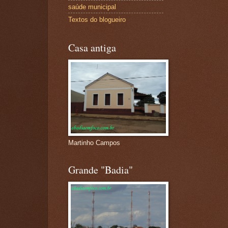
saúde municipal
Textos do blogueiro
Casa antiga
Martinho Campos
Grande "Badia"