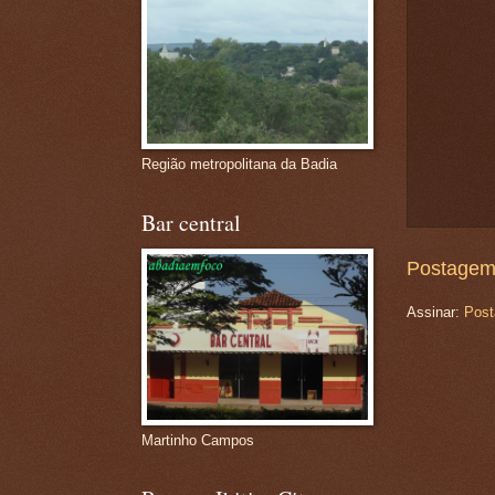
Região metropolitana da Badia
Bar central
Postagem
Assinar:
Post
Martinho Campos