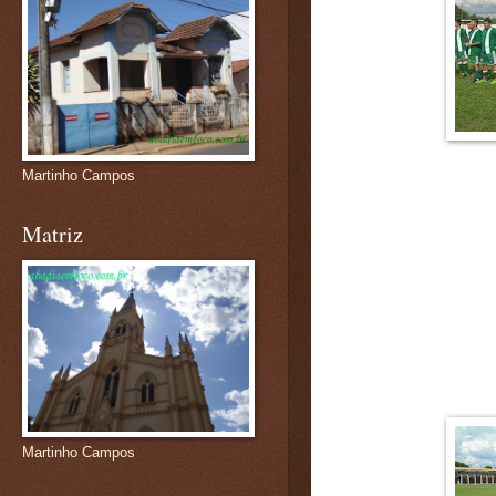
Martinho Campos
Matriz
Martinho Campos