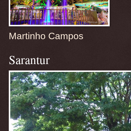
Martinho Campos
Sarantur