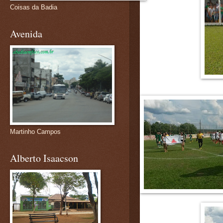
Coisas da Badia
Avenida
Martinho Campos
Alberto Isaacson