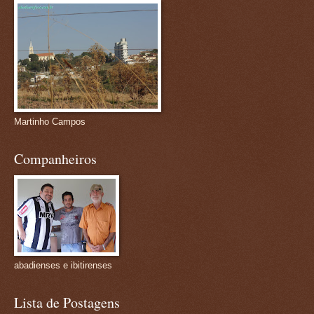
Martinho Campos
Companheiros
abadienses e ibitirenses
Lista de Postagens