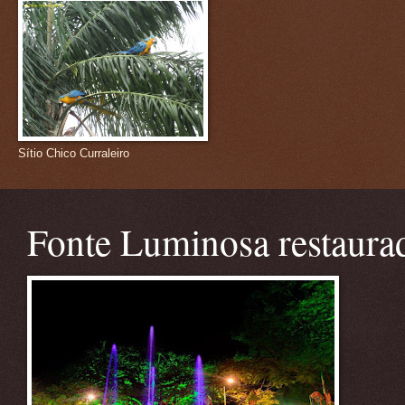
Sítio Chico Curraleiro
Fonte Luminosa restaura