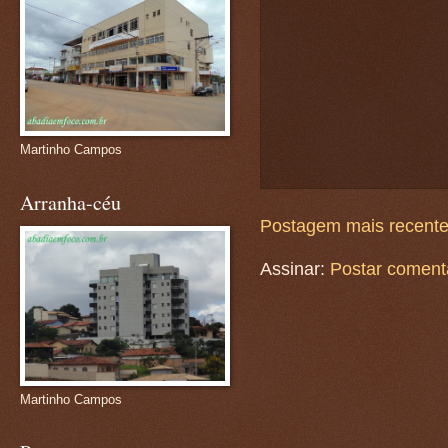
Martinho Campos
Arranha-céu
Postagem mais recent
Assinar:
Postar coment
Martinho Campos