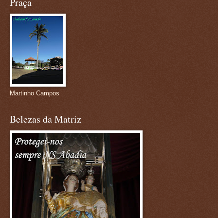
Praça
Martinho Campos
Belezas da Matriz