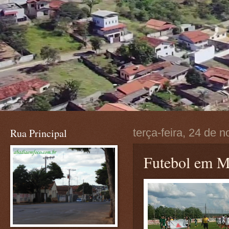
Rua Principal
terça-feira, 24 de
Futebol em M