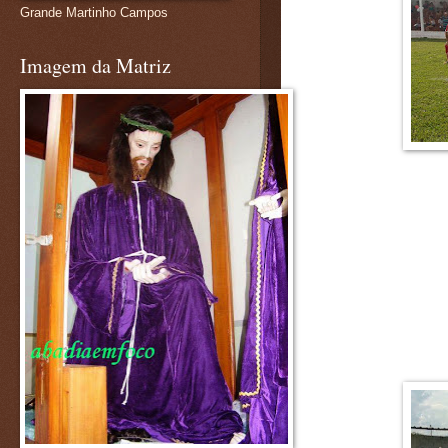
Grande Martinho Campos
Imagem da Matriz