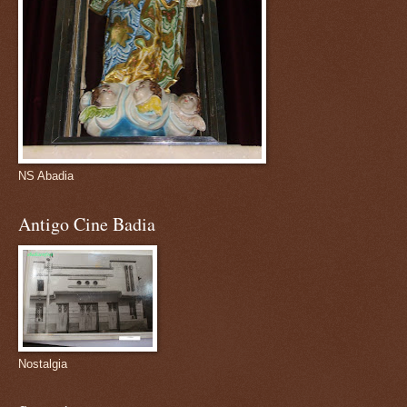
NS Abadia
Antigo Cine Badia
Nostalgia