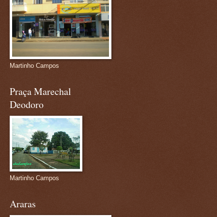
Martinho Campos
Praça Marechal
Deodoro
Martinho Campos
Araras