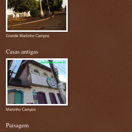
Grande Martinho Campos
Casas antigas
Martinho Campos
Paisagem