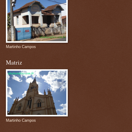
Martinho Campos
Matriz
Martinho Campos