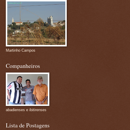
Martinho Campos
Companheiros
abadienses e ibitirenses
Lista de Postagens