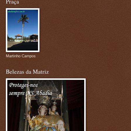
Praça
Martinho Campos
Belezas da Matriz