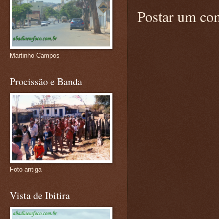
Postar um co
Martinho Campos
Procissão e Banda
Foto antiga
Vista de Ibitira