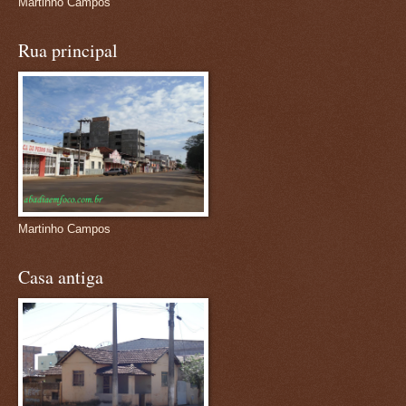
Martinho Campos
Rua principal
Martinho Campos
Casa antiga