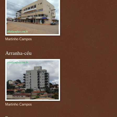
Martinho Campos
Arranha-céu
Martinho Campos