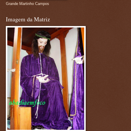
Grande Martinho Campos
Imagem da Matriz