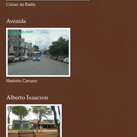
Coisas da Badia
Avenida
Martinho Campos
Alberto Isaacson