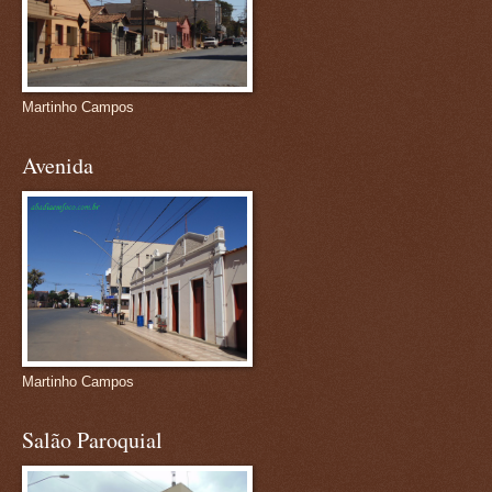
Martinho Campos
Avenida
Martinho Campos
Salão Paroquial