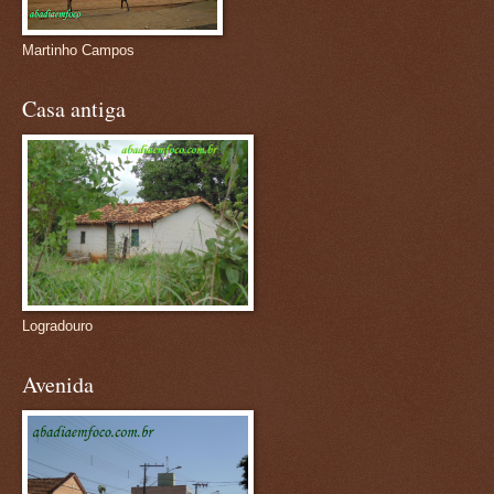
Martinho Campos
Casa antiga
Logradouro
Avenida