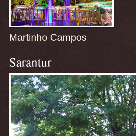
Martinho Campos
Sarantur