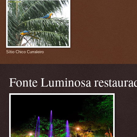
Sítio Chico Curraleiro
Fonte Luminosa restaura