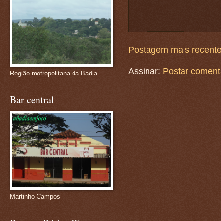
Postagem mais recent
Assinar:
Postar coment
Região metropolitana da Badia
Bar central
Martinho Campos