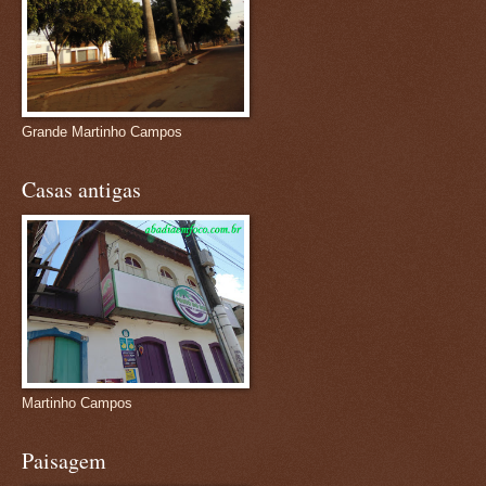
Grande Martinho Campos
Casas antigas
Martinho Campos
Paisagem