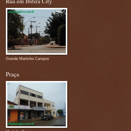
Rua em Ibitira City
Grande Martinho Campos
Praça