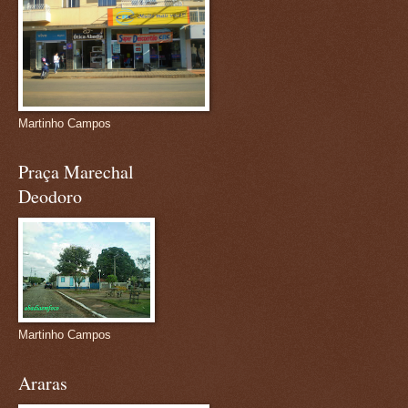
Martinho Campos
Praça Marechal
Deodoro
Martinho Campos
Araras