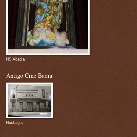
NS Abadia
Antigo Cine Badia
Nostalgia