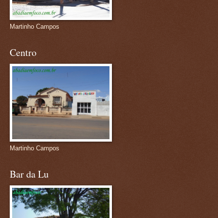
Martinho Campos
Centro
Martinho Campos
Bar da Lu