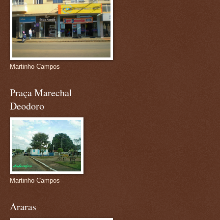
Martinho Campos
Praça Marechal
Deodoro
Martinho Campos
Araras