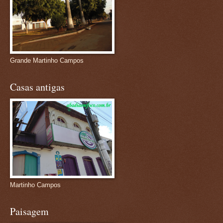
Grande Martinho Campos
Casas antigas
Martinho Campos
Paisagem