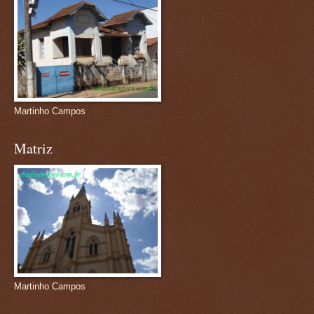
Martinho Campos
Matriz
Martinho Campos