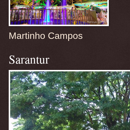
Martinho Campos
Sarantur