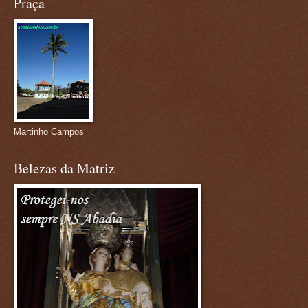
Praça
Martinho Campos
Belezas da Matriz