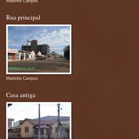
Martinho Campos
Rua principal
Martinho Campos
Casa antiga