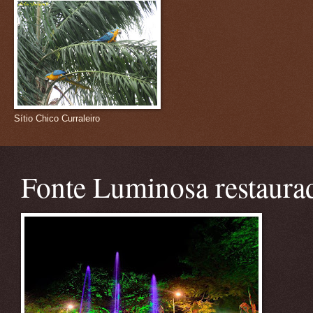
Sítio Chico Curraleiro
Fonte Luminosa restaura