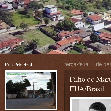
Rua Principal
terça-feira, 1 de 
Filho de Mar
EUA/Brasil