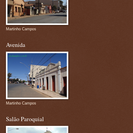
Martinho Campos
Avenida
Martinho Campos
Salão Paroquial