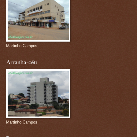
Martinho Campos
Arranha-céu
Martinho Campos