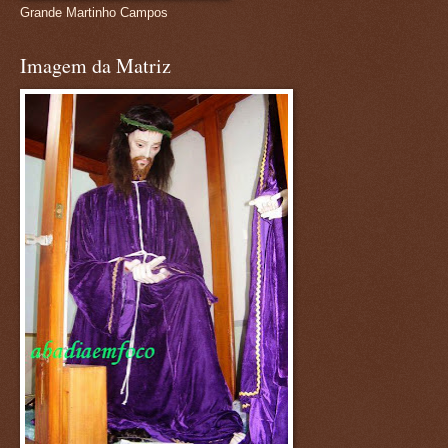
Grande Martinho Campos
Imagem da Matriz