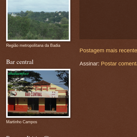
Região metropolitana da Badia
Postagem mais recent
Bar central
Assinar:
Postar coment
Martinho Campos