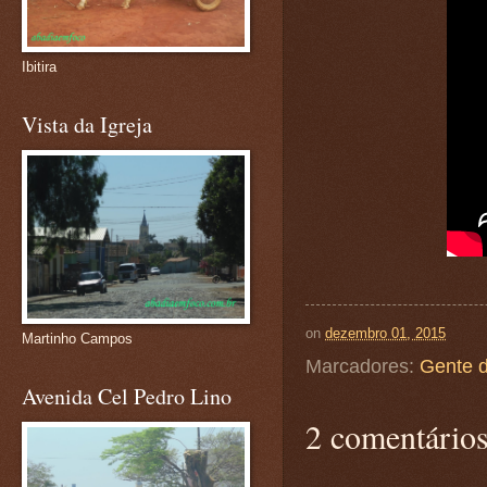
Ibitira
Vista da Igreja
on
dezembro 01, 2015
Martinho Campos
Marcadores:
Gente 
Avenida Cel Pedro Lino
2 comentários