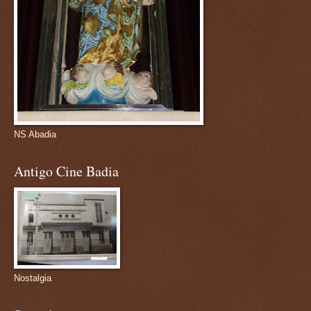
NS Abadia
Antigo Cine Badia
Nostalgia