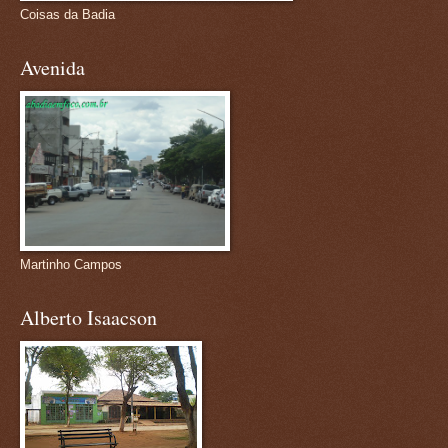
Coisas da Badia
Avenida
Martinho Campos
Alberto Isaacson