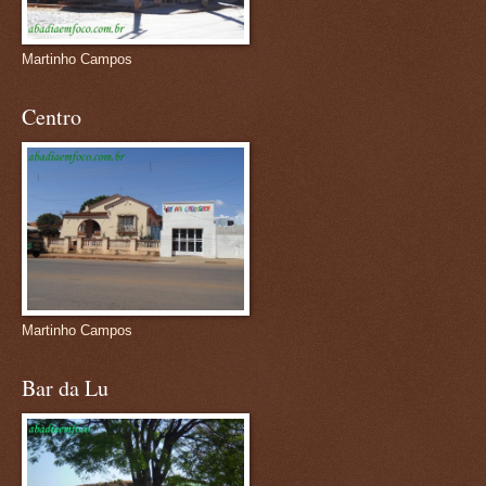
Martinho Campos
Centro
Martinho Campos
Bar da Lu