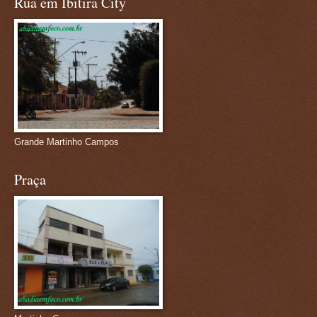
Rua em Ibitira City
Grande Martinho Campos
Praça