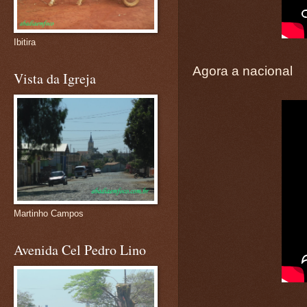
Ibitira
Agora a nacional
Vista da Igreja
Martinho Campos
Avenida Cel Pedro Lino