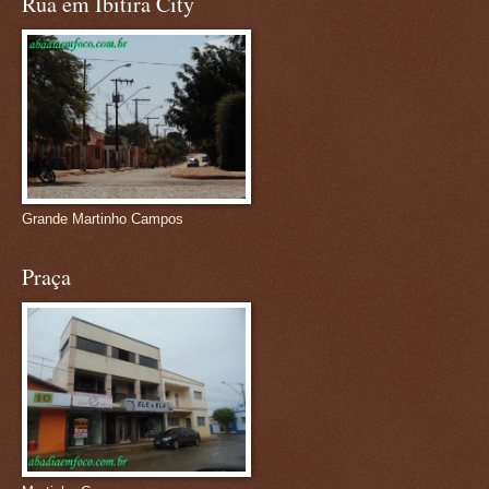
Rua em Ibitira City
Grande Martinho Campos
Praça