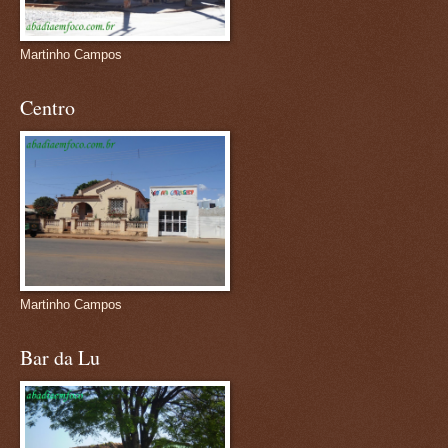
Martinho Campos
Centro
Martinho Campos
Bar da Lu