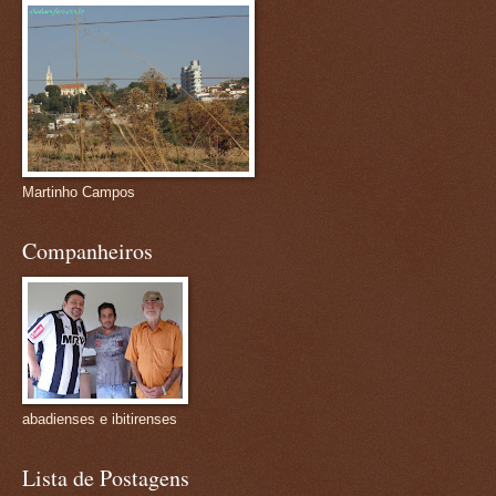
Martinho Campos
Companheiros
abadienses e ibitirenses
Lista de Postagens