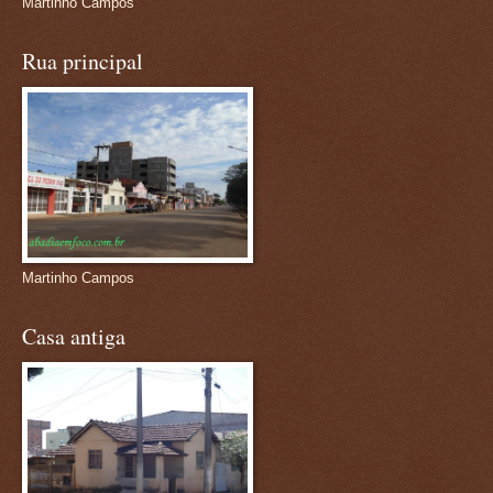
Martinho Campos
Rua principal
Martinho Campos
Casa antiga