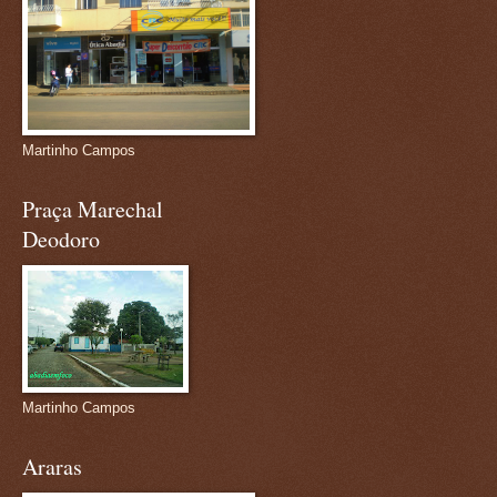
Martinho Campos
Praça Marechal
Deodoro
Martinho Campos
Araras