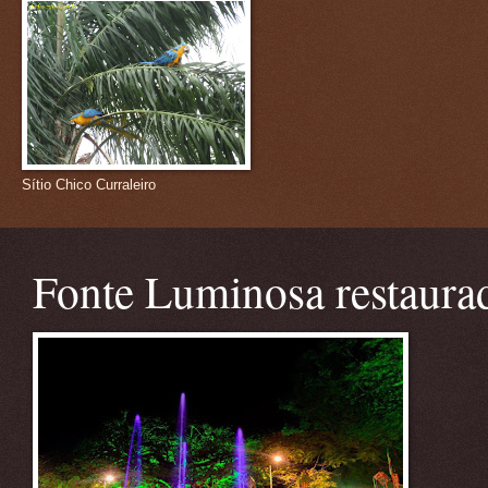
Sítio Chico Curraleiro
Fonte Luminosa restaura