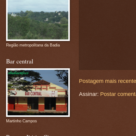
Região metropolitana da Badia
Bar central
Postagem mais recent
Assinar:
Postar coment
Martinho Campos