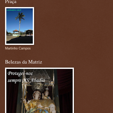
Praça
Martinho Campos
Belezas da Matriz