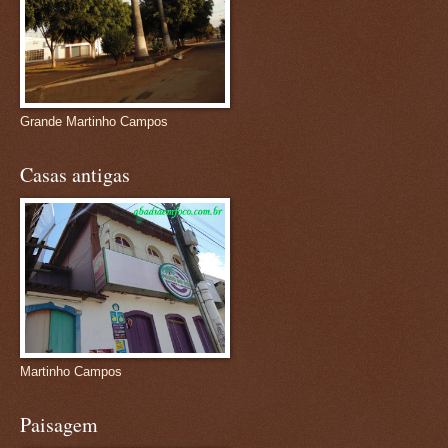
Grande Martinho Campos
Casas antigas
Martinho Campos
Paisagem