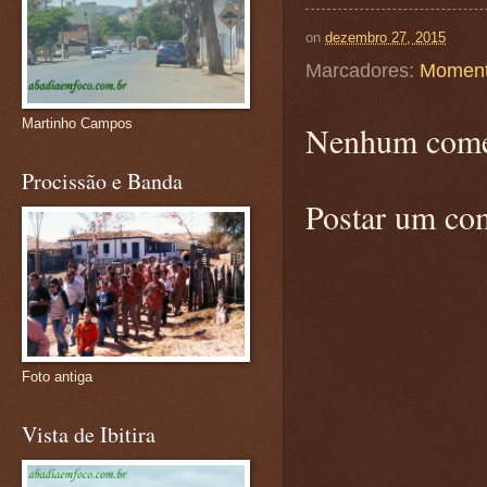
on
dezembro 27, 2015
Marcadores:
Moment
Martinho Campos
Nenhum come
Procissão e Banda
Postar um co
Foto antiga
Vista de Ibitira