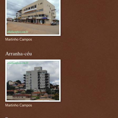
Martinho Campos
Arranha-céu
Martinho Campos