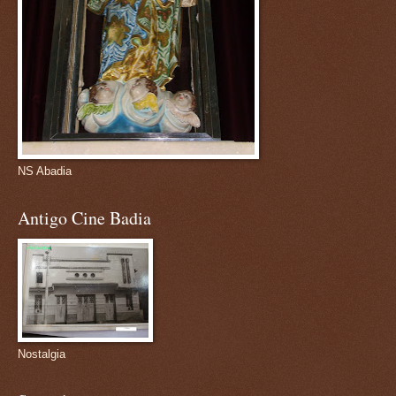
NS Abadia
Antigo Cine Badia
Nostalgia