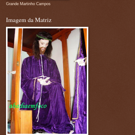
Grande Martinho Campos
Imagem da Matriz