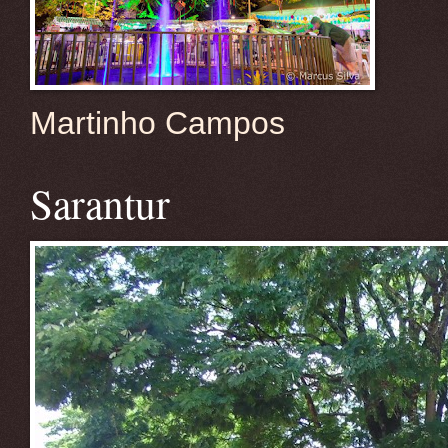
Martinho Campos
Sarantur