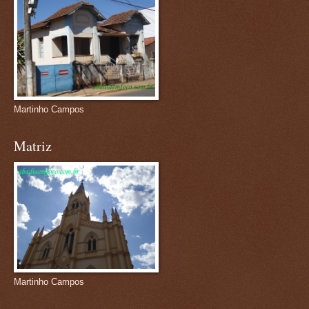
Martinho Campos
Matriz
Martinho Campos