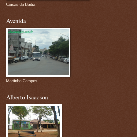
Coisas da Badia
Avenida
Martinho Campos
Alberto Isaacson