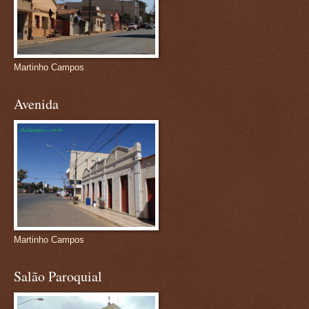
Martinho Campos
Avenida
Martinho Campos
Salão Paroquial