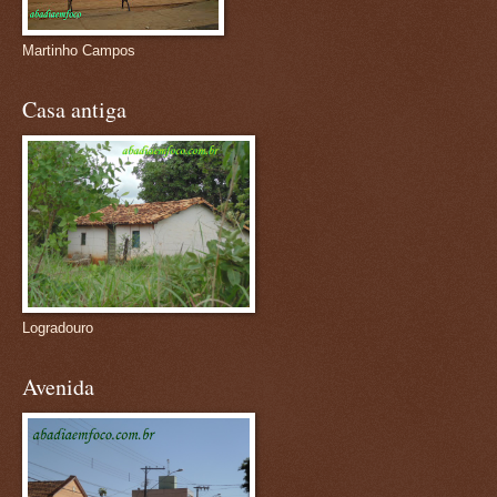
Martinho Campos
Casa antiga
Logradouro
Avenida