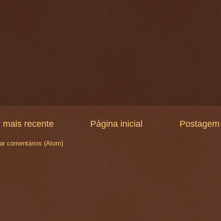
 mais recente
Página inicial
Postagem 
ar comentários (Atom)