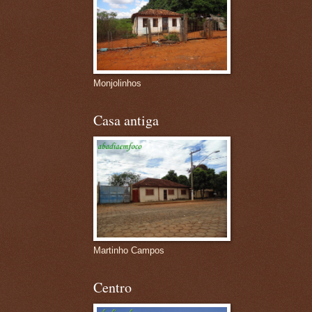
Monjolinhos
Casa antiga
Martinho Campos
Centro