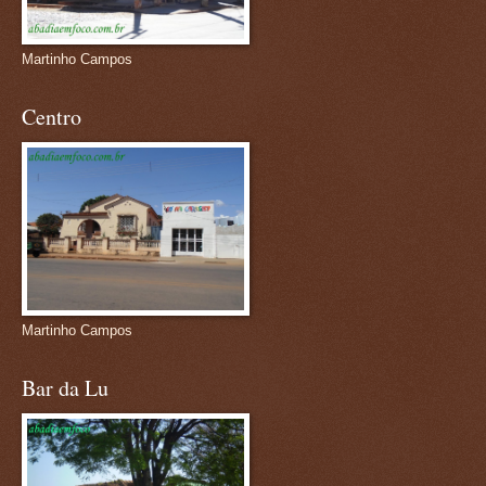
Martinho Campos
Centro
Martinho Campos
Bar da Lu