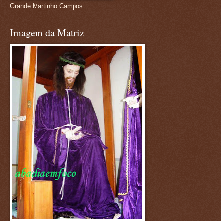
Grande Martinho Campos
Imagem da Matriz