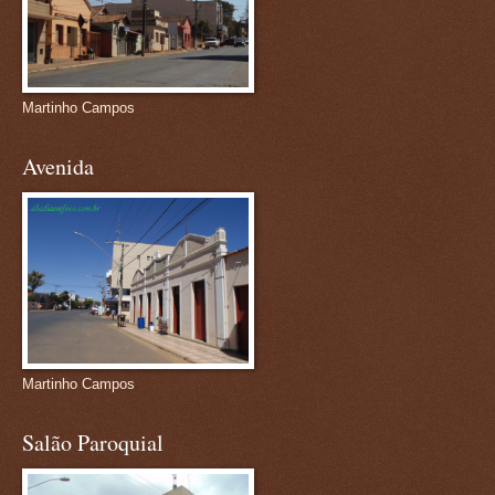
Martinho Campos
Avenida
Martinho Campos
Salão Paroquial