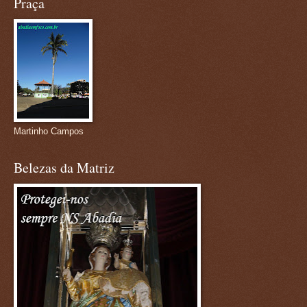
Praça
Martinho Campos
Belezas da Matriz