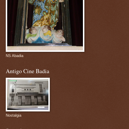
NS Abadia
Antigo Cine Badia
Nostalgia