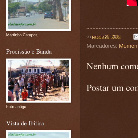
Martinho Campos
on
janeiro 25, 2016
Marcadores:
Moment
Procissão e Banda
Nenhum come
Postar um co
Foto antiga
Vista de Ibitira