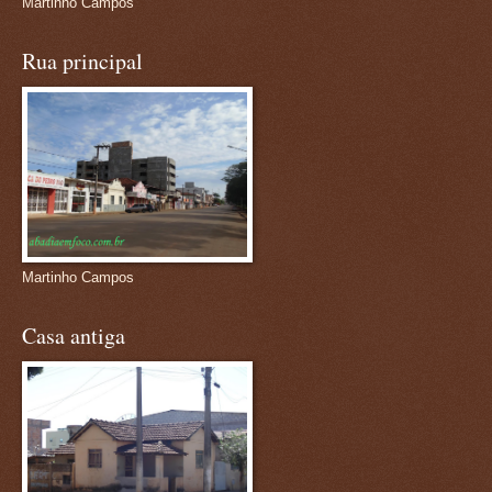
Martinho Campos
Rua principal
Martinho Campos
Casa antiga