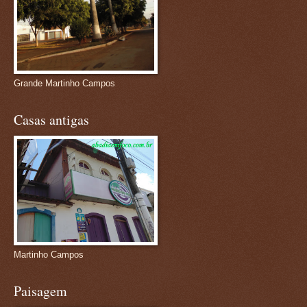
Grande Martinho Campos
Casas antigas
Martinho Campos
Paisagem