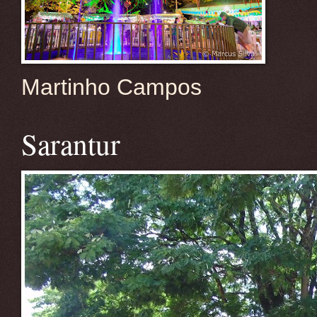
Martinho Campos
Sarantur