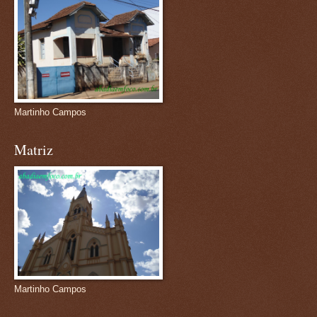
Martinho Campos
Matriz
Martinho Campos