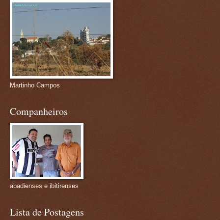
Martinho Campos
Companheiros
abadienses e ibitirenses
Lista de Postagens