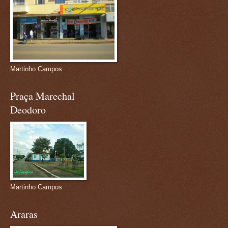
Martinho Campos
Praça Marechal
Deodoro
Martinho Campos
Araras