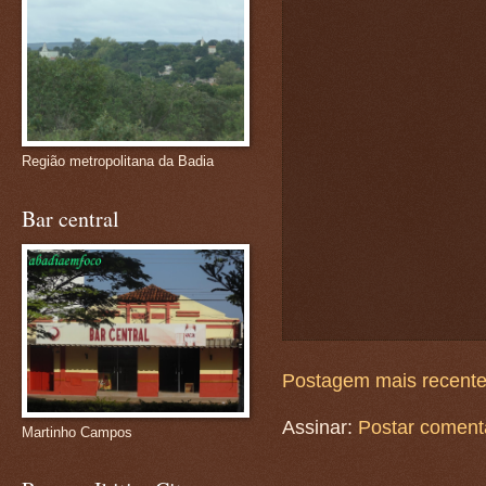
Região metropolitana da Badia
Bar central
Postagem mais recent
Assinar:
Postar coment
Martinho Campos