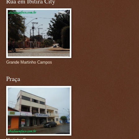
Rua em Ibitira City
Grande Martinho Campos
Praça