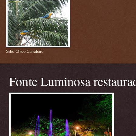
Sítio Chico Curraleiro
Fonte Luminosa restaura