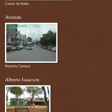
Coisas da Badia
Avenida
Martinho Campos
Alberto Isaacson