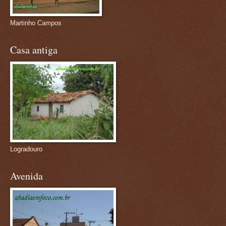
Martinho Campos
Casa antiga
Logradouro
Avenida