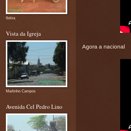
Ibitira
Vista da Igreja
Agora a nacional
Martinho Campos
Avenida Cel Pedro Lino