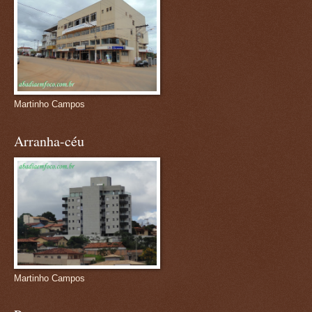
Martinho Campos
Arranha-céu
Martinho Campos