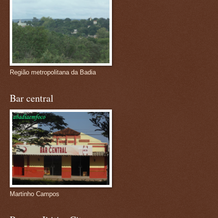
Região metropolitana da Badia
Bar central
Martinho Campos