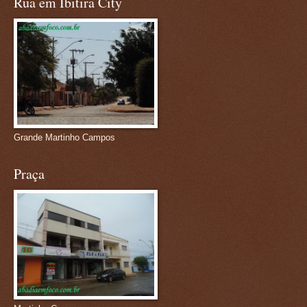
Rua em Ibitira City
Grande Martinho Campos
Praça