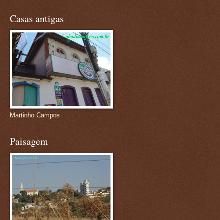
Casas antigas
Martinho Campos
Paisagem