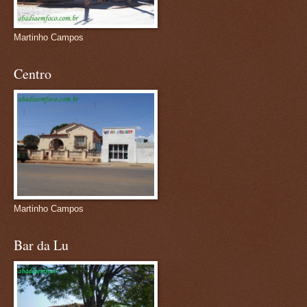
Martinho Campos
Centro
Martinho Campos
Bar da Lu