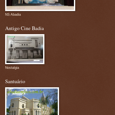
NS Abadia
Antigo Cine Badia
Nostalgia
Santuário