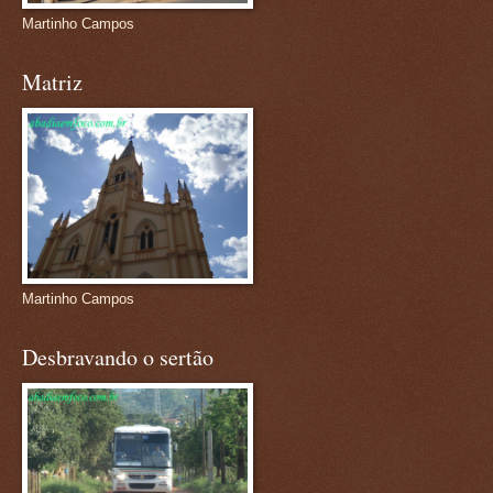
Martinho Campos
Matriz
Martinho Campos
Desbravando o sertão