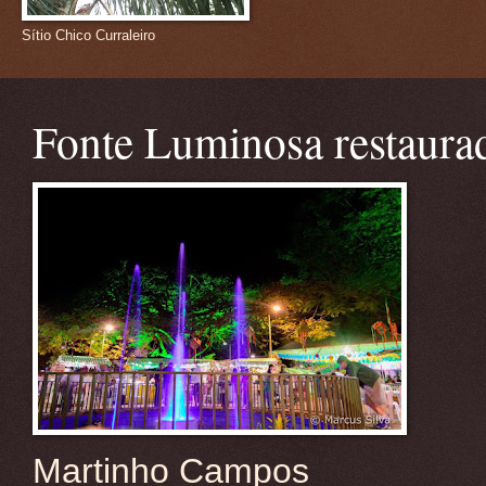
Sítio Chico Curraleiro
Fonte Luminosa restaura
Martinho Campos