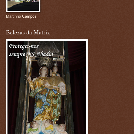
Martinho Campos
Belezas da Matriz