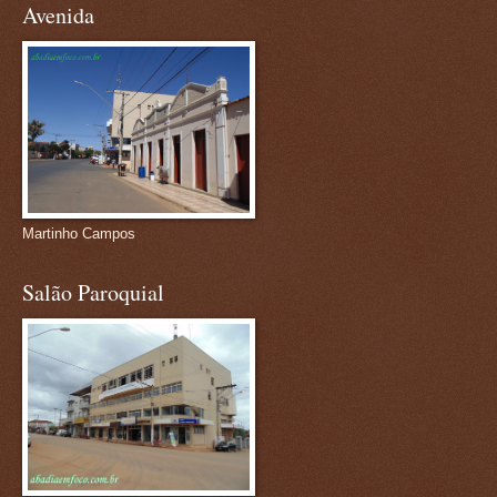
Avenida
Martinho Campos
Salão Paroquial