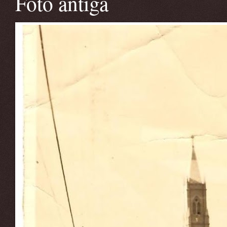
Foto antiga