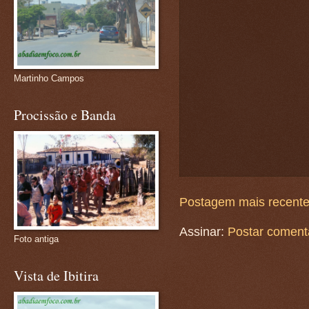
Martinho Campos
Procissão e Banda
Postagem mais recent
Assinar:
Postar coment
Foto antiga
Vista de Ibitira