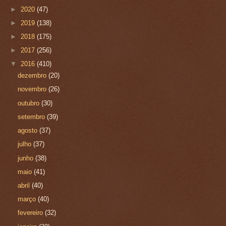
►
2020
(47)
►
2019
(138)
►
2018
(175)
►
2017
(256)
▼
2016
(410)
dezembro
(20)
novembro
(26)
outubro
(30)
setembro
(39)
agosto
(37)
julho
(37)
junho
(38)
maio
(41)
abril
(40)
março
(40)
fevereiro
(32)