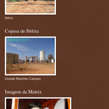
Ibitira
Copasa de Ibitira
Grande Martinho Campos
Imagem da Matriz