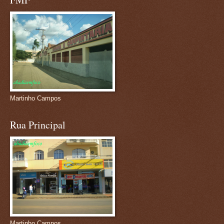
Martinho Campos
Rua Principal
Martinho Campos