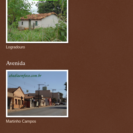
Logradouro
Avenida
Martinho Campos