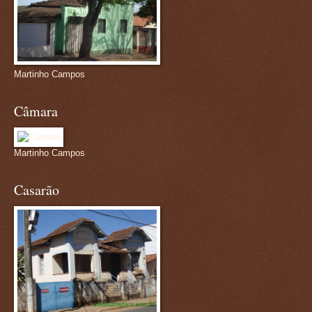
Martinho Campos
Câmara
Martinho Campos
Casarão