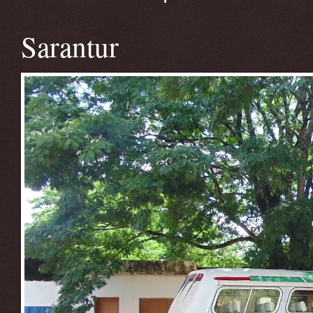
Sarantur