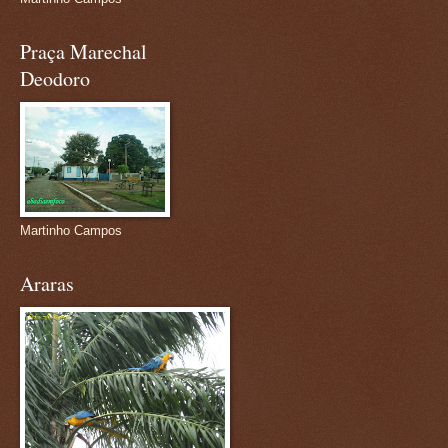
Praça Marechal
Deodoro
Martinho Campos
Araras