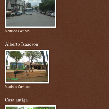
Martinho Campos
Alberto Isaacson
Martinho Campos
Casa antiga