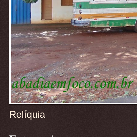
Relíquia