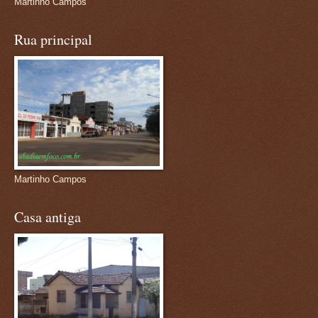
Martinho Campos
Rua principal
Martinho Campos
Casa antiga