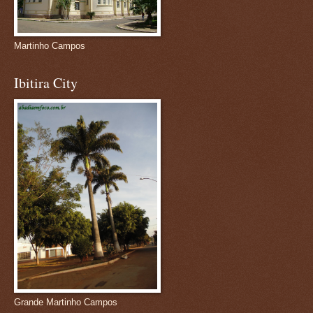
Martinho Campos
Ibitira City
Grande Martinho Campos