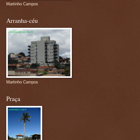
Martinho Campos
Arranha-céu
Martinho Campos
Praça