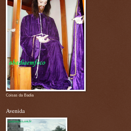
Coisas da Badia
Avenida