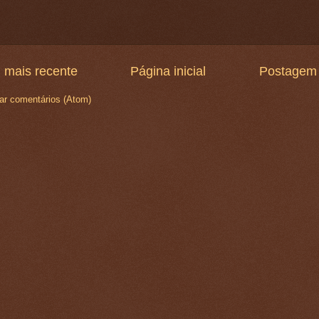
 mais recente
Página inicial
Postagem 
ar comentários (Atom)