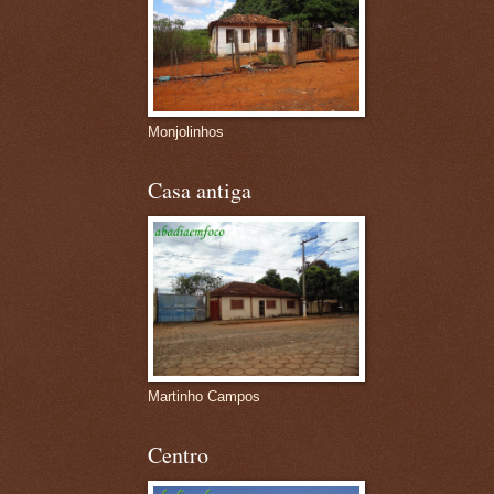
Monjolinhos
Casa antiga
Martinho Campos
Centro