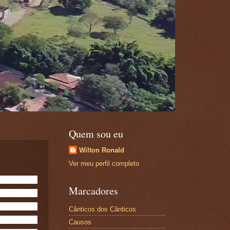
Quem sou eu
Wilton Ronald
Ver meu perfil completo
Marcadores
Cânticos dos Cânticos
Causos