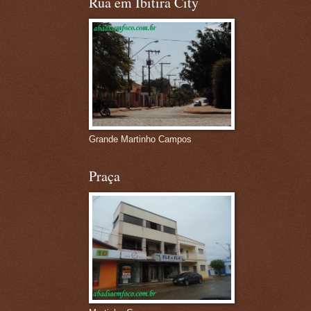
Rua em Ibitira City
Grande Martinho Campos
Praça