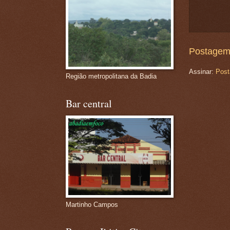
Postagem
Assinar:
Post
Região metropolitana da Badia
Bar central
Martinho Campos