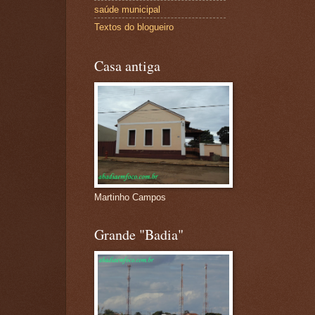
saúde municipal
Textos do blogueiro
Casa antiga
Martinho Campos
Grande "Badia"