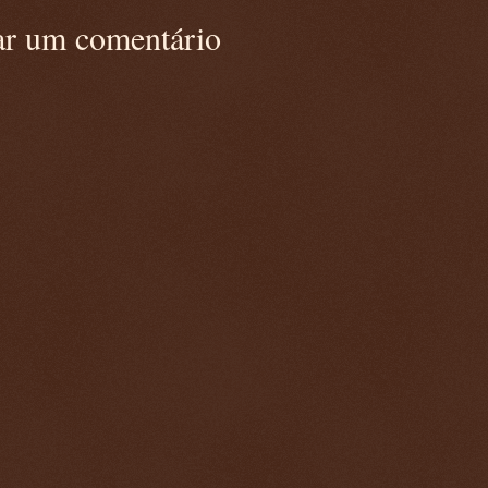
ar um comentário