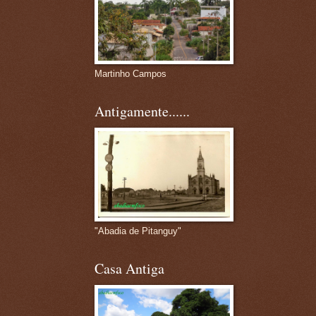
Martinho Campos
Antigamente......
"Abadia de Pitanguy"
Casa Antiga