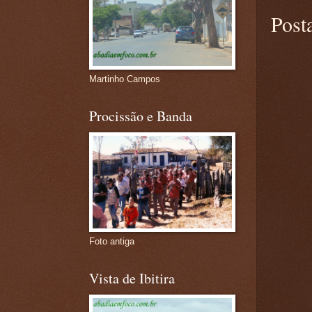
Post
Martinho Campos
Procissão e Banda
Foto antiga
Vista de Ibitira