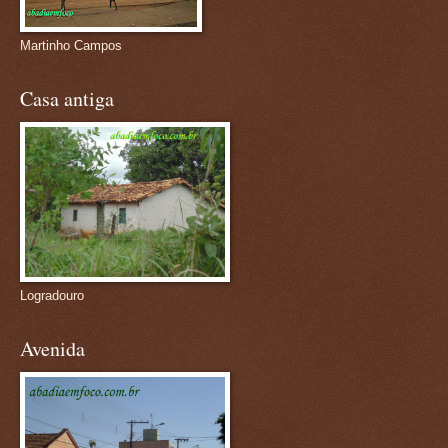
Martinho Campos
Casa antiga
Logradouro
Avenida