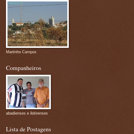
Martinho Campos
Companheiros
abadienses e ibitirenses
Lista de Postagens