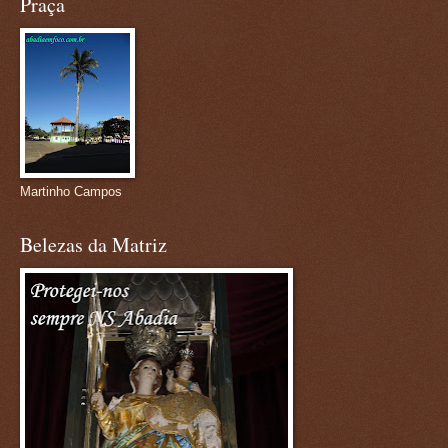
Praça
Martinho Campos
Belezas da Matriz