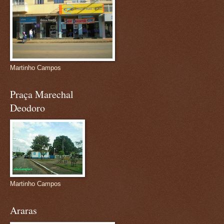
Martinho Campos
Praça Marechal
Deodoro
Martinho Campos
Araras