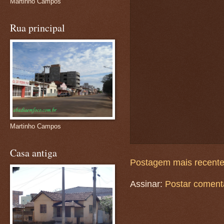
Martinho Campos
Rua principal
Martinho Campos
Casa antiga
Postagem mais recent
Assinar:
Postar coment