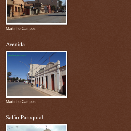
Martinho Campos
Avenida
Martinho Campos
Salão Paroquial