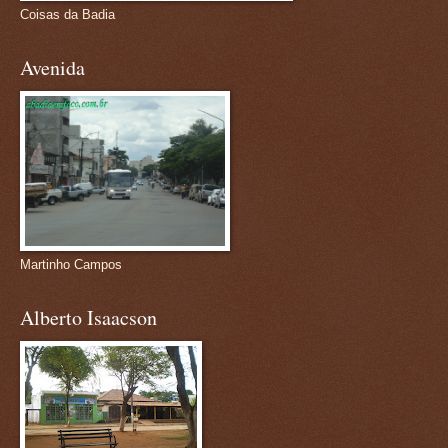
Coisas da Badia
Avenida
Martinho Campos
Alberto Isaacson