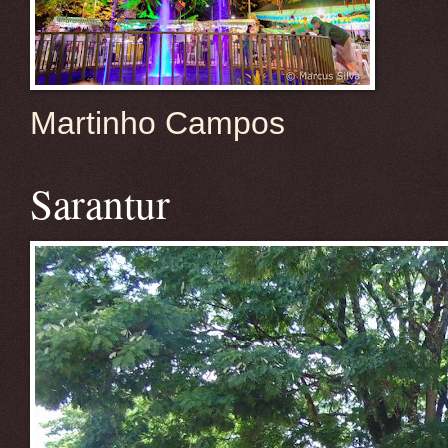
Martinho Campos
Sarantur