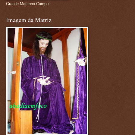
Grande Martinho Campos
Imagem da Matriz