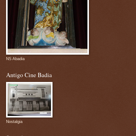
NS Abadia
Antigo Cine Badia
Nostalgia