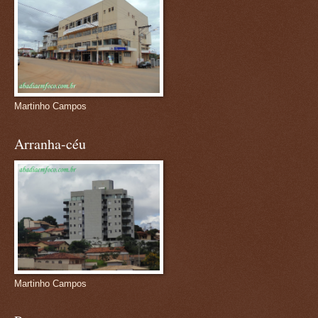
Martinho Campos
Arranha-céu
Martinho Campos