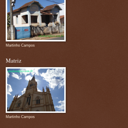
Martinho Campos
Matriz
Martinho Campos