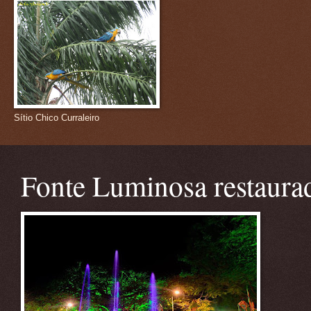
Sítio Chico Curraleiro
Fonte Luminosa restaura