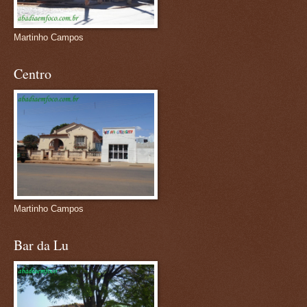
Martinho Campos
Centro
Martinho Campos
Bar da Lu