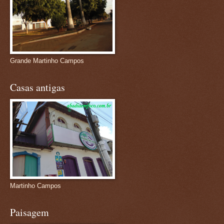
Grande Martinho Campos
Casas antigas
Martinho Campos
Paisagem