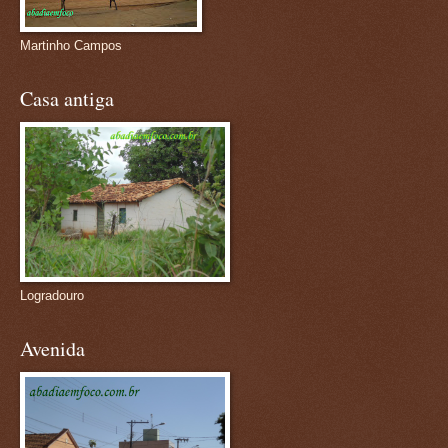
Martinho Campos
Casa antiga
Logradouro
Avenida