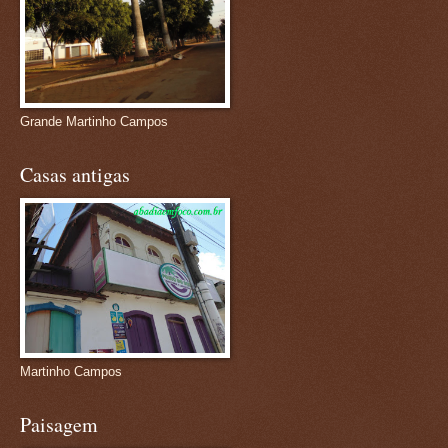
Grande Martinho Campos
Casas antigas
Martinho Campos
Paisagem