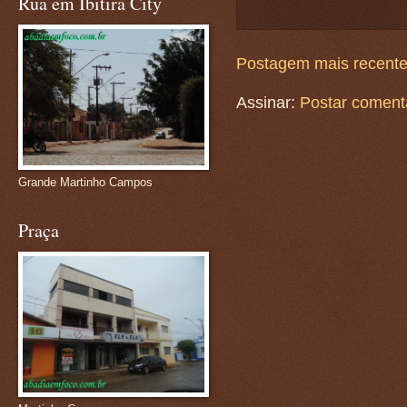
Rua em Ibitira City
Postagem mais recent
Assinar:
Postar coment
Grande Martinho Campos
Praça