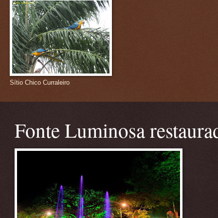
Sítio Chico Curraleiro
Fonte Luminosa restaura