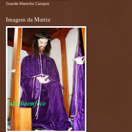
Grande Martinho Campos
Imagem da Matriz