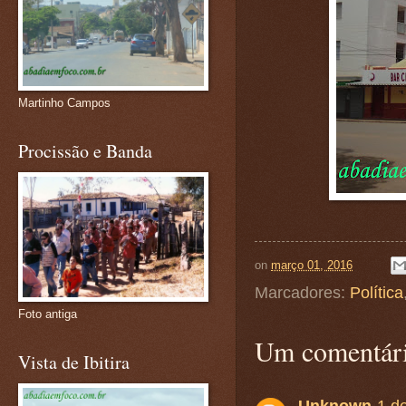
Martinho Campos
Procissão e Banda
on
março 01, 2016
Marcadores:
Política
Foto antiga
Um comentári
Vista de Ibitira