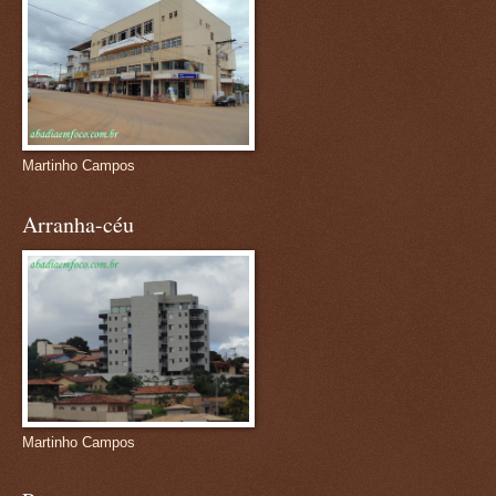
Martinho Campos
Arranha-céu
Martinho Campos