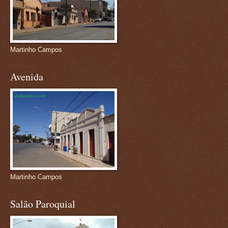
Martinho Campos
Avenida
Martinho Campos
Salão Paroquial