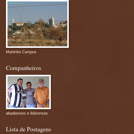
Martinho Campos
Companheiros
abadienses e ibitirenses
Lista de Postagens