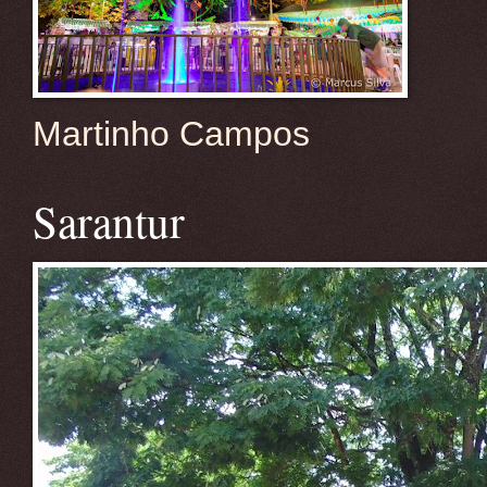
Martinho Campos
Sarantur