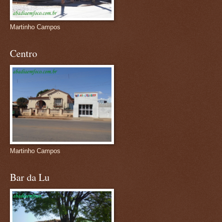
Martinho Campos
Centro
Martinho Campos
Bar da Lu