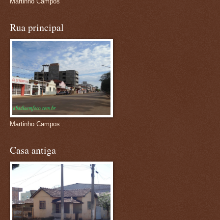
Martinho Campos
Rua principal
Martinho Campos
Casa antiga