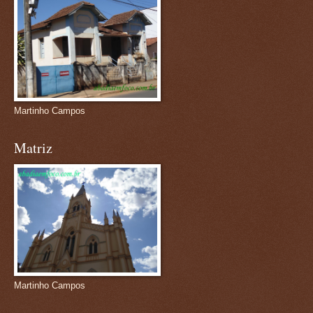
Martinho Campos
Matriz
Martinho Campos