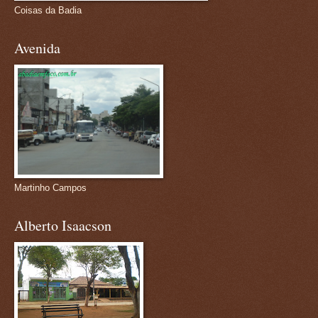
Coisas da Badia
Avenida
Martinho Campos
Alberto Isaacson