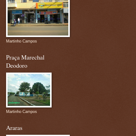
Martinho Campos
Praça Marechal
Deodoro
Martinho Campos
Araras