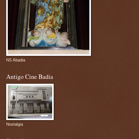
NS Abadia
Antigo Cine Badia
Nostalgia