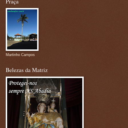
Praça
Martinho Campos
Belezas da Matriz