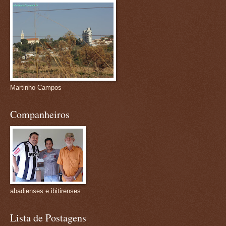
Martinho Campos
Companheiros
abadienses e ibitirenses
Lista de Postagens