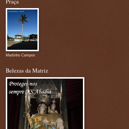
Praça
Martinho Campos
Belezas da Matriz