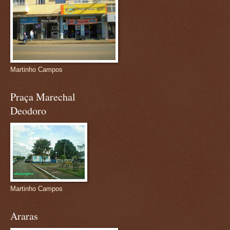
Martinho Campos
Praça Marechal
Deodoro
Martinho Campos
Araras