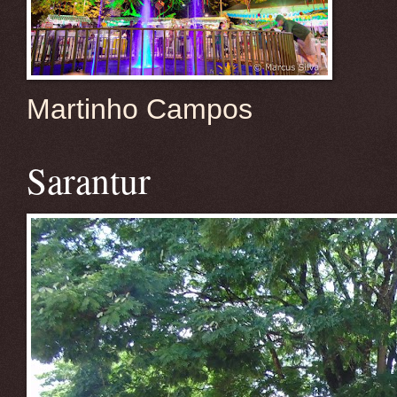
Martinho Campos
Sarantur