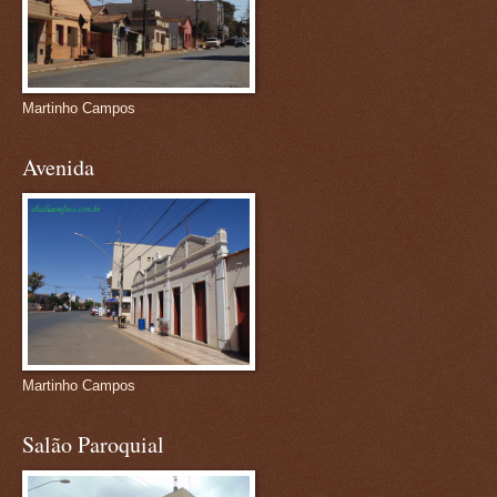
Martinho Campos
Avenida
Martinho Campos
Salão Paroquial