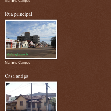
Martinho Campos
Rua principal
Martinho Campos
Casa antiga