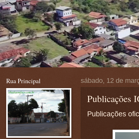
Rua Principal
sábado, 12 de mar
Publicações
Publicações ofic