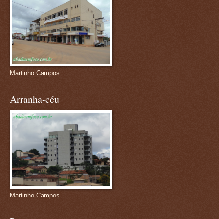
Martinho Campos
Arranha-céu
Martinho Campos