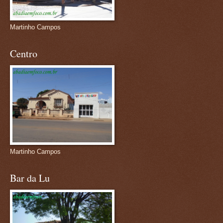
Martinho Campos
Centro
Martinho Campos
Bar da Lu