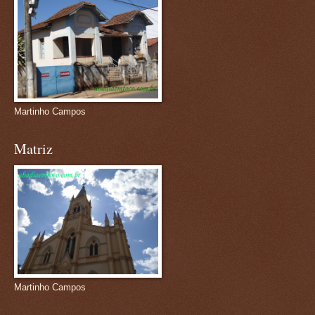
Martinho Campos
Matriz
Martinho Campos