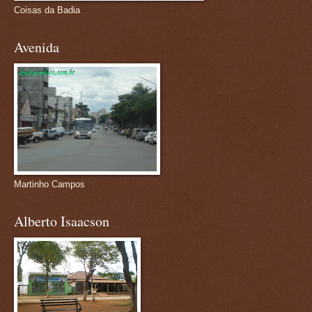
Coisas da Badia
Avenida
Martinho Campos
Alberto Isaacson