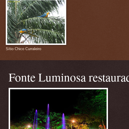
Sítio Chico Curraleiro
Fonte Luminosa restaura