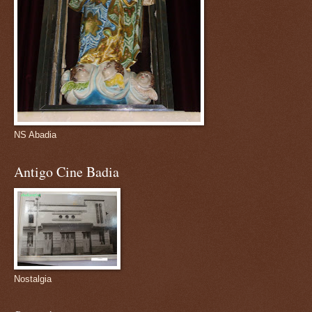
NS Abadia
Antigo Cine Badia
Nostalgia