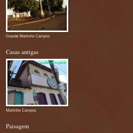
Grande Martinho Campos
Casas antigas
Martinho Campos
Paisagem