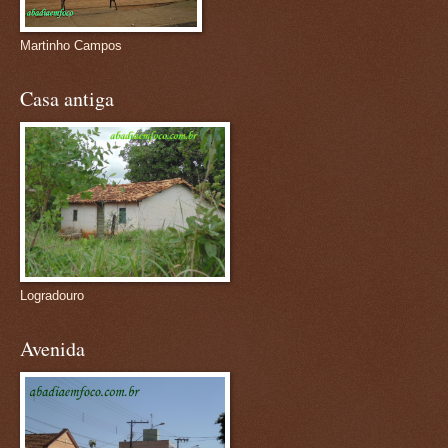
Martinho Campos
Casa antiga
Logradouro
Avenida