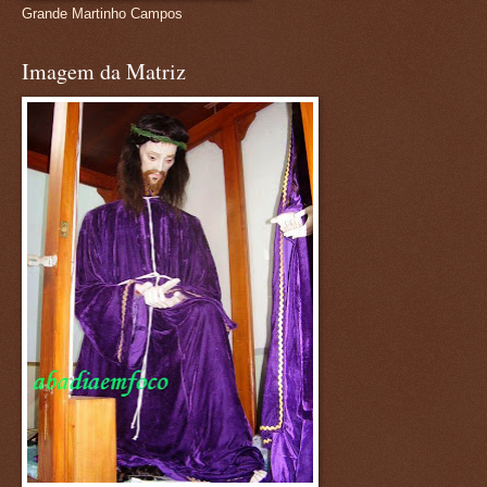
Grande Martinho Campos
Imagem da Matriz