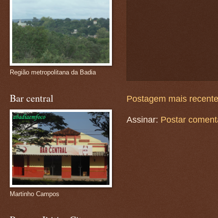
Região metropolitana da Badia
Bar central
Postagem mais recent
Assinar:
Postar coment
Martinho Campos