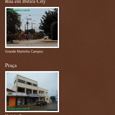
Rua em Ibitira City
Grande Martinho Campos
Praça