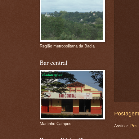
Região metropolitana da Badia
Bar central
Postagem
Martinho Campos
Assinar:
Post