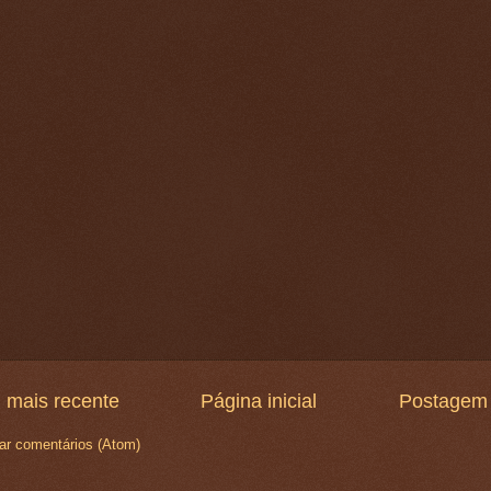
 mais recente
Página inicial
Postagem 
ar comentários (Atom)