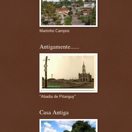
Martinho Campos
Antigamente......
"Abadia de Pitanguy"
Casa Antiga