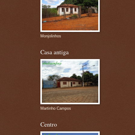
Monjolinhos
Casa antiga
Martinho Campos
Centro