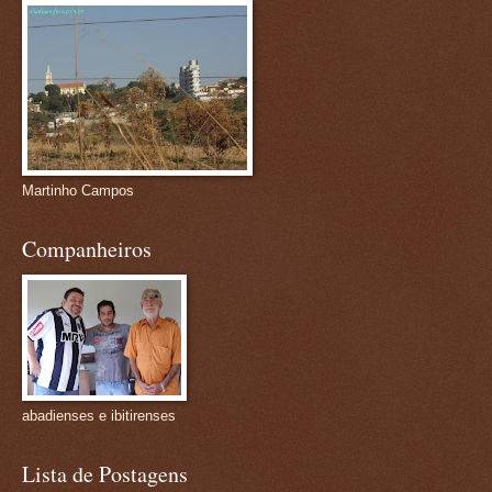
Martinho Campos
Companheiros
abadienses e ibitirenses
Lista de Postagens