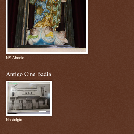
NS Abadia
Antigo Cine Badia
Nostalgia