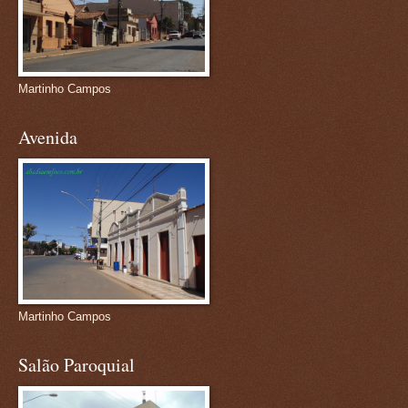
Martinho Campos
Avenida
Martinho Campos
Salão Paroquial