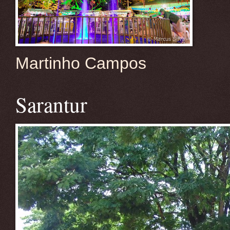
Martinho Campos
Sarantur