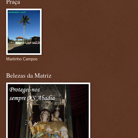
Praça
Martinho Campos
Belezas da Matriz