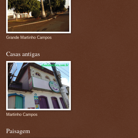
Grande Martinho Campos
Casas antigas
Martinho Campos
Paisagem