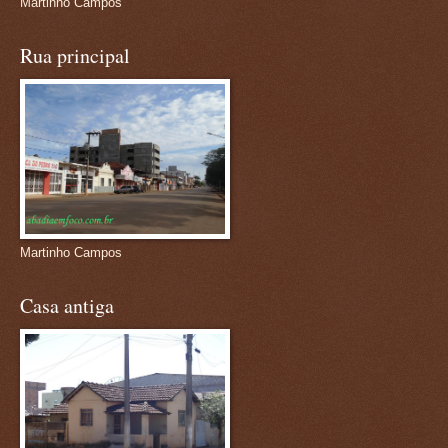
Martinho Campos
Rua principal
Martinho Campos
Casa antiga