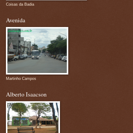
Coisas da Badia
Avenida
Martinho Campos
Alberto Isaacson