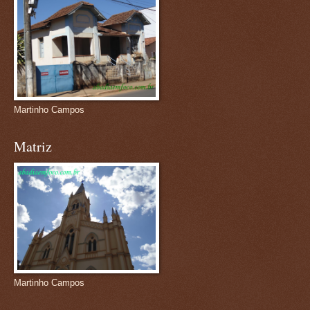
Martinho Campos
Matriz
Martinho Campos