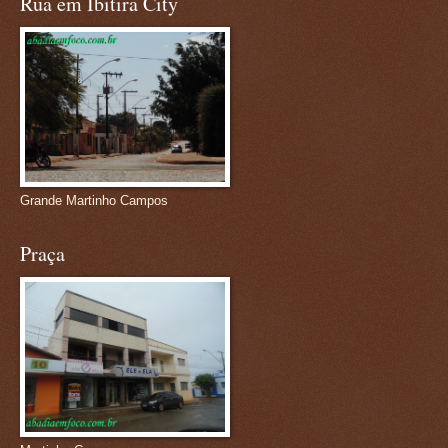
Rua em Ibitira City
Grande Martinho Campos
Praça