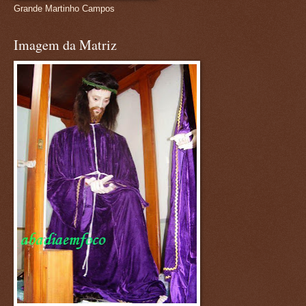
Grande Martinho Campos
Imagem da Matriz