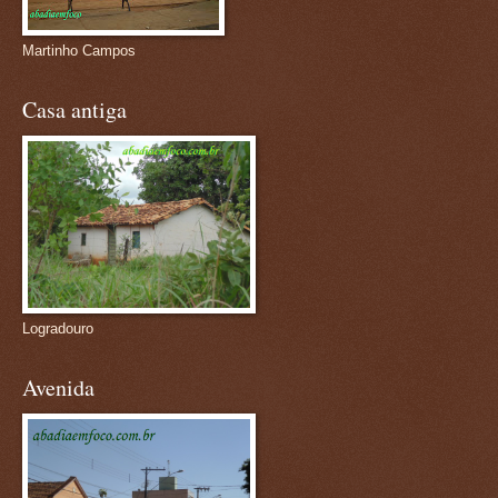
Martinho Campos
Casa antiga
Logradouro
Avenida