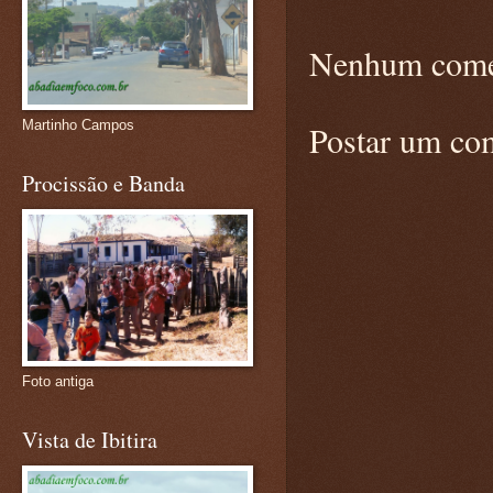
Nenhum come
Martinho Campos
Postar um co
Procissão e Banda
Foto antiga
Vista de Ibitira