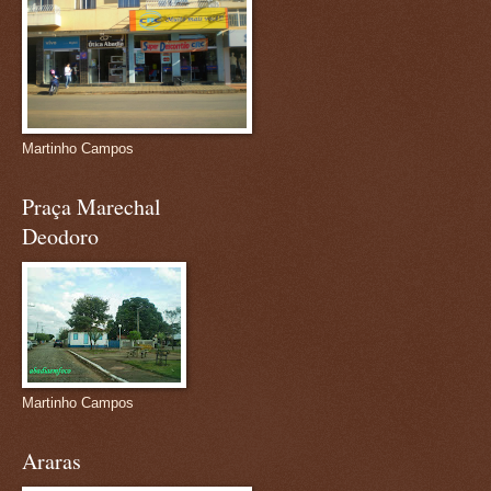
Martinho Campos
Praça Marechal
Deodoro
Martinho Campos
Araras