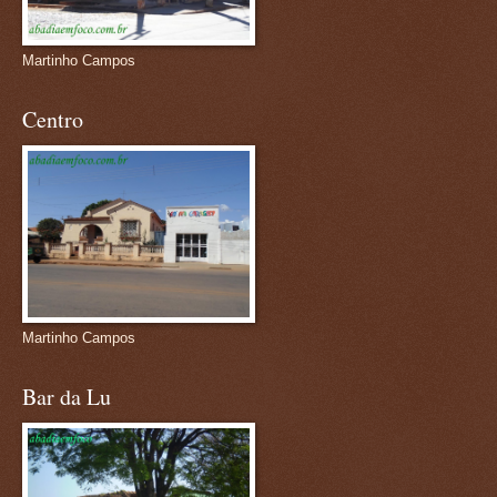
Martinho Campos
Centro
Martinho Campos
Bar da Lu