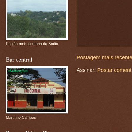
Região metropolitana da Badia
Postagem mais recent
Bar central
Assinar:
Postar coment
Martinho Campos