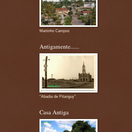
Martinho Campos
Antigamente......
"Abadia de Pitanguy"
Casa Antiga