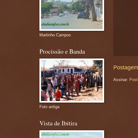
Martinho Campos
Procissão e Banda
Postagem
Assinar:
Post
Foto antiga
Vista de Ibitira