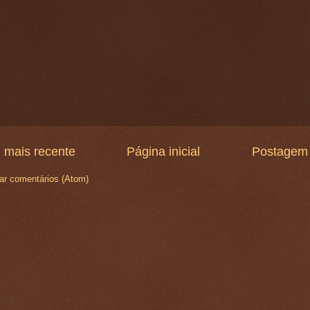
 mais recente
Página inicial
Postagem 
ar comentários (Atom)