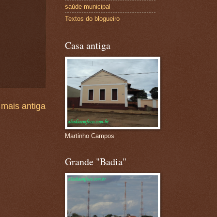
saúde municipal
Textos do blogueiro
Casa antiga
mais antiga
Martinho Campos
Grande "Badia"