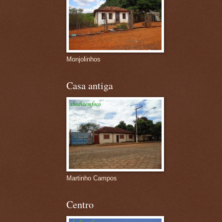
Monjolinhos
Casa antiga
Martinho Campos
Centro