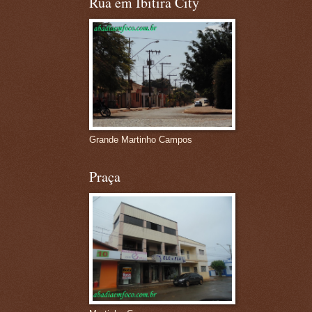
Rua em Ibitira City
Grande Martinho Campos
Praça