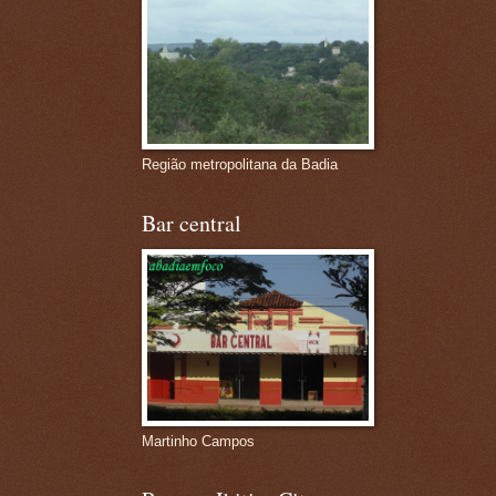
Região metropolitana da Badia
Bar central
Martinho Campos